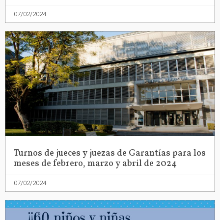
07/02/2024
Turnos de jueces y juezas de Garantías para los
meses de febrero, marzo y abril de 2024
07/02/2024