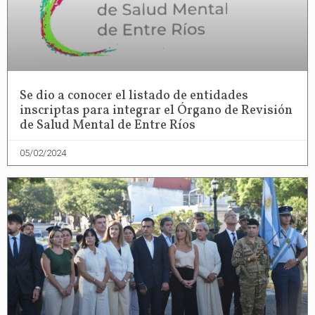
Se dio a conocer el listado de entidades
inscriptas para integrar el Órgano de Revisión
de Salud Mental de Entre Ríos
05/02/2024