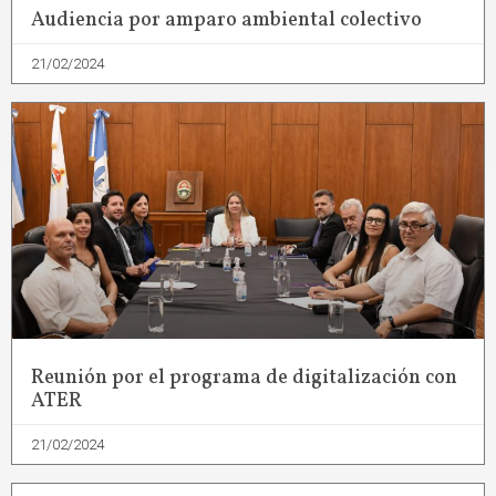
Audiencia por amparo ambiental colectivo
21/02/2024
Reunión por el programa de digitalización con
ATER
21/02/2024