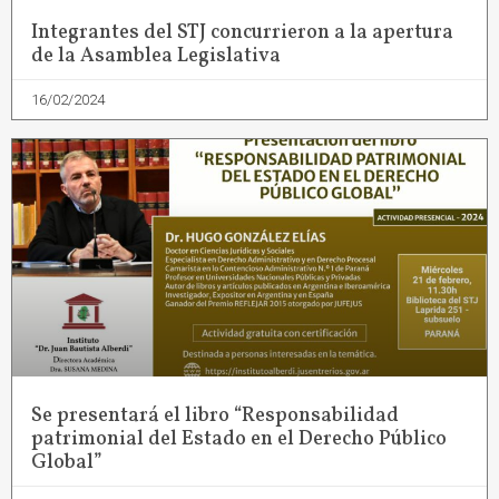
Integrantes del STJ concurrieron a la apertura
de la Asamblea Legislativa
16/02/2024
Se presentará el libro “Responsabilidad
patrimonial del Estado en el Derecho Público
Global”