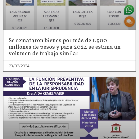
Se remataron bienes por más de 1.900
millones de pesos y para 2024 se estima un
volumen de trabajo similar
23/02/2024