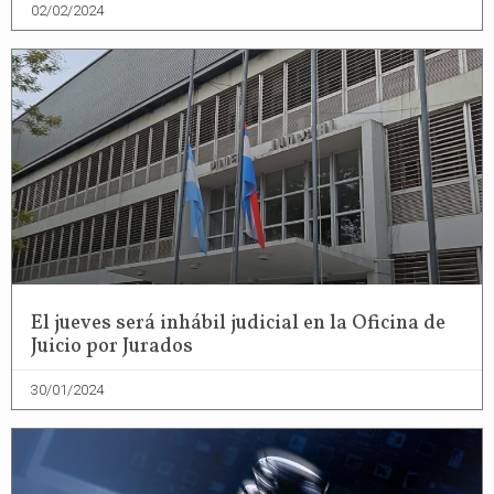
02/02/2024
El jueves será inhábil judicial en la Oficina de
Juicio por Jurados
30/01/2024