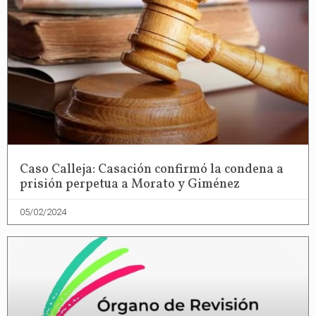
Caso Calleja: Casación confirmó la condena a
prisión perpetua a Morato y Giménez
05/02/2024