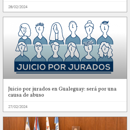
28/02/2024
Juicio por jurados en Gualeguay: será por una
causa de abuso
27/02/2024