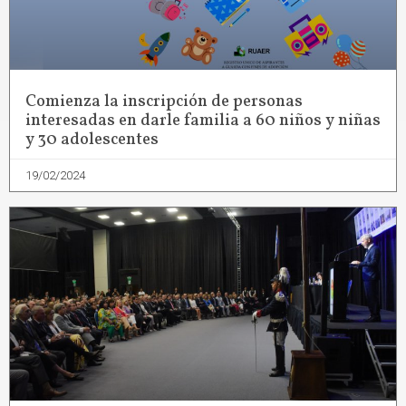
Comienza la inscripción de personas
interesadas en darle familia a 60 niños y niñas
y 30 adolescentes
19/02/2024