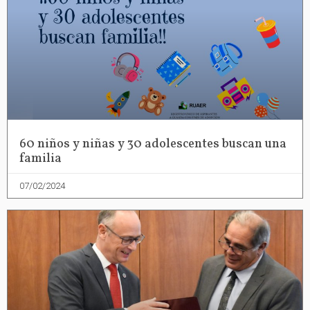
60 niños y niñas y 30 adolescentes buscan una
familia
07/02/2024