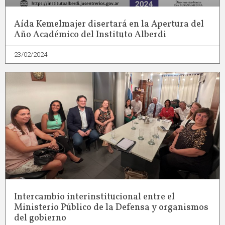
Aída Kemelmajer disertará en la Apertura del
Año Académico del Instituto Alberdi
23/02/2024
Intercambio interinstitucional entre el
Ministerio Público de la Defensa y organismos
del gobierno