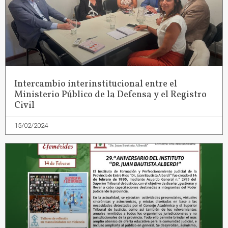
Intercambio interinstitucional entre el
Ministerio Público de la Defensa y el Registro
Civil
15/02/2024