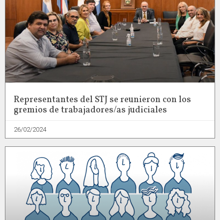
Representantes del STJ se reunieron con los
gremios de trabajadores/as judiciales
26/02/2024