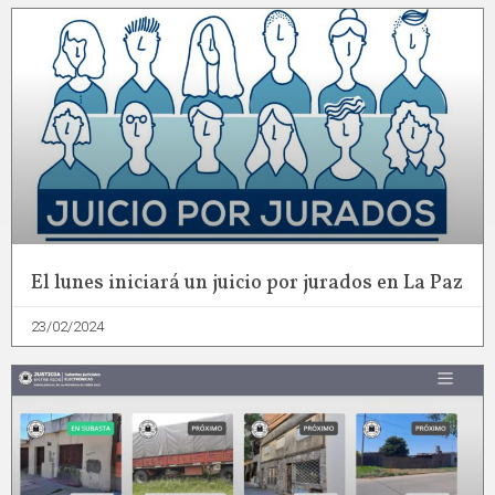
El lunes iniciará un juicio por jurados en La Paz
23/02/2024