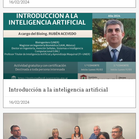
16/02/2024
Introducción a la inteligencia artificial
16/02/2024