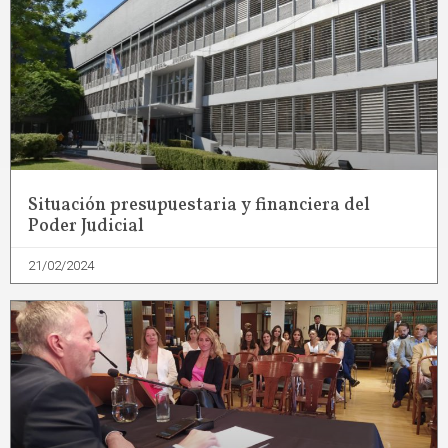
Situación presupuestaria y financiera del
Poder Judicial
21/02/2024