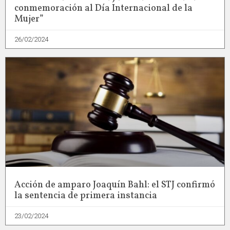
conmemoración al Día Internacional de la
Mujer”
26/02/2024
Acción de amparo Joaquín Bahl: el STJ confirmó
la sentencia de primera instancia
23/02/2024