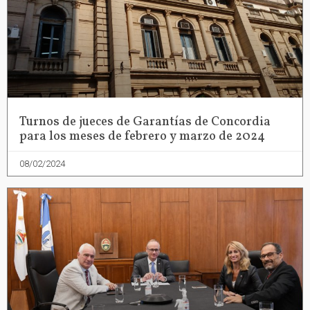
Turnos de jueces de Garantías de Concordia
para los meses de febrero y marzo de 2024
08/02/2024