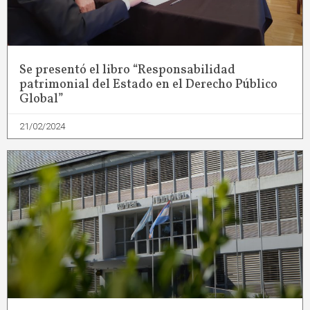
Se presentó el libro “Responsabilidad
patrimonial del Estado en el Derecho Público
Global”
21/02/2024