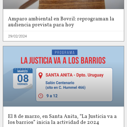
Amparo ambiental en Bovril: reprograman la
audiencia prevista para hoy
29/02/2024
El 8 de marzo, en Santa Anita, “La Justicia va a
los barrios” inicia la actividad de 2024