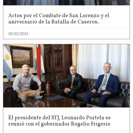
Actos por el Combate de San Lorenzo y el
aniversario de la Batalla de Caseros.
03/02/2024
El presidente del STJ, Leonardo Portela se
reunió con el gobernador Rogelio Frigerio