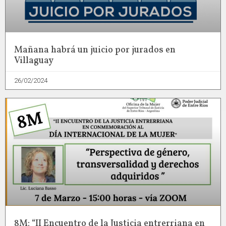
Mañana habrá un juicio por jurados en
Villaguay
26/02/2024
8M: “II Encuentro de la Justicia entrerriana en