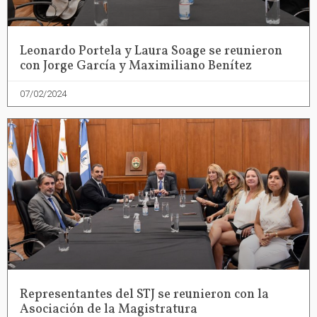
Leonardo Portela y Laura Soage se reunieron
con Jorge García y Maximiliano Benítez
07/02/2024
Representantes del STJ se reunieron con la
Asociación de la Magistratura