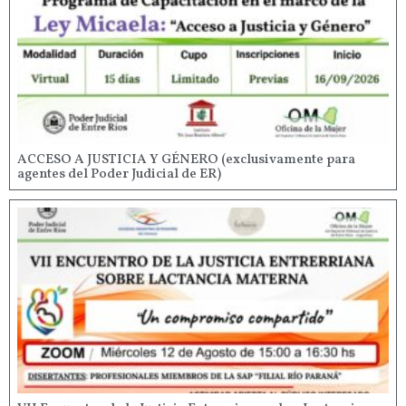
ACCESO A JUSTICIA Y GÉNERO (exclusivamente para
agentes del Poder Judicial de ER)