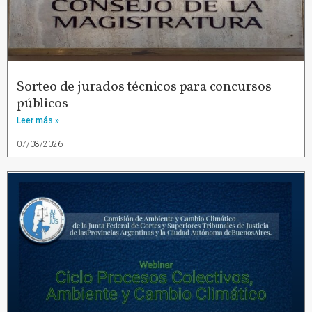
Sorteo de jurados técnicos para concursos
públicos
Leer más »
07/08/2026