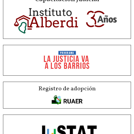
Registro de adopción