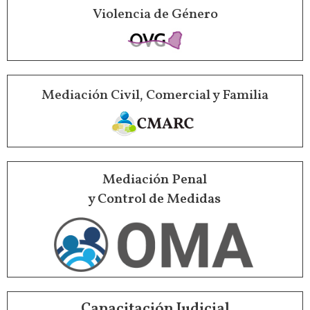
Violencia de Género
Mediación Civil, Comercial y Familia
Mediación Penal
y Control de Medidas
Capacitación Judicial