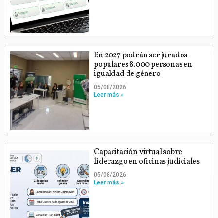
En 2027 podrán ser jurados
populares 8.000 personas en
igualdad de género
05/08/2026
Leer más »
Capacitación virtual sobre
liderazgo en oficinas judiciales
05/08/2026
Leer más »