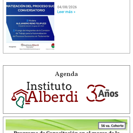
04/08/2026
Leer más »
Agenda