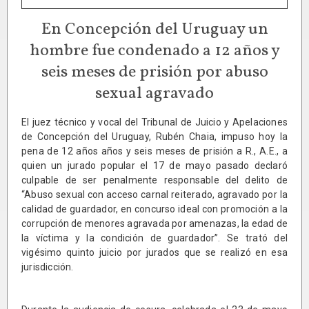
En Concepción del Uruguay un
hombre fue condenado a 12 años y
seis meses de prisión por abuso
sexual agravado
El juez técnico y vocal del Tribunal de Juicio y Apelaciones
de Concepción del Uruguay, Rubén Chaia, impuso hoy la
pena de 12 años años y seis meses de prisión a R., A.E., a
quien un jurado popular el 17 de mayo pasado declaró
culpable de ser penalmente responsable del delito de
“Abuso sexual con acceso carnal reiterado, agravado por la
calidad de guardador, en concurso ideal con promoción a la
corrupción de menores agravada por amenazas, la edad de
la víctima y la condición de guardador”. Se trató del
vigésimo quinto juicio por jurados que se realizó en esa
jurisdicción.