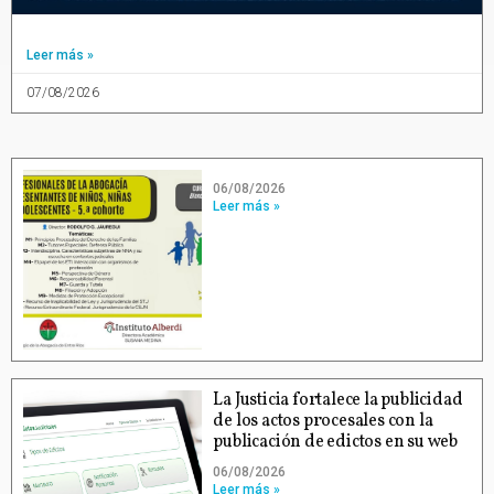
Leer más »
07/08/2026
06/08/2026
Leer más »
La Justicia fortalece la publicidad
de los actos procesales con la
publicación de edictos en su web
06/08/2026
Leer más »