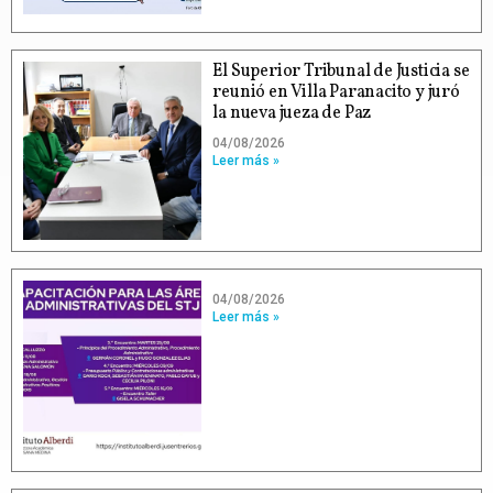
El Superior Tribunal de Justicia se
reunió en Villa Paranacito y juró
la nueva jueza de Paz
04/08/2026
Leer más »
04/08/2026
Leer más »