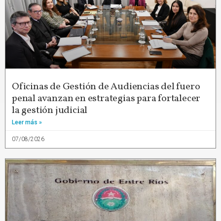
Oficinas de Gestión de Audiencias del fuero
penal avanzan en estrategias para fortalecer
la gestión judicial
Leer más »
07/08/2026