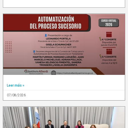
Leer más »
07/08/2026