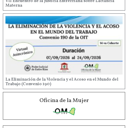
VII Encuentro de la Justicia Entrerriana sobre Lactancia
Materna
La Eliminación de la Violencia y el Acoso en el Mundo del
Trabajo (Convenio 190)
Oficina de la Mujer