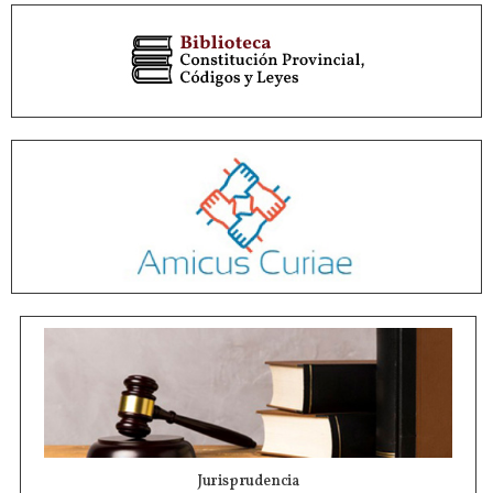
Jurisprudencia