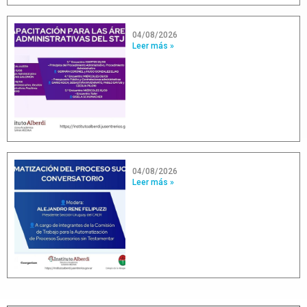
04/08/2026
Leer más »
04/08/2026
Leer más »