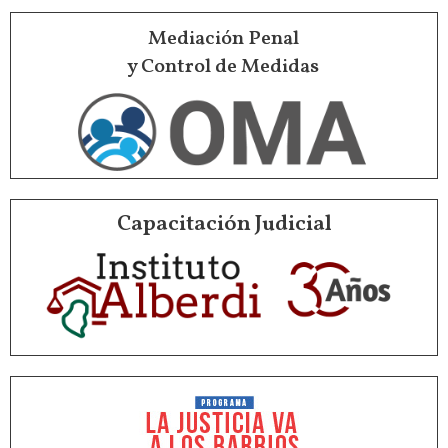
Mediación Penal
y Control de Medidas
Capacitación Judicial