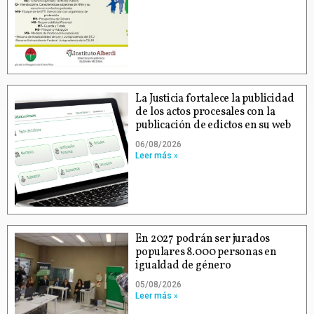
La Justicia fortalece la publicidad
de los actos procesales con la
publicación de edictos en su web
06/08/2026
Leer más »
En 2027 podrán ser jurados
populares 8.000 personas en
igualdad de género
05/08/2026
Leer más »