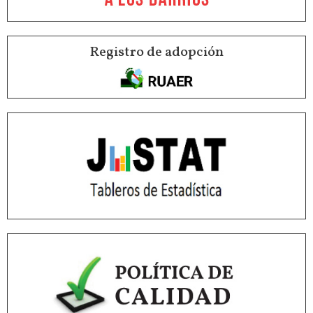
Registro de adopción