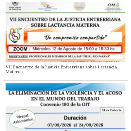
VII Encuentro de la Justicia Entrerriana sobre Lactancia
Materna