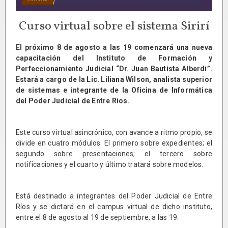
Curso virtual sobre el sistema Sirirí
El próximo 8 de agosto a las 19 comenzará una nueva
capacitación del Instituto de Formación y
Perfeccionamiento Judicial “Dr. Juan Bautista Alberdi”.
Estará a cargo de la Lic. Liliana Wilson, analista superior
de sistemas e integrante de la Oficina de Informática
del Poder Judicial de Entre Ríos.
Este curso virtual asincrónico, con avance a ritmo propio, se
divide en cuatro módulos. El primero sobre expedientes; el
segundo sobre presentaciones; el tercero sobre
notificaciones y el cuarto y último tratará sobre modelos.
Está destinado a integrantes del Poder Judicial de Entre
Ríos y se dictará en el campus virtual de dicho instituto,
entre el 8 de agosto al 19 de septiembre, a las 19.