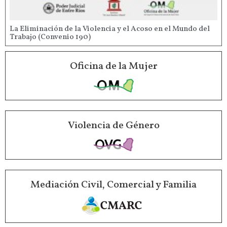
La Eliminación de la Violencia y el Acoso en el Mundo del
Trabajo (Convenio 190)
Oficina de la Mujer
Violencia de Género
Mediación Civil, Comercial y Familia