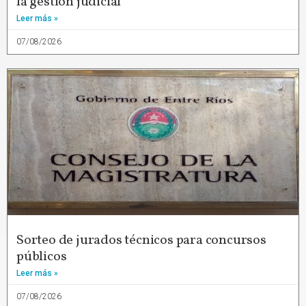
la gestión judicial
Leer más »
07/08/2026
Sorteo de jurados técnicos para concursos
públicos
Leer más »
07/08/2026