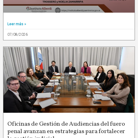
Leer más »
07/08/2026
Oficinas de Gestión de Audiencias del fuero
penal avanzan en estrategias para fortalecer