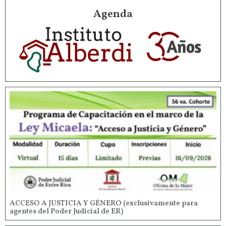
Agenda
ACCESO A JUSTICIA Y GÉNERO (exclusivamente para
agentes del Poder Judicial de ER)