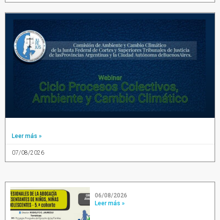
Leer más »
07/08/2026
06/08/2026
Leer más »