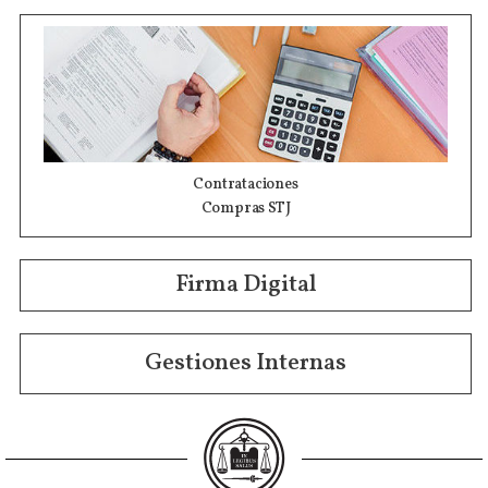
Contrataciones
Compras STJ
Firma Digital
Gestiones Internas