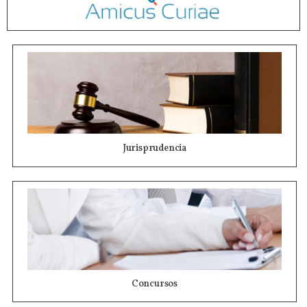
Jurisprudencia
Concursos