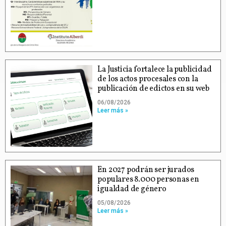
La Justicia fortalece la publicidad
de los actos procesales con la
publicación de edictos en su web
06/08/2026
Leer más »
En 2027 podrán ser jurados
populares 8.000 personas en
igualdad de género
05/08/2026
Leer más »