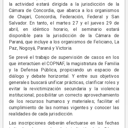
la actividad estará dirigida a la jurisdicción de la
Cámara de Concordia, que abarca a los organismos
de Chajarí, Concordia, Federación, Federal y San
Salvador. En tanto, el martes 27 y el jueves 29 de
abril, en idéntico horario, el seminario estará
disponible para la jurisdicción de la Cámara de
Paraná, que incluye a los organismos de Feliciano, La
Paz, Nogoyá, Paraná y Victoria.
Se prevé el trabajo de supervisión de casos en los
que interactúen el COPNAF, la magistratura de Familia
y la Defensa Pública, propiciando un espacio de
diálogo y debate horizontal. Y entre sus objetivos
generales buscará unificar prácticas, clarificar roles y
evitar la revictimización secundaria y la violencia
institucional; posibilitar un correcto aprovechamiento
de los recursos humanos y materiales; facilitar el
cumplimiento de las normas vigentes y conocer las
realidades de cada jurisdicción.
Las inscripciones deberán efectuarse en las fechas