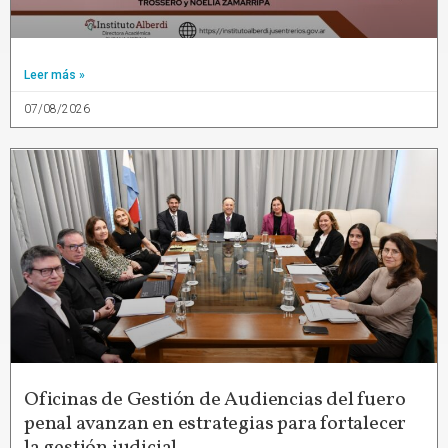
Leer más »
07/08/2026
Oficinas de Gestión de Audiencias del fuero
penal avanzan en estrategias para fortalecer
la gestión judicial