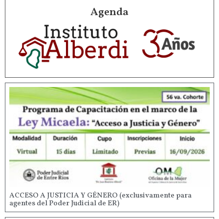
Agenda
ACCESO A JUSTICIA Y GÉNERO (exclusivamente para
agentes del Poder Judicial de ER)