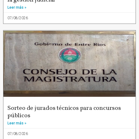
Leer más »
07/08/2026
Sorteo de jurados técnicos para concursos
públicos
Leer más »
07/08/2026