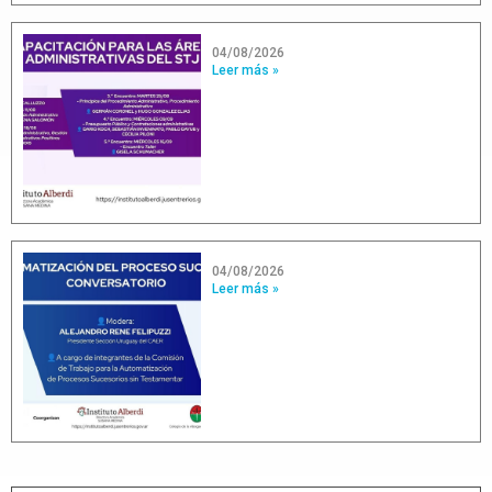
04/08/2026
Leer más »
04/08/2026
Leer más »