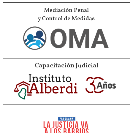
Mediación Penal
y Control de Medidas
Capacitación Judicial