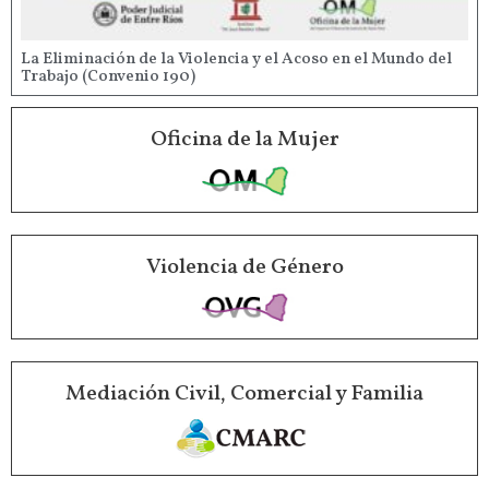
La Eliminación de la Violencia y el Acoso en el Mundo del
Trabajo (Convenio 190)
Oficina de la Mujer
Violencia de Género
Mediación Civil, Comercial y Familia