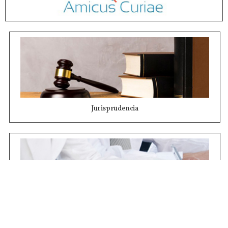
Jurisprudencia
Concursos