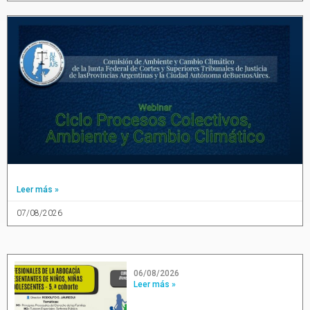
Leer más »
07/08/2026
06/08/2026
Leer más »