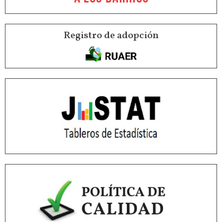
Registro de adopción