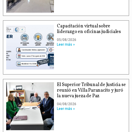
Capacitación virtual sobre
liderazgo en oficinas judiciales
05/08/2026
Leer más »
El Superior Tribunal de Justicia se
reunió en Villa Paranacito y juró
la nueva jueza de Paz
04/08/2026
Leer más »