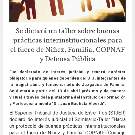
Se dictará un taller sobre buenas
prácticas interinstitucionales para
el fuero de Niñez, Familia, COPNAF
y Defensa Pública
Fue declarado de interés judicial y tendrá carácter
obligatorio para quienes dependen del STJ, integrantes de
la magistratura y funcionariado de Juzgados de Familia.
Se dictará a partir del 13 de abril próximo y de manera
virtual a través de la plataforma del Instituto de Formación
y Perfeccionamiento “Dr. Juan Bautista Alberdi”.
El Superior Tribunal de Justicia de Entre Ríos (STJER)
declaró de interés judicial el Seminario-Taller “Hacia
un protocolo de buenas prácticas interinstitucionales
para el fuero de Niñez y Familia, COPNAF (Consejo