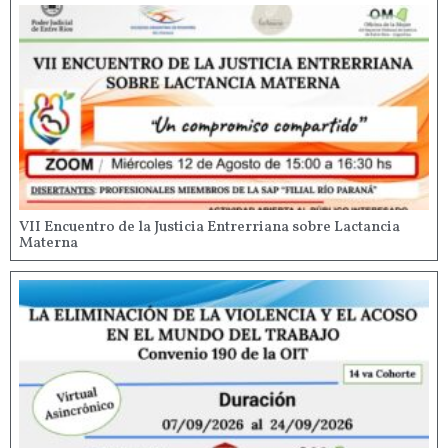
VII Encuentro de la Justicia Entrerriana sobre Lactancia
Materna