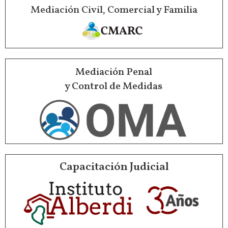
Mediación Civil, Comercial y Familia
Mediación Penal
y Control de Medidas
Capacitación Judicial