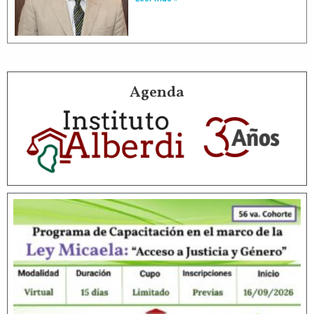
Agenda