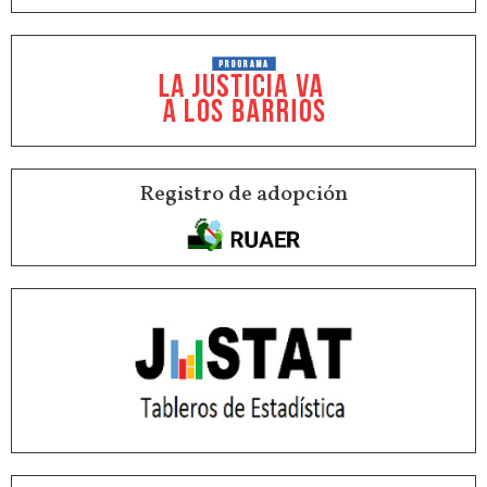
Registro de adopción