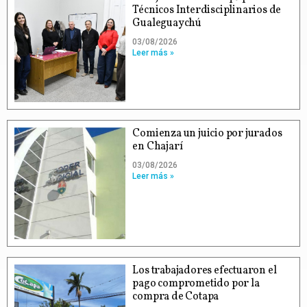
Técnicos Interdisciplinarios de
Gualeguaychú
03/08/2026
Leer más »
Comienza un juicio por jurados
en Chajarí
03/08/2026
Leer más »
Los trabajadores efectuaron el
pago comprometido por la
compra de Cotapa