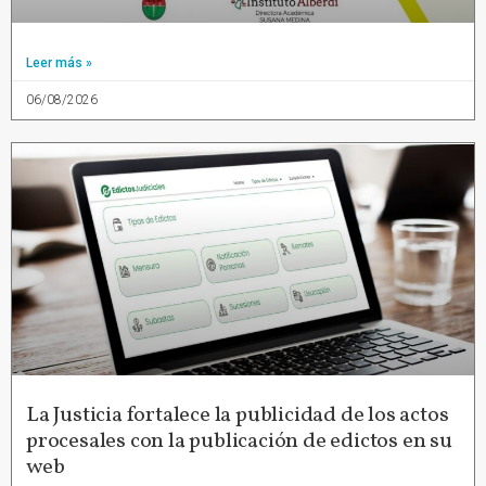
Leer más »
06/08/2026
La Justicia fortalece la publicidad de los actos
procesales con la publicación de edictos en su
web