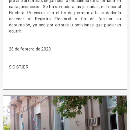
provincial (IproDi), según sea la modalidad de la jornada en
cada jurisdicción. Se ha sumado a las jornadas, el Tribunal
Electoral Provincial con el fin de permitir a la ciudadanía
acceder al Registro Electoral a fin de facilitar su
depuración, ya sea por errores u omisiones que pudieran
ocurrir.
28 de febrero de 2023
SIC STJER