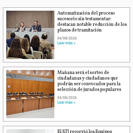
Automatización del proceso
sucesorio sin testamentar:
destacan notable reducción de los
plazos de tramitación
04/08/2026
Leer más »
Mañana será el sorteo de
ciudadanas y ciudadanos que
podrán ser convocados para la
selección de jurados populares
04/08/2026
Leer más »
El STJ recorrió los Equipos