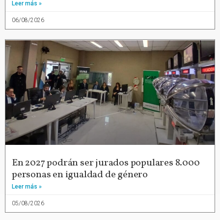
Leer más »
06/08/2026
En 2027 podrán ser jurados populares 8.000
personas en igualdad de género
Leer más »
05/08/2026