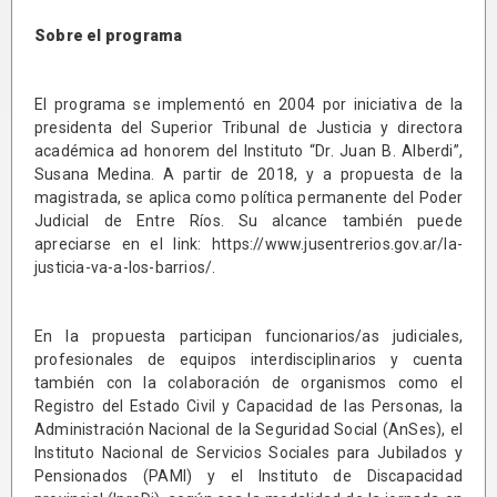
Sobre el programa
El programa se implementó en 2004 por iniciativa de la
presidenta del Superior Tribunal de Justicia y directora
académica ad honorem del Instituto “Dr. Juan B. Alberdi”,
Susana Medina. A partir de 2018, y a propuesta de la
magistrada, se aplica como política permanente del Poder
Judicial de Entre Ríos. Su alcance también puede
apreciarse en el link: https://www.jusentrerios.gov.ar/la-
justicia-va-a-los-barrios/.
En la propuesta participan funcionarios/as judiciales,
profesionales de equipos interdisciplinarios y cuenta
también con la colaboración de organismos como el
Registro del Estado Civil y Capacidad de las Personas, la
Administración Nacional de la Seguridad Social (AnSes), el
Instituto Nacional de Servicios Sociales para Jubilados y
Pensionados (PAMI) y el Instituto de Discapacidad