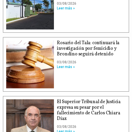
03/08/2026
Leer más »
Rosario del Tala: continuará la
investigación por femicidio y
Brondino seguirá detenido
03/08/2026
Leer más »
El Superior Tribunal de Justicia
expresa su pesar por el
fallecimiento de Carlos Chiara
Díaz
03/08/2026
Leer más »