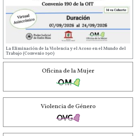
La Eliminación de la Violencia y el Acoso en el Mundo del
Trabajo (Convenio 190)
Oficina de la Mujer
Violencia de Género