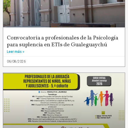
Convocatoria a profesionales de la Psicología
para suplencia en ETIs de Gualeguaychú
Leer más »
06/08/2026