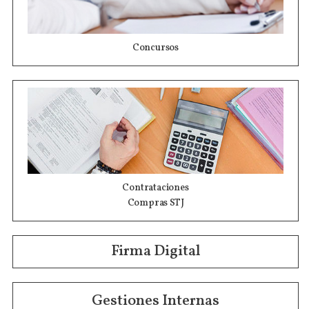
Concursos
Contrataciones
Compras STJ
Firma Digital
Gestiones Internas