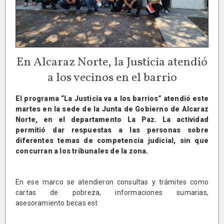
En Alcaraz Norte, la Justicia atendió
a los vecinos en el barrio
El programa “La Justicia va a los barrios” atendió este
martes en la sede de la Junta de Gobierno de Alcaraz
Norte, en el departamento La Paz. La actividad
permitió dar respuestas a las personas sobre
diferentes temas de competencia judicial, sin que
concurran a los tribunales de la zona.
En ese marco se atendieron consultas y trámites como
cartas de pobreza, informaciones sumarias,
asesoramiento becas est