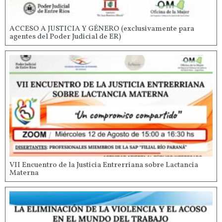
ACCESO A JUSTICIA Y GÉNERO (exclusivamente para
agentes del Poder Judicial de ER)
VII Encuentro de la Justicia Entrerriana sobre Lactancia
Materna