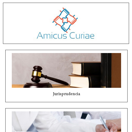
Jurisprudencia