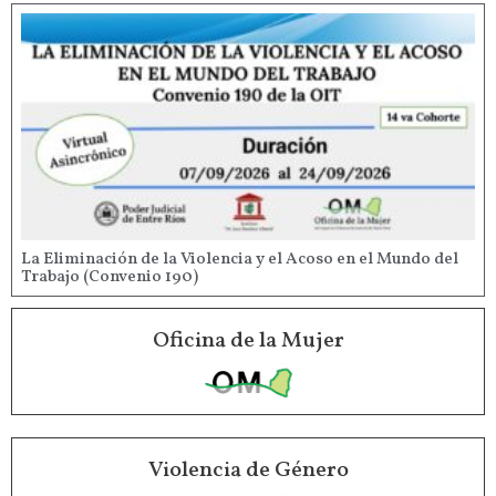
La Eliminación de la Violencia y el Acoso en el Mundo del
Trabajo (Convenio 190)
Oficina de la Mujer
Violencia de Género