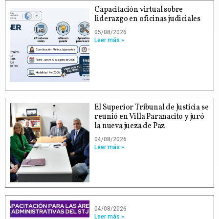
Capacitación virtual sobre
liderazgo en oficinas judiciales
05/08/2026
Leer más »
El Superior Tribunal de Justicia se
reunió en Villa Paranacito y juró
la nueva jueza de Paz
04/08/2026
Leer más »
04/08/2026
Leer más »