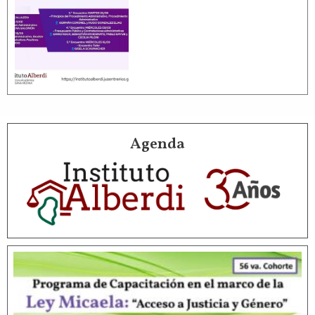
Agenda