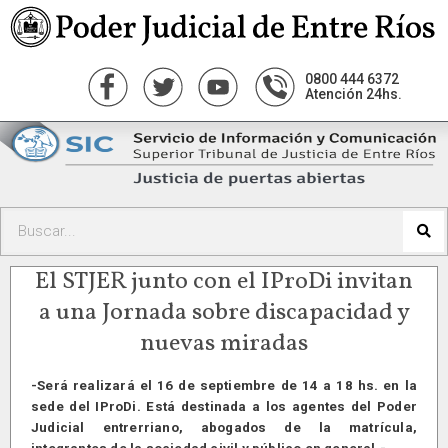
0800 444 6372
Atención 24hs.
El STJER junto con el IProDi invitan
a una Jornada sobre discapacidad y
nuevas miradas
-Será realizará el 16 de septiembre de 14 a 18 hs. en la
sede del IProDi. Está destinada a los agentes del Poder
Judicial entrerriano, abogados de la matrícula,