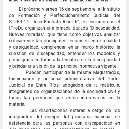
integrantes de la sociedad civil y público en general.-
El próximo viernes 16 de septiembre, el Instituto
de Formación y Perfeccionamiento Judicial del
STJER “Dr. Juan Bautista Alberdi”, en conjunto con el
IProDi, organizan una jornada titulada “Discapacidad.
Nuevas miradas”, que tiene como objetivos analizar
críticamente las principales tensiones entre igualdad
y desigualdad, comprender, en un marco histórico, la
cuestión de discapacidad, entender los modelos y
paradigmas en torno a la temática de la discapacidad
y brindar una visión de la principal normativa vigente.-
Pueden participar de la misma Magistrados,
funcionarios y personal administrativo del Poder
Judicial de Entre Ríos, abogados de la matrícula,
integrantes de organizaciones de la sociedad civil y
todas las personas que estén interesadas en la
materia.-
Las disertaciones estarán a cargo de los
integrantes del equipo del programa nacional de
asistencia para las personas con discapacidad en