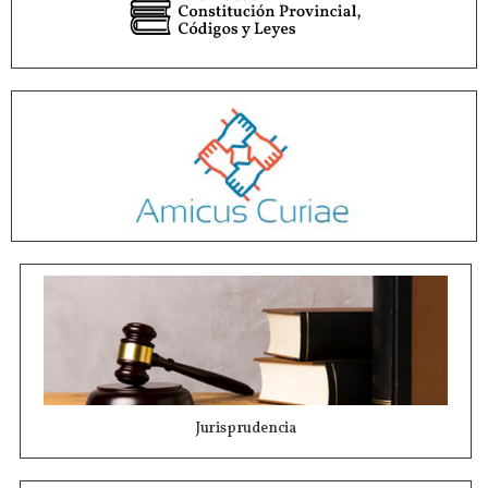
Jurisprudencia