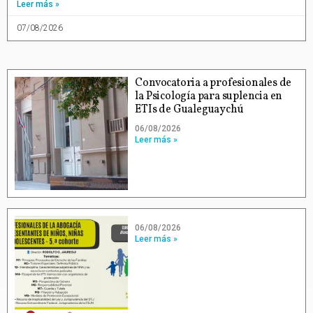
Leer más »
07/08/2026
Convocatoria a profesionales de
la Psicología para suplencia en
ETIs de Gualeguaychú
06/08/2026
Leer más »
06/08/2026
Leer más »