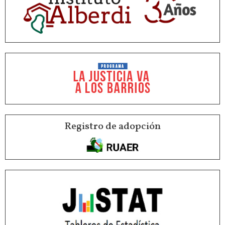
Registro de adopción