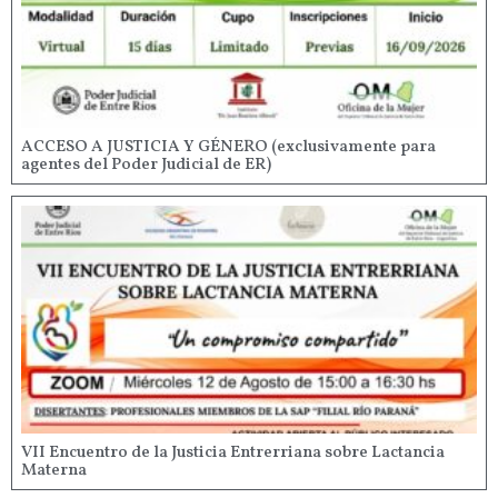
ACCESO A JUSTICIA Y GÉNERO (exclusivamente para
agentes del Poder Judicial de ER)
VII Encuentro de la Justicia Entrerriana sobre Lactancia
Materna