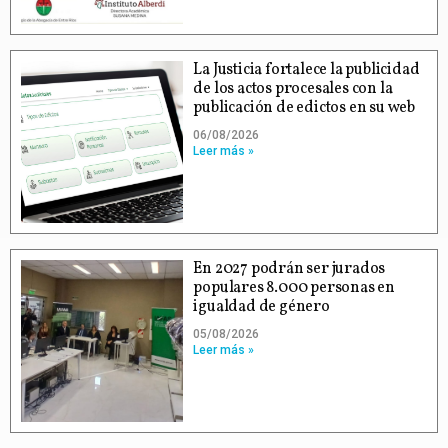
La Justicia fortalece la publicidad
de los actos procesales con la
publicación de edictos en su web
06/08/2026
Leer más »
En 2027 podrán ser jurados
populares 8.000 personas en
igualdad de género
05/08/2026
Leer más »