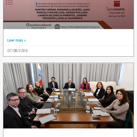
Leer más »
07/08/2026