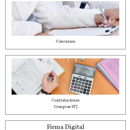
Concursos
Contrataciones
Compras STJ
Firma Digital