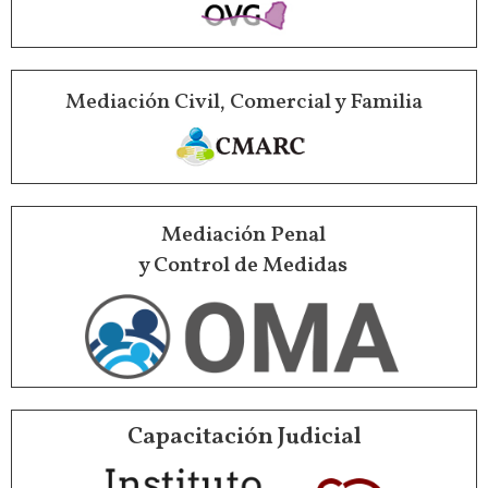
Mediación Civil, Comercial y Familia
Mediación Penal
y Control de Medidas
Capacitación Judicial