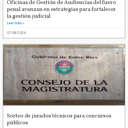
Oficinas de Gestión de Audiencias del fuero
penal avanzan en estrategias para fortalecer
la gestión judicial
Leer más »
07/08/2026
Sorteo de jurados técnicos para concursos
públicos