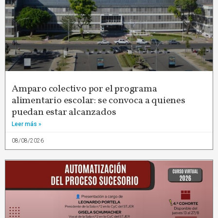
Amparo colectivo por el programa
alimentario escolar: se convoca a quienes
puedan estar alcanzados
Leer más »
08/08/2026