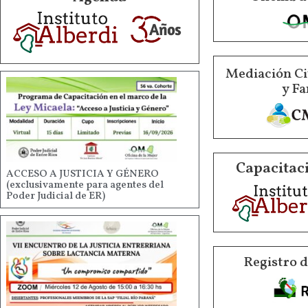
Mediación Ci
y Fa
Capacitaci
ACCESO A JUSTICIA Y GÉNERO
(exclusivamente para agentes del
Poder Judicial de ER)
Registro 