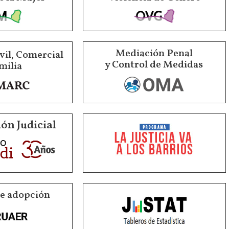
Mediación Penal
vil, Comercial
y Control de Medidas
milia
ón Judicial
de adopción