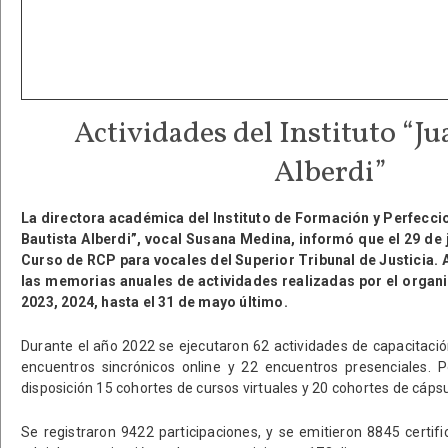
Actividades del Instituto “Ju
Alberdi”
La directora académica del Instituto de Formación y Perfecci
Bautista Alberdi”, vocal Susana Medina, informó que el 29 de j
Curso de RCP para vocales del Superior Tribunal de Justicia.
las memorias anuales de actividades realizadas por el organ
2023, 2024, hasta el 31 de mayo último.
Durante el año 2022 se ejecutaron 62 actividades de capacitació
encuentros sincrónicos online y 22 encuentros presenciales. P
disposición 15 cohortes de cursos virtuales y 20 cohortes de cáps
Se registraron 9422 participaciones, y se emitieron 8845 certif