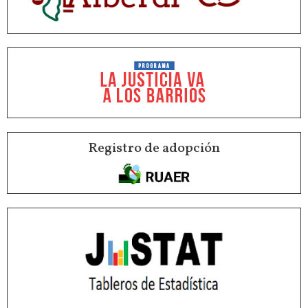
Registro de adopción