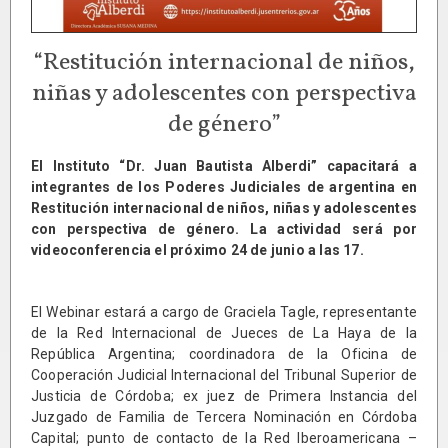
“Restitución internacional de niños,
niñas y adolescentes con perspectiva
de género”
El Instituto “Dr. Juan Bautista Alberdi” capacitará a
integrantes de los Poderes Judiciales de argentina en
Restitución internacional de niños, niñas y adolescentes
con perspectiva de género. La actividad será por
videoconferencia el próximo 24 de junio a las 17.
El Webinar estará a cargo de Graciela Tagle, representante
de la Red Internacional de Jueces de La Haya de la
República Argentina; coordinadora de la Oficina de
Cooperación Judicial Internacional del Tribunal Superior de
Justicia de Córdoba; ex juez de Primera Instancia del
Juzgado de Familia de Tercera Nominación en Córdoba
Capital; punto de contacto de la Red Iberoamericana –