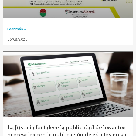
Leer más »
06/08/2026
La Justicia fortalece la publicidad de los actos
procesales con la publicación de edictos en su