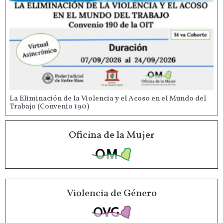
La Eliminación de la Violencia y el Acoso en el Mundo del
Trabajo (Convenio 190)
Oficina de la Mujer
Violencia de Género