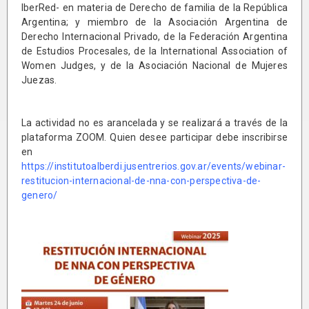
IberRed- en materia de Derecho de familia de la República
Argentina; y miembro de la Asociación Argentina de
Derecho Internacional Privado, de la Federación Argentina
de Estudios Procesales, de la International Association of
Women Judges, y de la Asociación Nacional de Mujeres
Juezas.
La actividad no es arancelada y se realizará a través de la
plataforma ZOOM. Quien desee participar debe inscribirse
en
https://institutoalberdi.jusentrerios.gov.ar/events/webinar-
restitucion-internacional-de-nna-con-perspectiva-de-
genero/