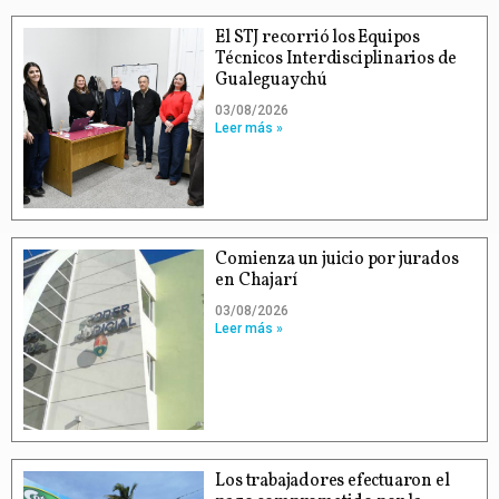
El STJ recorrió los Equipos
Técnicos Interdisciplinarios de
Gualeguaychú
03/08/2026
Leer más »
Comienza un juicio por jurados
en Chajarí
03/08/2026
Leer más »
Los trabajadores efectuaron el