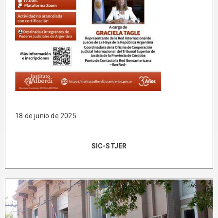
18 de junio de 2025
SIC-STJER