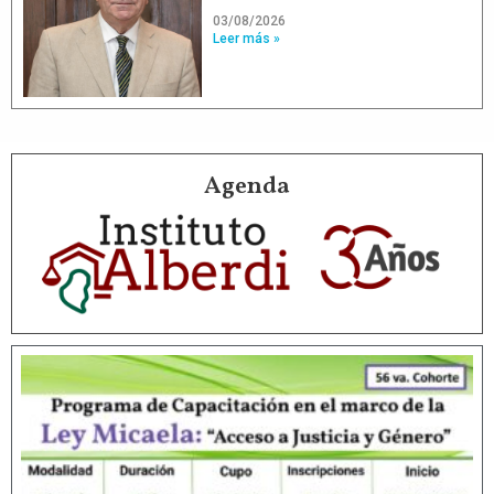
03/08/2026
Leer más »
Agenda