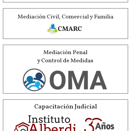
Mediación Civil, Comercial y Familia
Mediación Penal
y Control de Medidas
Capacitación Judicial