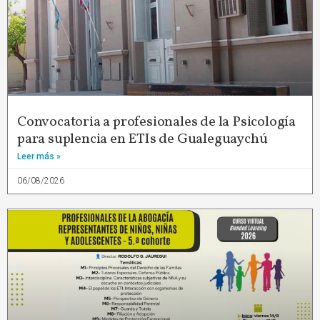
Convocatoria a profesionales de la Psicología
para suplencia en ETIs de Gualeguaychú
Leer más »
06/08/2026