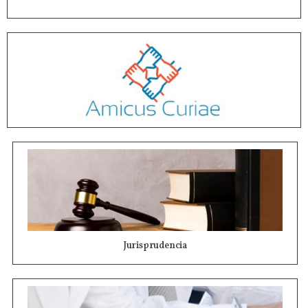
Jurisprudencia