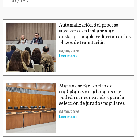
05/08/2026
Automatización del proceso
sucesorio sin testamentar:
destacan notable reducción de los
plazos de tramitación
04/08/2026
Leer más »
Mañana será el sorteo de
ciudadanas y ciudadanos que
podrán ser convocados para la
selección de jurados populares
04/08/2026
Leer más »