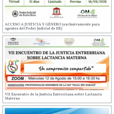
ACCESO A JUSTICIA Y GÉNERO (exclusivamente para
agentes del Poder Judicial de ER)
VII Encuentro de la Justicia Entrerriana sobre Lactancia
Materna