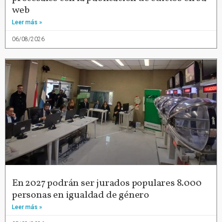
web
Leer más »
06/08/2026
En 2027 podrán ser jurados populares 8.000
personas en igualdad de género
Leer más »