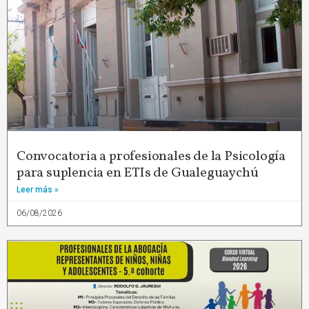
Convocatoria a profesionales de la Psicología
para suplencia en ETIs de Gualeguaychú
Leer más »
06/08/2026