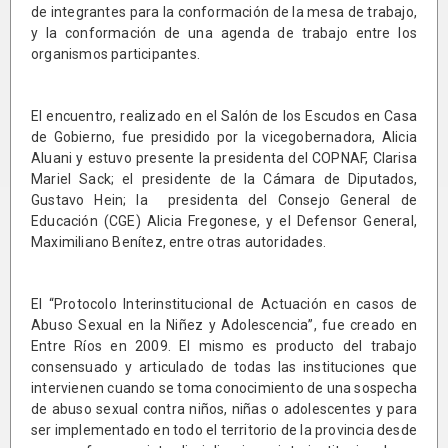
de integrantes para la conformación de la mesa de trabajo,
y la conformación de una agenda de trabajo entre los
organismos participantes.
El encuentro, realizado en el Salón de los Escudos en Casa
de Gobierno, fue presidido por la vicegobernadora, Alicia
Aluani y estuvo presente la presidenta del COPNAF, Clarisa
Mariel Sack; el presidente de la Cámara de Diputados,
Gustavo Hein; la presidenta del Consejo General de
Educación (CGE) Alicia Fregonese, y el Defensor General,
Maximiliano Benítez, entre otras autoridades.
El “Protocolo Interinstitucional de Actuación en casos de
Abuso Sexual en la Niñez y Adolescencia”, fue creado en
Entre Ríos en 2009. El mismo es producto del trabajo
consensuado y articulado de todas las instituciones que
intervienen cuando se toma conocimiento de una sospecha
de abuso sexual contra niños, niñas o adolescentes y para
ser implementado en todo el territorio de la provincia desde