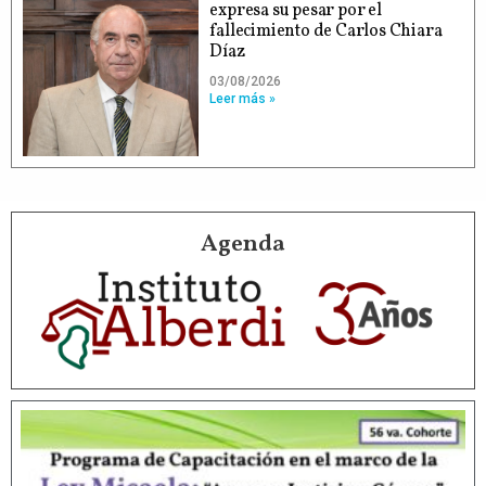
expresa su pesar por el
fallecimiento de Carlos Chiara
Díaz
03/08/2026
Leer más »
Agenda