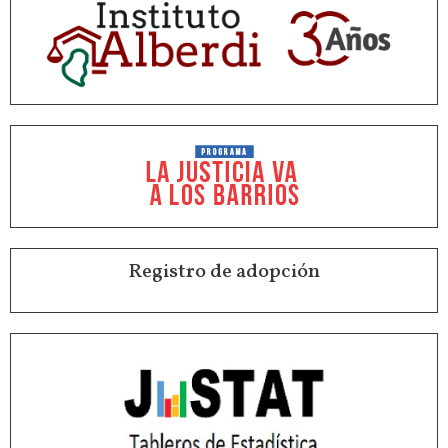
Registro de adopción