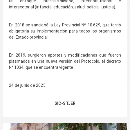
un enfoque interdisciplinario, interinstitucional e
intersectorial (infancia, educación, salud, policía, justicia).
En 2018 se sancionó la Ley Provincial Nº 10.629, que tornó
obligatoria su implementación para todos los organismos
del Estado provincial.
En 2019, surgieron aportes y modificaciones que fueron
plasmados en una nueva versión del Protocolo, el decreto
N° 1034, que se encuentra vigente.
24 de junio de 2025
SIC-STJER