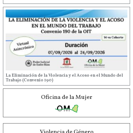
La Eliminación de la Violencia y el Acoso en el Mundo del
Trabajo (Convenio 190)
Oficina de la Mujer
Violencia de Género