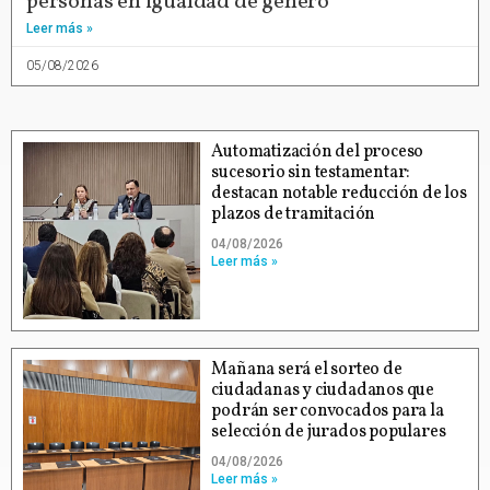
personas en igualdad de género
Leer más »
05/08/2026
Automatización del proceso
sucesorio sin testamentar:
destacan notable reducción de los
plazos de tramitación
04/08/2026
Leer más »
Mañana será el sorteo de
ciudadanas y ciudadanos que
podrán ser convocados para la
selección de jurados populares
04/08/2026
Leer más »