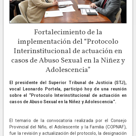
Fortalecimiento de la
implementación del “Protocolo
Interinstitucional de actuación en
casos de Abuso Sexual en la Niñez y
Adolescencia”
El presidente del Superior Tribunal de Justicia (STJ),
vocal Leonardo Portela, participó hoy de una reunión
sobre el “Protocolo Interinstitucional de actuación en
casos de Abuso Sexual en la Niñez y Adolescencia”.
El temario de la convocatoria realizada por el Consejo
Provincial del Niño, el Adolescente y la Familia (COPNAF),
fue la revisión y actualización del protocolo, la designación