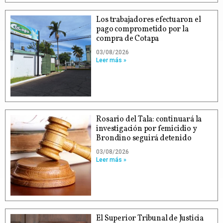
Los trabajadores efectuaron el
pago comprometido por la
compra de Cotapa
03/08/2026
Leer más »
Rosario del Tala: continuará la
investigación por femicidio y
Brondino seguirá detenido
03/08/2026
Leer más »
El Superior Tribunal de Justicia