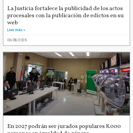
La Justicia fortalece la publicidad de los actos
procesales con la publicación de edictos en su
web
Leer más »
06/08/2026
En 2027 podrán ser jurados populares 8.000