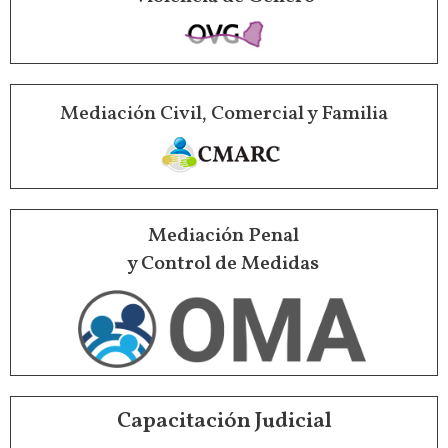
Mediación Civil, Comercial y Familia
Mediación Penal
y Control de Medidas
Capacitación Judicial