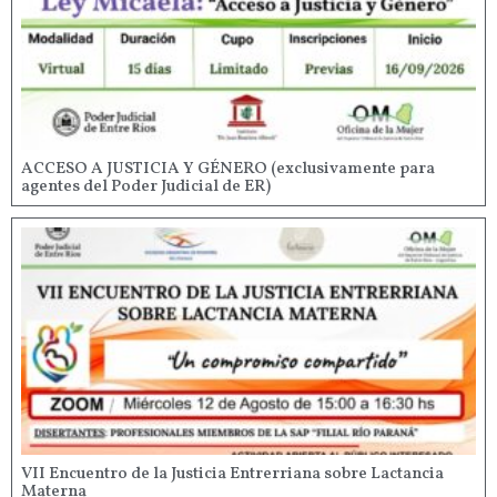
ACCESO A JUSTICIA Y GÉNERO (exclusivamente para
agentes del Poder Judicial de ER)
VII Encuentro de la Justicia Entrerriana sobre Lactancia
Materna