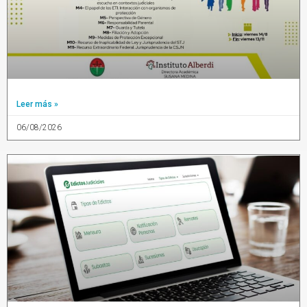
Leer más »
06/08/2026