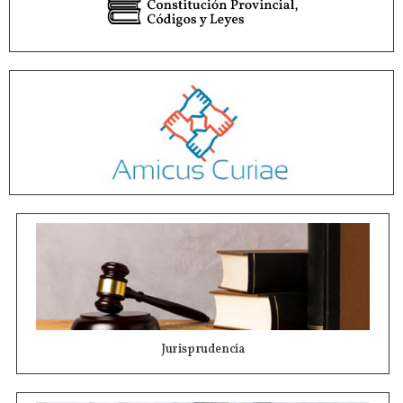
Jurisprudencia