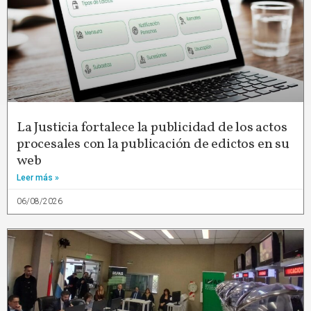
La Justicia fortalece la publicidad de los actos
procesales con la publicación de edictos en su
web
Leer más »
06/08/2026