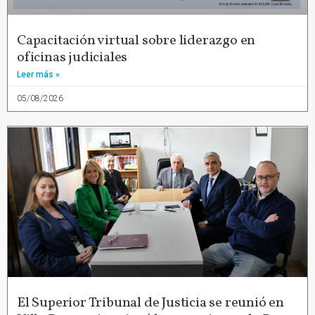
Capacitación virtual sobre liderazgo en
oficinas judiciales
Leer más »
05/08/2026
El Superior Tribunal de Justicia se reunió en