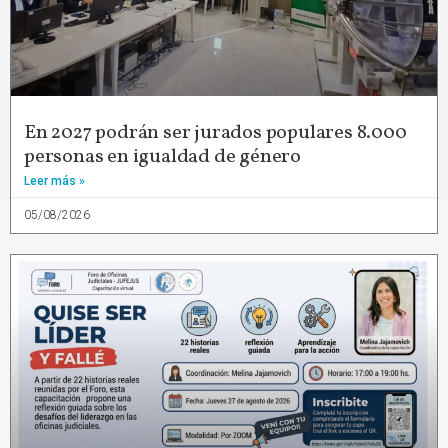
En 2027 podrán ser jurados populares 8.000
personas en igualdad de género
Leer más »
05/08/2026