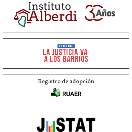
Registro de adopción