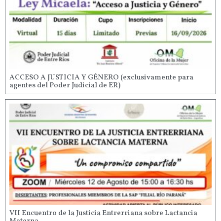
ACCESO A JUSTICIA Y GÉNERO (exclusivamente para
agentes del Poder Judicial de ER)
VII Encuentro de la Justicia Entrerriana sobre Lactancia