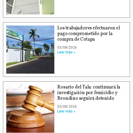
Los trabajadores efectuaron el
pago comprometido por la
compra de Cotapa
03/08/2026
Leer más »
Rosario del Tala: continuará la
investigación por femicidio y
Brondino seguirá detenido
03/08/2026
Leer más »