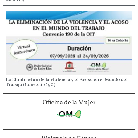
Materna
La Eliminación de la Violencia y el Acoso en el Mundo del
Trabajo (Convenio 190)
Oficina de la Mujer