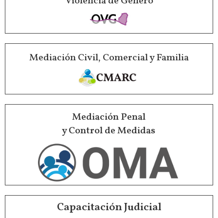
Violencia de Género
Mediación Civil, Comercial y Familia
Mediación Penal
y Control de Medidas
Capacitación Judicial