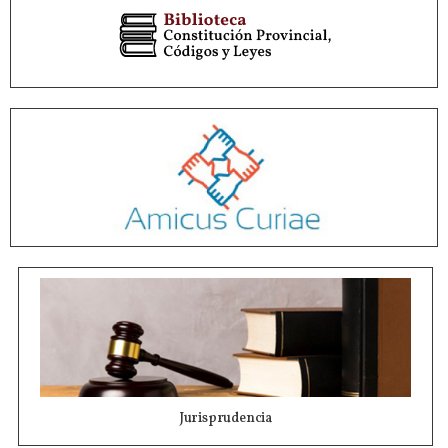
Jurisprudencia