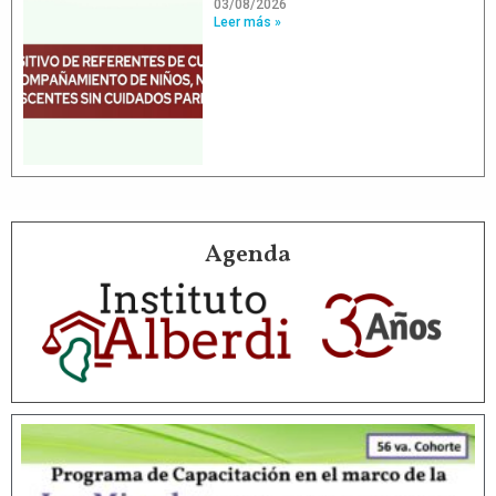
03/08/2026
Leer más »
Agenda