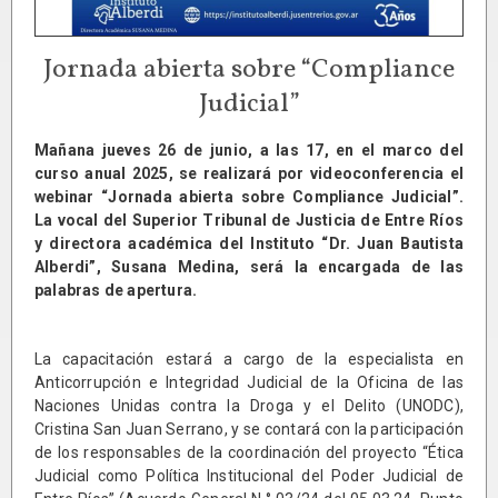
Jornada abierta sobre “Compliance
Judicial”
Mañana jueves 26 de junio, a las 17, en el marco del
curso anual 2025, se realizará por videoconferencia el
webinar “Jornada abierta sobre Compliance Judicial”.
La vocal del Superior Tribunal de Justicia de Entre Ríos
y directora académica del Instituto “Dr. Juan Bautista
Alberdi”, Susana Medina, será la encargada de las
palabras de apertura.
La capacitación estará a cargo de la especialista en
Anticorrupción e Integridad Judicial de la Oficina de las
Naciones Unidas contra la Droga y el Delito (UNODC),
Cristina San Juan Serrano, y se contará con la participación
de los responsables de la coordinación del proyecto “Ética
Judicial como Política Institucional del Poder Judicial de