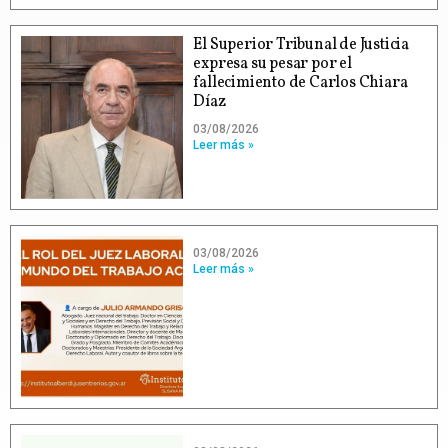
El Superior Tribunal de Justicia
expresa su pesar por el
fallecimiento de Carlos Chiara
Díaz
03/08/2026
Leer más »
03/08/2026
Leer más »