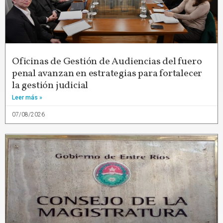
Oficinas de Gestión de Audiencias del fuero
penal avanzan en estrategias para fortalecer
la gestión judicial
Leer más »
07/08/2026