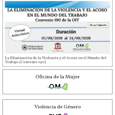
La Eliminación de la Violencia y el Acoso en el Mundo del
Trabajo (Convenio 190)
Oficina de la Mujer
Violencia de Género