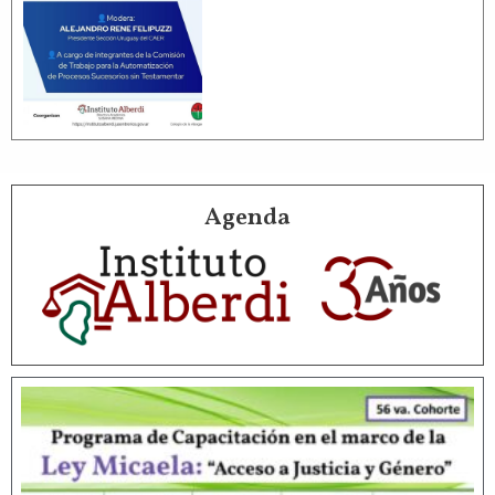
Agenda