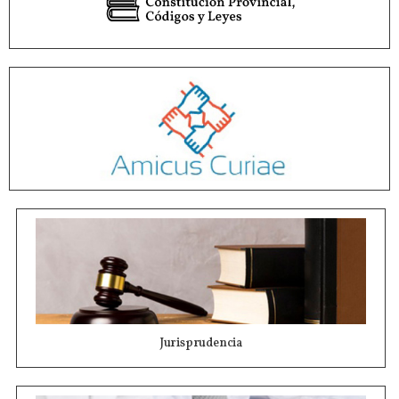
Jurisprudencia