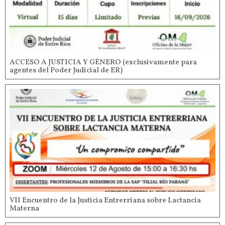
ACCESO A JUSTICIA Y GÉNERO (exclusivamente para
agentes del Poder Judicial de ER)
VII Encuentro de la Justicia Entrerriana sobre Lactancia
Materna