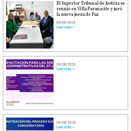
El Superior Tribunal de Justicia se
reunió en Villa Paranacito y juró
la nueva jueza de Paz
04/08/2026
Leer más »
04/08/2026
Leer más »
04/08/2026
Leer más »