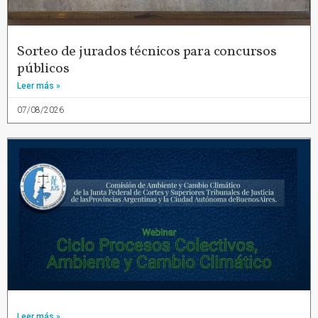
Sorteo de jurados técnicos para concursos
públicos
Leer más »
07/08/2026
Leer más »