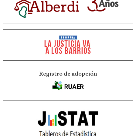
Registro de adopción