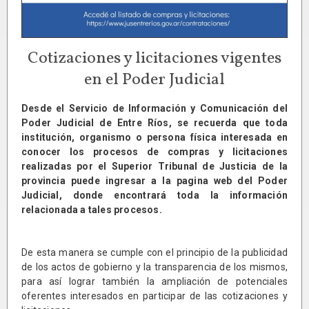
Cotizaciones y licitaciones vigentes
en el Poder Judicial
Desde el Servicio de Información y Comunicación del
Poder Judicial de Entre Ríos, se recuerda que toda
institución, organismo o persona física interesada en
conocer los procesos de compras y licitaciones
realizadas por el Superior Tribunal de Justicia de la
provincia puede ingresar a la pagina web del Poder
Judicial, donde encontrará toda la información
relacionada a tales procesos.
De esta manera se cumple con el principio de la publicidad
de los actos de gobierno y la transparencia de los mismos,
para así lograr también la ampliación de potenciales
oferentes interesados en participar de las cotizaciones y