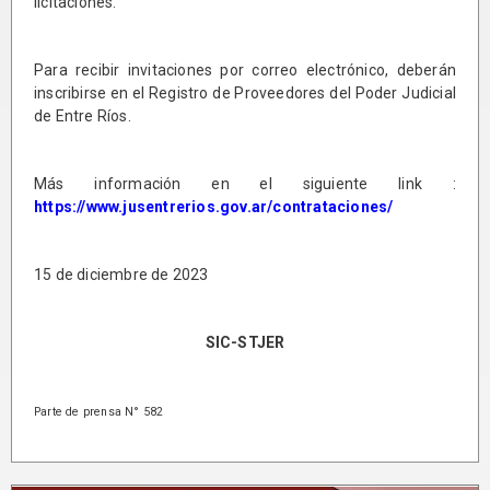
licitaciones.
Para recibir invitaciones por correo electrónico, deberán
inscribirse en el Registro de Proveedores del Poder Judicial
de Entre Ríos.
Más información en el siguiente link :
https://www.jusentrerios.gov.ar/contrataciones/
15 de diciembre de 2023
SIC-STJER
Parte de prensa N° 582