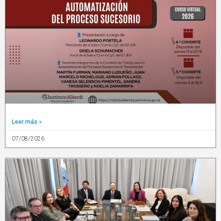
Leer más »
07/08/2026