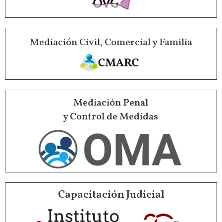
Mediación Civil, Comercial y Familia
Mediación Penal
y Control de Medidas
Capacitación Judicial