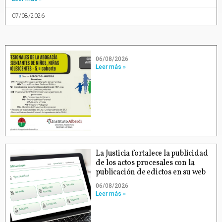
07/08/2026
06/08/2026
Leer más »
La Justicia fortalece la publicidad
de los actos procesales con la
publicación de edictos en su web
06/08/2026
Leer más »