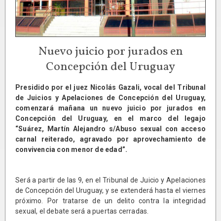
Nuevo juicio por jurados en
Concepción del Uruguay
Presidido por el juez Nicolás Gazali, vocal del Tribunal
de Juicios y Apelaciones de Concepción del Uruguay,
comenzará mañana un nuevo juicio por jurados en
Concepción del Uruguay, en el marco del legajo
“Suárez, Martín Alejandro s/Abuso sexual con acceso
carnal reiterado, agravado por aprovechamiento de
convivencia con menor de edad”.
Será a partir de las 9, en el Tribunal de Juicio y Apelaciones
de Concepción del Uruguay, y se extenderá hasta el viernes
próximo. Por tratarse de un delito contra la integridad
sexual, el debate será a puertas cerradas.