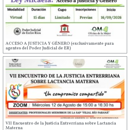
ACCESO A JUSTICIA Y GÉNERO (exclusivamente para
agentes del Poder Judicial de ER)
VII Encuentro de la Justicia Entrerriana sobre Lactancia
Materna