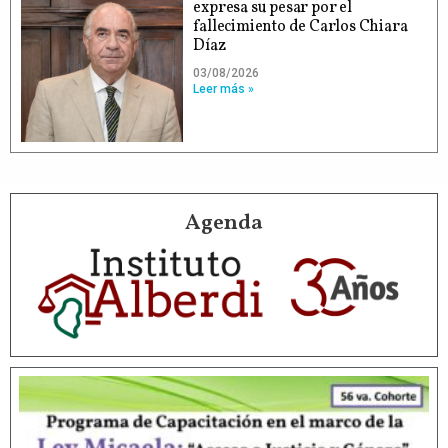
expresa su pesar por el
fallecimiento de Carlos Chiara
Díaz
03/08/2026
Leer más »
Agenda