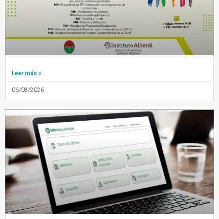
Leer más »
06/08/2026