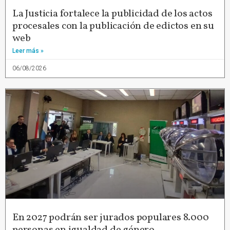
La Justicia fortalece la publicidad de los actos
procesales con la publicación de edictos en su
web
Leer más »
06/08/2026
En 2027 podrán ser jurados populares 8.000
personas en igualdad de género