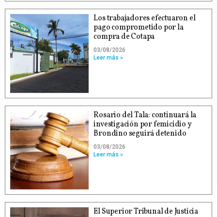
Los trabajadores efectuaron el
pago comprometido por la
compra de Cotapa
03/08/2026
Leer más »
Rosario del Tala: continuará la
investigación por femicidio y
Brondino seguirá detenido
03/08/2026
Leer más »
El Superior Tribunal de Justicia