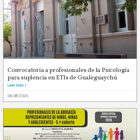
Convocatoria a profesionales de la Psicología
para suplencia en ETIs de Gualeguaychú
Leer más »
06/08/2026