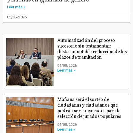
Leer más »
05/08/2026
Automatización del proceso
sucesorio sin testamentar:
destacan notable reducción de los
plazos de tramitación
04/08/2026
Leer más »
Mañana será el sorteo de
ciudadanas y ciudadanos que
podrán ser convocados para la
selección de jurados populares
04/08/2026
Leer más »