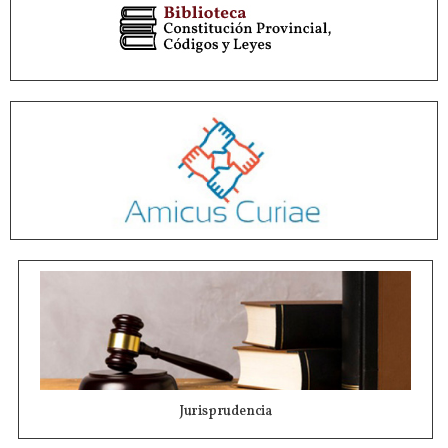
Jurisprudencia