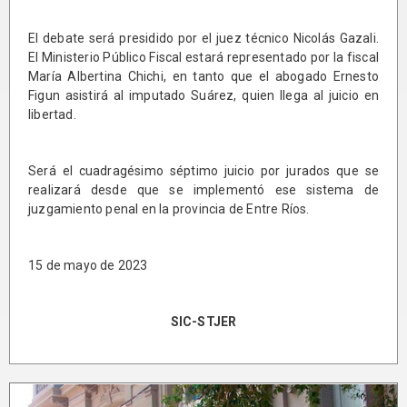
El debate será presidido por el juez técnico Nicolás Gazali.
El Ministerio Público Fiscal estará representado por la fiscal
María Albertina Chichi, en tanto que el abogado Ernesto
Figun asistirá al imputado Suárez, quien llega al juicio en
libertad.
Será el cuadragésimo séptimo juicio por jurados que se
realizará desde que se implementó ese sistema de
juzgamiento penal en la provincia de Entre Ríos.
15 de mayo de 2023
SIC-STJER