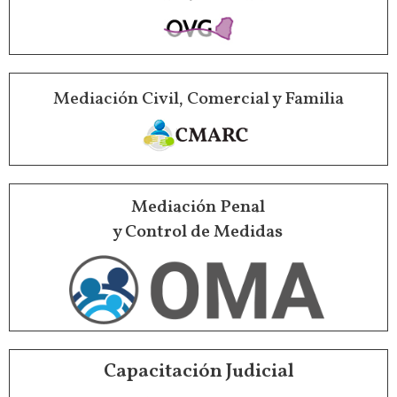
Mediación Civil, Comercial y Familia
Mediación Penal
y Control de Medidas
Capacitación Judicial