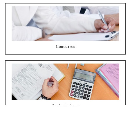
Concursos
Contrataciones
Compras STJ