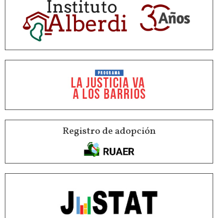
Registro de adopción