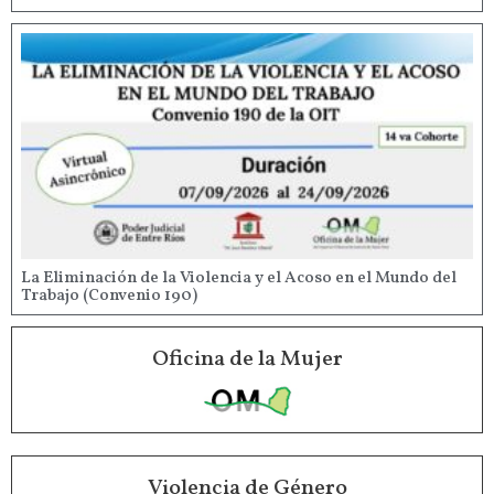
La Eliminación de la Violencia y el Acoso en el Mundo del
Trabajo (Convenio 190)
Oficina de la Mujer
Violencia de Género