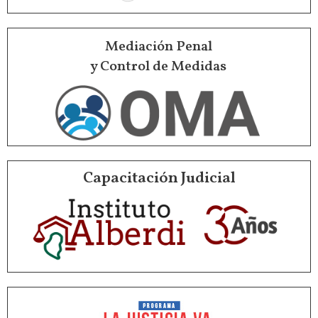
Mediación Penal
y Control de Medidas
Capacitación Judicial