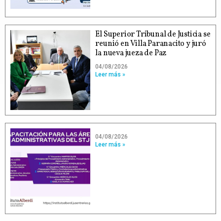
El Superior Tribunal de Justicia se
reunió en Villa Paranacito y juró
la nueva jueza de Paz
04/08/2026
Leer más »
04/08/2026
Leer más »