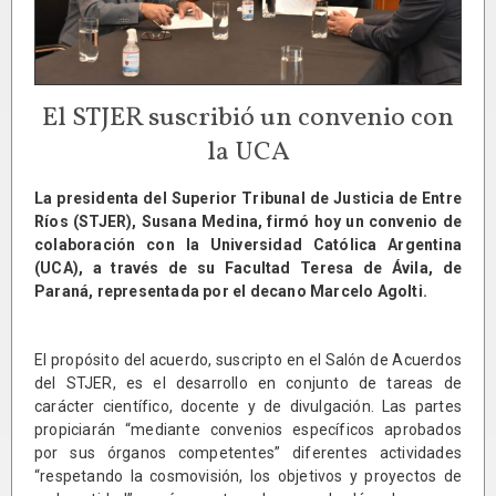
El STJER suscribió un convenio con
la UCA
La presidenta del Superior Tribunal de Justicia de Entre
Ríos (STJER), Susana Medina, firmó hoy un convenio de
colaboración con la Universidad Católica Argentina
(UCA), a través de su Facultad Teresa de Ávila, de
Paraná, representada por el decano Marcelo Agolti.
El propósito del acuerdo, suscripto en el Salón de Acuerdos
del STJER, es el desarrollo en conjunto de tareas de
carácter científico, docente y de divulgación. Las partes
propiciarán “mediante convenios específicos aprobados
por sus órganos competentes” diferentes actividades
“respetando la cosmovisión, los objetivos y proyectos de