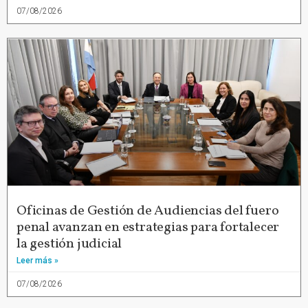
07/08/2026
Oficinas de Gestión de Audiencias del fuero
penal avanzan en estrategias para fortalecer
la gestión judicial
Leer más »
07/08/2026