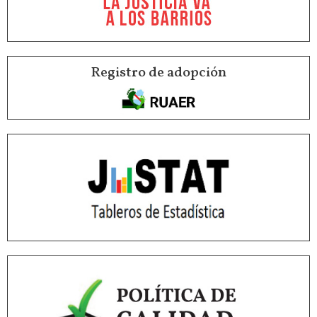
Registro de adopción