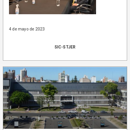
4 de mayo de 2023
SIC-STJER