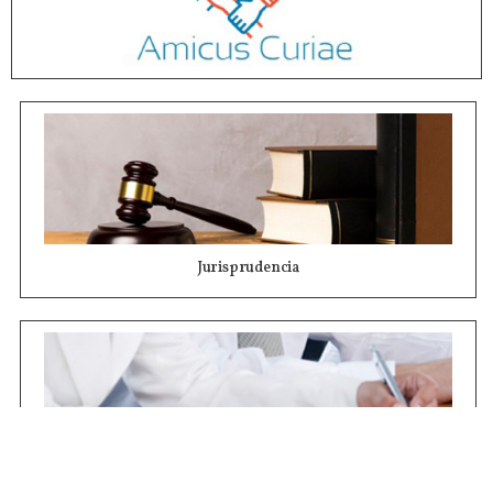
Jurisprudencia
Concursos