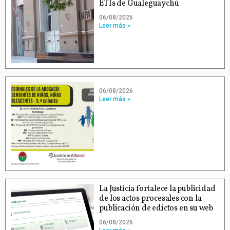
ETIs de Gualeguaychú
06/08/2026
Leer más »
06/08/2026
Leer más »
La Justicia fortalece la publicidad
de los actos procesales con la
publicación de edictos en su web
06/08/2026