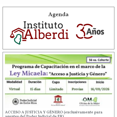
Agenda
ACCESO A JUSTICIA Y GÉNERO (exclusivamente para
agentes del Poder Judicial de ER)