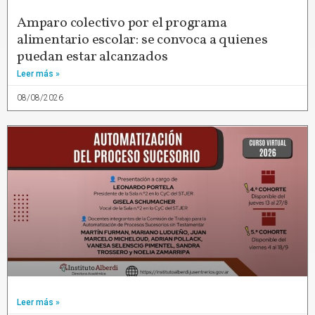
Amparo colectivo por el programa
alimentario escolar: se convoca a quienes
puedan estar alcanzados
Leer más »
08/08/2026
Leer más »