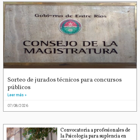
Sorteo de jurados técnicos para concursos
públicos
Leer más »
07/08/2026
Convocatoria a profesionales de
la Psicología para suplencia en