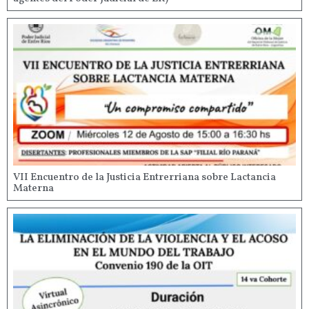
VII Encuentro de la Justicia Entrerriana sobre Lactancia
Materna