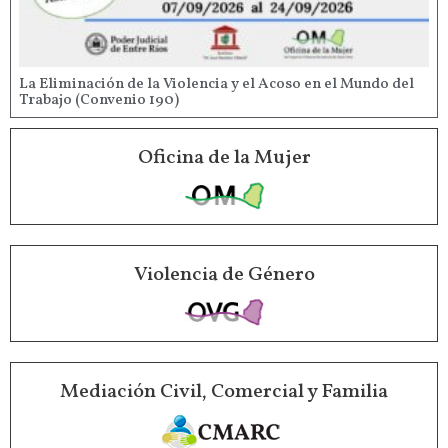
La Eliminación de la Violencia y el Acoso en el Mundo del
Trabajo (Convenio 190)
Oficina de la Mujer
Violencia de Género
Mediación Civil, Comercial y Familia