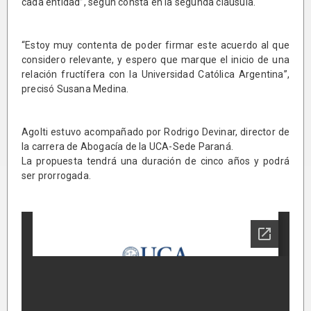
cada entidad”, según consta en la segunda cláusula.
“Estoy muy contenta de poder firmar este acuerdo al que
considero relevante, y espero que marque el inicio de una
relación fructífera con la Universidad Católica Argentina”,
precisó Susana Medina.
Agolti estuvo acompañado por Rodrigo Devinar, director de
la carrera de Abogacía de la UCA-Sede Paraná.
La propuesta tendrá una duración de cinco años y podrá
ser prorrogada.