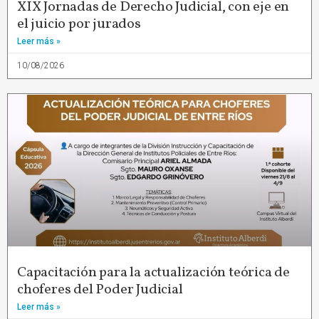
XIX Jornadas de Derecho Judicial, con eje en
el juicio por jurados
Leer más »
10/08/2026
Capacitación para la actualización teórica de
choferes del Poder Judicial
Leer más »