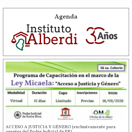
Agenda
ACCESO A JUSTICIA Y GÉNERO (exclusivamente para
agentes del Poder Judicial de ER)