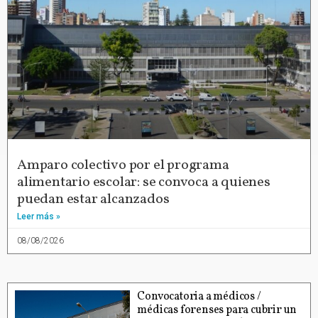
Amparo colectivo por el programa
alimentario escolar: se convoca a quienes
puedan estar alcanzados
Leer más »
08/08/2026
Convocatoria a médicos /
médicas forenses para cubrir un