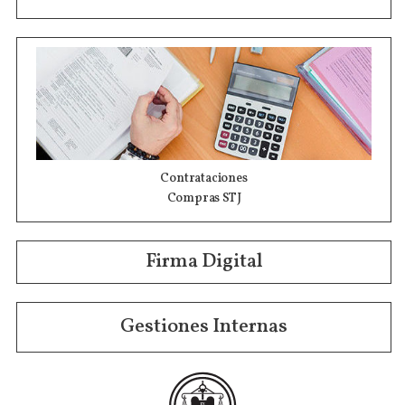
Contrataciones
Compras STJ
Firma Digital
Gestiones Internas