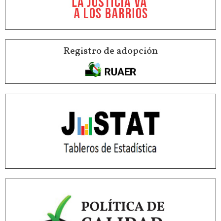
Registro de adopción