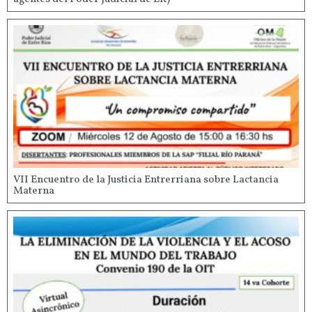
VII Encuentro de la Justicia Entrerriana sobre Lactancia
Materna