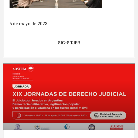
5 de mayo de 2023
SIC-STJER