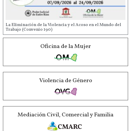
La Eliminación de la Violencia y el Acoso en el Mundo del
Trabajo (Convenio 190)
Oficina de la Mujer
Violencia de Género
Mediación Civil, Comercial y Familia