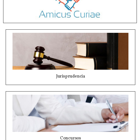
Jurisprudencia
Concursos