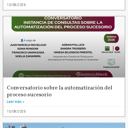
10/08/2026
Conversatorio sobre la automatización del
proceso sucesorio
Leer más »
10/08/2026