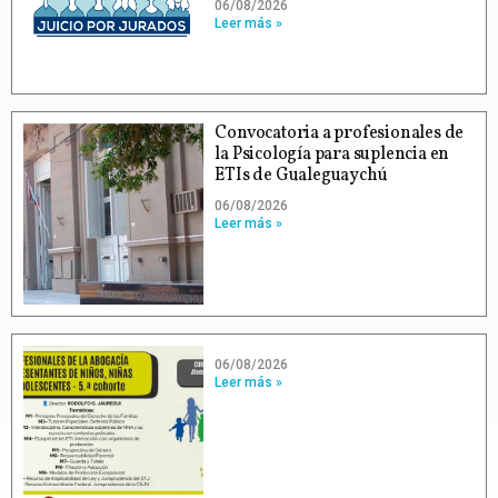
06/08/2026
Leer más »
Convocatoria a profesionales de
la Psicología para suplencia en
ETIs de Gualeguaychú
06/08/2026
Leer más »
06/08/2026
Leer más »