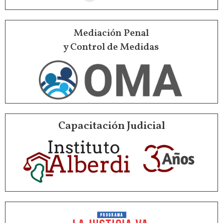
Mediación Penal
y Control de Medidas
Capacitación Judicial