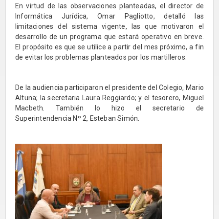
En virtud de las observaciones planteadas, el director de
Informática Jurídica, Omar Pagliotto, detalló las
limitaciones del sistema vigente, las que motivaron el
desarrollo de un programa que estará operativo en breve.
El propósito es que se utilice a partir del mes próximo, a fin
de evitar los problemas planteados por los martilleros.
De la audiencia participaron el presidente del Colegio, Mario
Altuna; la secretaria Laura Reggiardo; y el tesorero, Miguel
Macbeth. También lo hizo el secretario de
Superintendencia Nº 2, Esteban Simón.