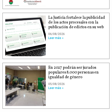
La Justicia fortalece la publicidad
de los actos procesales con la
publicación de edictos en su web
06/08/2026
Leer más »
En 2027 podrán ser jurados
populares 8.000 personas en
igualdad de género
05/08/2026
Leer más »