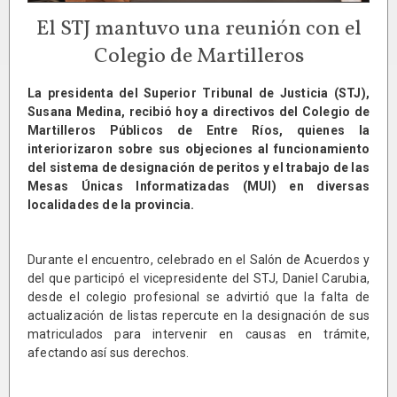
El STJ mantuvo una reunión con el
Colegio de Martilleros
La presidenta del Superior Tribunal de Justicia (STJ),
Susana Medina, recibió hoy a directivos del Colegio de
Martilleros Públicos de Entre Ríos, quienes la
interiorizaron sobre sus objeciones al funcionamiento
del sistema de designación de peritos y el trabajo de las
Mesas Únicas Informatizadas (MUI) en diversas
localidades de la provincia.
Durante el encuentro, celebrado en el Salón de Acuerdos y
del que participó el vicepresidente del STJ, Daniel Carubia,
desde el colegio profesional se advirtió que la falta de
actualización de listas repercute en la designación de sus
matriculados para intervenir en causas en trámite,
afectando así sus derechos.