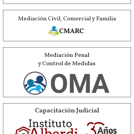
Mediación Civil, Comercial y Familia
Mediación Penal
y Control de Medidas
Capacitación Judicial