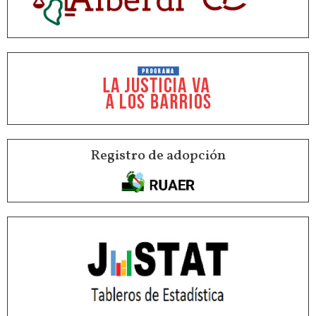
Registro de adopción