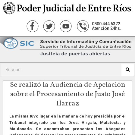
0800 444 6372
Atención 24hs.
Se realizó la Audiencia de Apelación
sobre el Procesamiento de Justo José
Ilarraz
La misma tuvo lugar en la mañana de hoy presidida por el
Tribunal integrado por los Dres. Vírgala, Malatesta, y
Maldonado. Se encontraban presentes los Abogados