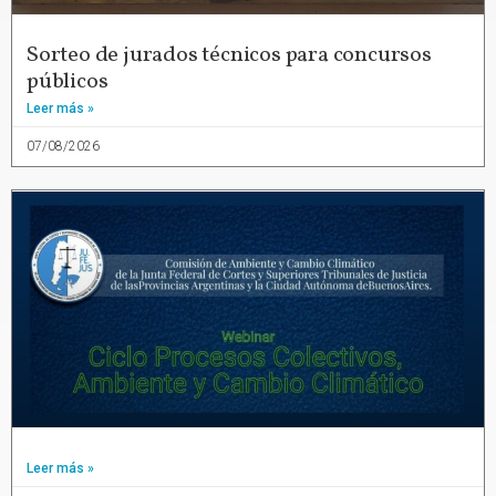
Sorteo de jurados técnicos para concursos
públicos
Leer más »
07/08/2026
Leer más »