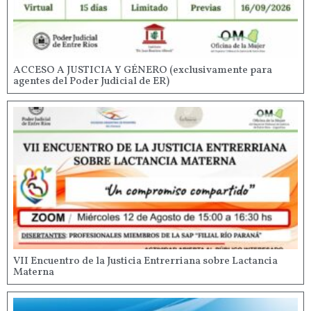
ACCESO A JUSTICIA Y GÉNERO (exclusivamente para
agentes del Poder Judicial de ER)
VII Encuentro de la Justicia Entrerriana sobre Lactancia
Materna