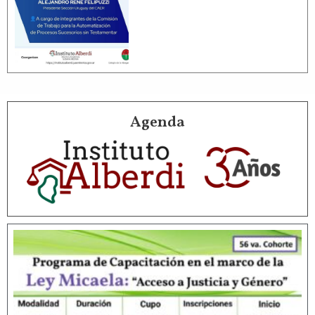
Agenda