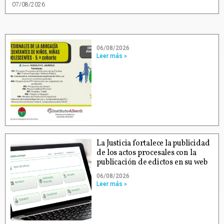
07/08/2026
06/08/2026
Leer más »
La Justicia fortalece la publicidad
de los actos procesales con la
publicación de edictos en su web
06/08/2026
Leer más »