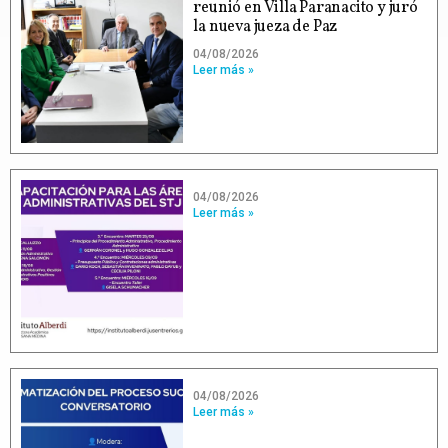
reunió en Villa Paranacito y juró
la nueva jueza de Paz
04/08/2026
Leer más »
04/08/2026
Leer más »
04/08/2026
Leer más »