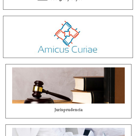
Jurisprudencia