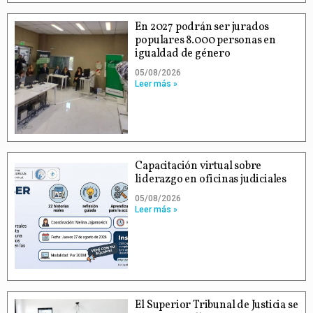
En 2027 podrán ser jurados
populares 8.000 personas en
igualdad de género
05/08/2026
Leer más »
Capacitación virtual sobre
liderazgo en oficinas judiciales
05/08/2026
Leer más »
El Superior Tribunal de Justicia se