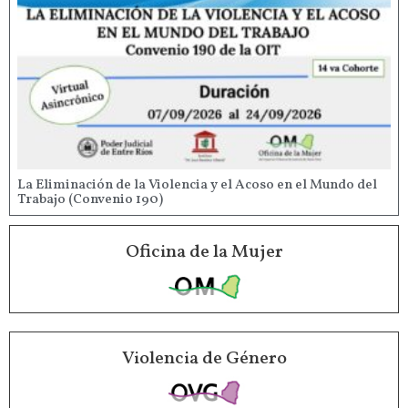
La Eliminación de la Violencia y el Acoso en el Mundo del
Trabajo (Convenio 190)
Oficina de la Mujer
Violencia de Género