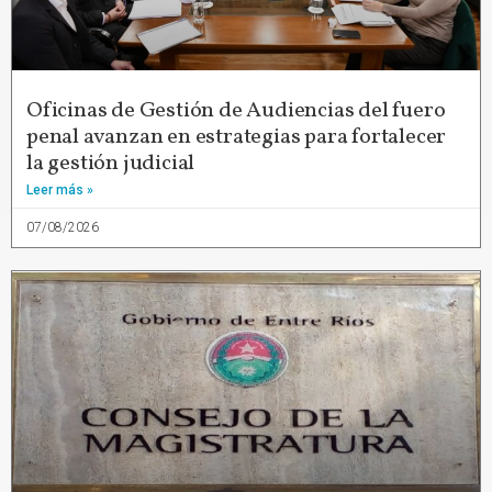
Oficinas de Gestión de Audiencias del fuero
penal avanzan en estrategias para fortalecer
la gestión judicial
Leer más »
07/08/2026