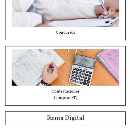
Concursos
Contrataciones
Compras STJ
Firma Digital