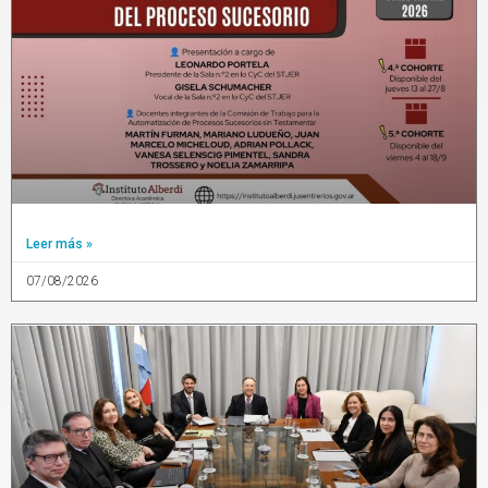
Leer más »
07/08/2026