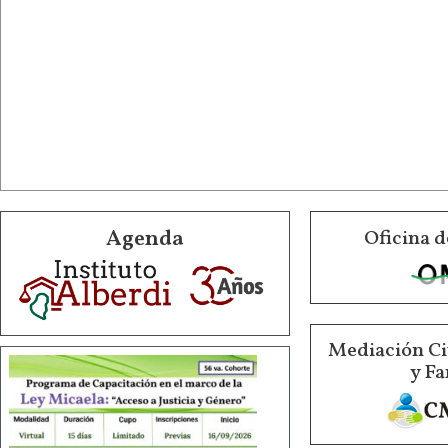
Agenda
Oficina d
Mediación Ci
y Fa