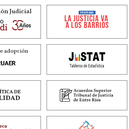
ón Judicial
de adopción