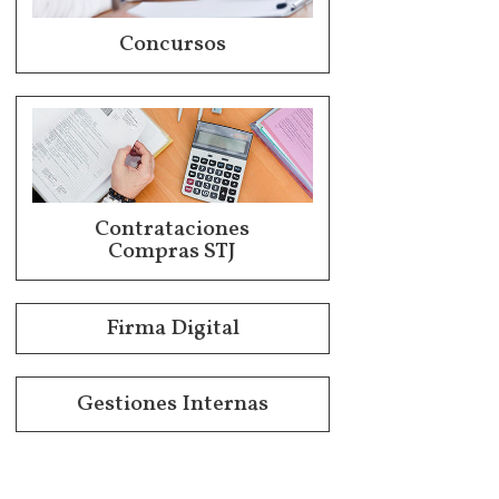
Concursos
Contrataciones
Compras STJ
Firma Digital
Gestiones Internas