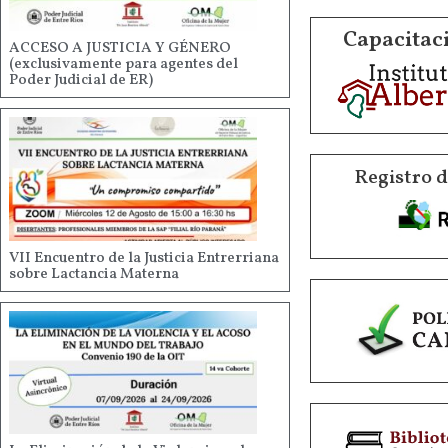
Capacitaci
ACCESO A JUSTICIA Y GÉNERO
(exclusivamente para agentes del
Poder Judicial de ER)
Registro 
VII Encuentro de la Justicia Entrerriana
sobre Lactancia Materna