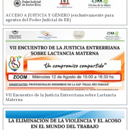
ACCESO A JUSTICIA Y GÉNERO (exclusivamente para
agentes del Poder Judicial de ER)
VII Encuentro de la Justicia Entrerriana sobre Lactancia
Materna