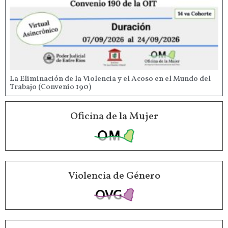
La Eliminación de la Violencia y el Acoso en el Mundo del
Trabajo (Convenio 190)
Oficina de la Mujer
Violencia de Género