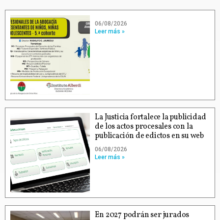
06/08/2026
Leer más »
La Justicia fortalece la publicidad
de los actos procesales con la
publicación de edictos en su web
06/08/2026
Leer más »
En 2027 podrán ser jurados