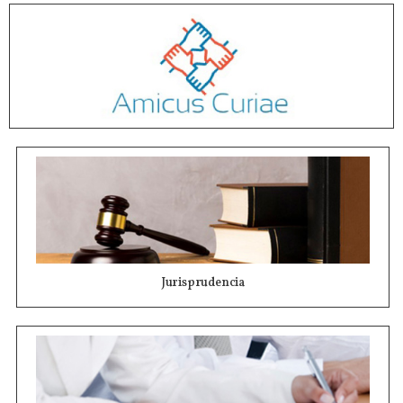
Jurisprudencia