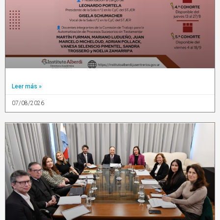
Leer más »
07/08/2026