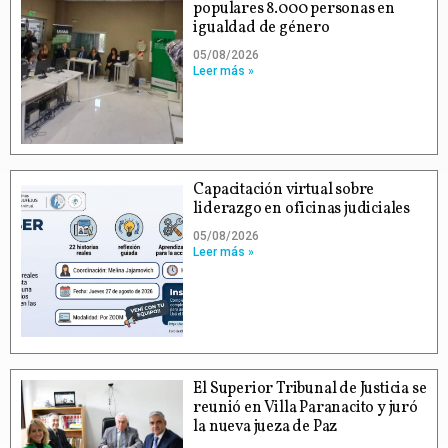
populares 8.000 personas en
igualdad de género
05/08/2026
Leer más »
Capacitación virtual sobre
liderazgo en oficinas judiciales
05/08/2026
Leer más »
El Superior Tribunal de Justicia se
reunió en Villa Paranacito y juró
la nueva jueza de Paz