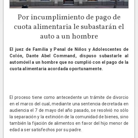
Por incumplimiento de pago de
cuota alimentaria le subastarán el
auto a un hombre
El juez de Familia y Penal de Niños y Adolescentes de
Colón, Dante Abel Command, dispuso subastarle al
automóvil a un hombre que no cumplió con el pago de la
cuota alimentaria acordada oportunamente.
El proceso tiene como antecedente un trámite de divorcio
en el marco del cual, mediante una sentencia decretada en
audiencia el 7 de mayo del año pasado, se resolvió no sólo
la separación y la extinción de la comunidad de bienes, sino
también la fijación de alimentos en favor del hijo menor de
edad a ser satisfechos por su padre.