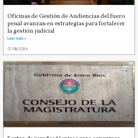
Oficinas de Gestión de Audiencias del fuero
penal avanzan en estrategias para fortalecer
la gestión judicial
Leer más »
07/08/2026