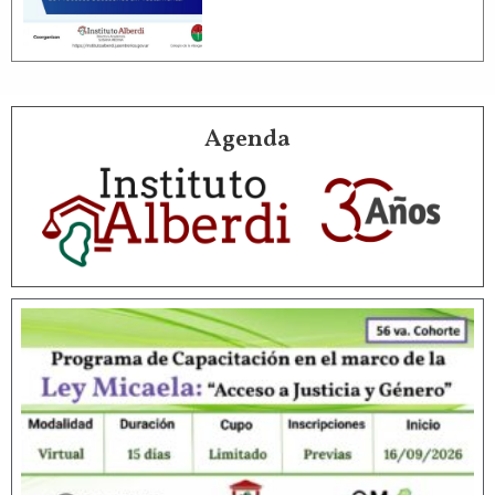
Agenda