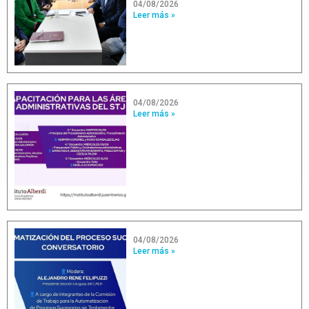
04/08/2026
Leer más »
04/08/2026
Leer más »
04/08/2026
Leer más »