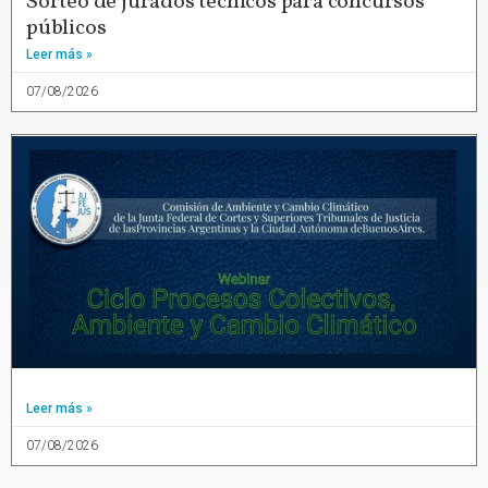
Sorteo de jurados técnicos para concursos
públicos
Leer más »
07/08/2026
Leer más »
07/08/2026