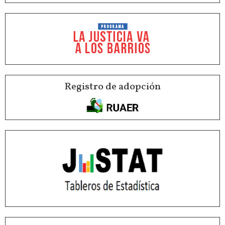
Registro de adopción