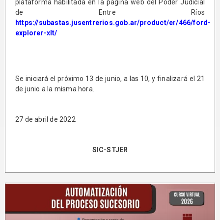
plataforma habilitada en la página web del Poder Judicial
de Entre Ríos
https://subastas.jusentrerios.gob.ar/product/er/466/ford-
explorer-xlt/
Se iniciará el próximo 13 de junio, a las 10, y finalizará el 21
de junio a la misma hora.
27 de abril de 2022
SIC-STJER