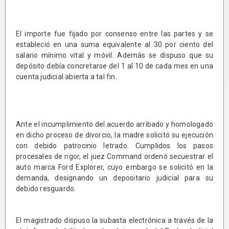
El importe fue fijado por consenso entre las partes y se
estableció en una suma equivalente al 30 por ciento del
salario mínimo vital y móvil. Además se dispuso que su
depósito debía concretarse del 1 al 10 de cada mes en una
cuenta judicial abierta a tal fin.
Ante el incumplimiento del acuerdo arribado y homologado
en dicho proceso de divorcio, la madre solicitó su ejecución
con debido patrocinio letrado. Cumplidos los pasos
procesales de rigor, el juez Command ordenó secuestrar el
auto marca Ford Explorer, cuyo embargo se solicitó en la
demanda, designando un depositario judicial para su
debido resguardo.
El magistrado dispuso la subasta electrónica a través de la