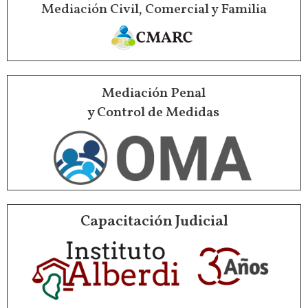
Mediación Civil, Comercial y Familia
Mediación Penal
y Control de Medidas
Capacitación Judicial