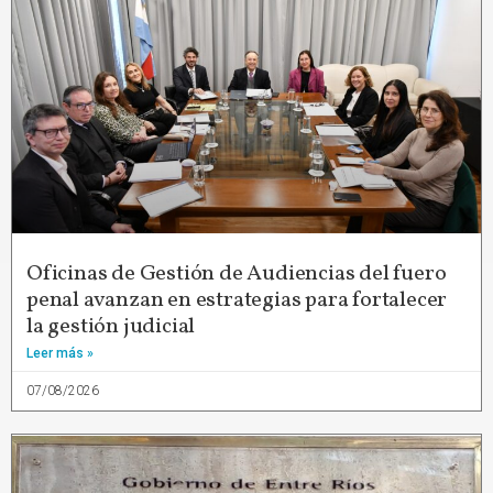
Oficinas de Gestión de Audiencias del fuero
penal avanzan en estrategias para fortalecer
la gestión judicial
Leer más »
07/08/2026