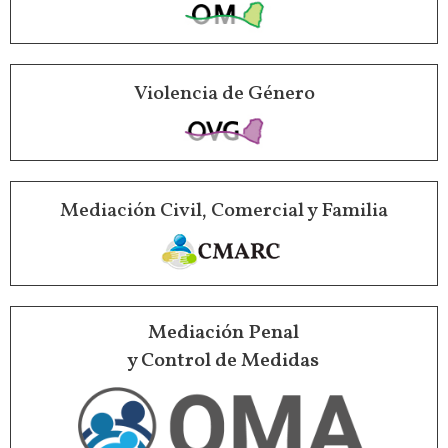
Violencia de Género
Mediación Civil, Comercial y Familia
Mediación Penal
y Control de Medidas