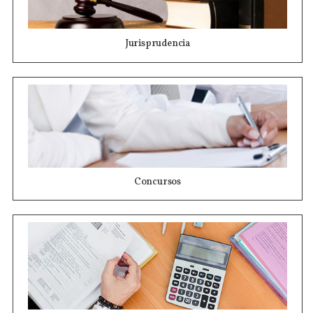
Jurisprudencia
Concursos