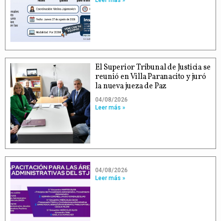
El Superior Tribunal de Justicia se
reunió en Villa Paranacito y juró
la nueva jueza de Paz
04/08/2026
Leer más »
04/08/2026
Leer más »