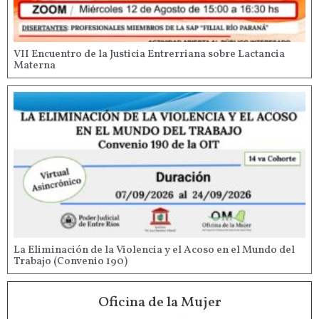
VII Encuentro de la Justicia Entrerriana sobre Lactancia
Materna
La Eliminación de la Violencia y el Acoso en el Mundo del
Trabajo (Convenio 190)
Oficina de la Mujer