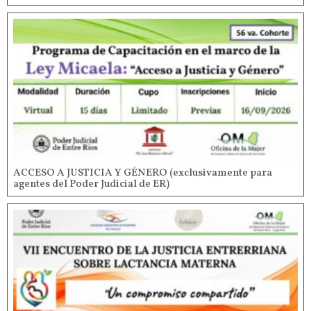
ACCESO A JUSTICIA Y GÉNERO (exclusivamente para
agentes del Poder Judicial de ER)