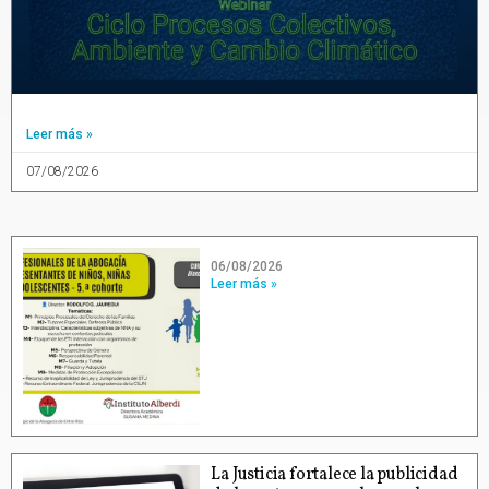
Leer más »
07/08/2026
06/08/2026
Leer más »
La Justicia fortalece la publicidad