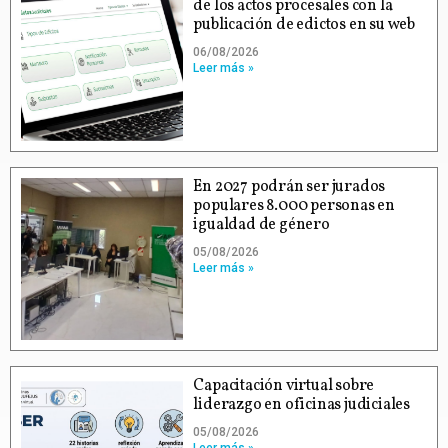
de los actos procesales con la
publicación de edictos en su web
06/08/2026
Leer más »
En 2027 podrán ser jurados
populares 8.000 personas en
igualdad de género
05/08/2026
Leer más »
Capacitación virtual sobre
liderazgo en oficinas judiciales
05/08/2026
Leer más »