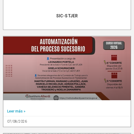
SIC-STJER
Leer más »
07/08/2026