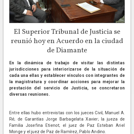
El Superior Tribunal de Justicia se
reunió hoy en Acuerdo en la ciudad
de Diamante
En la dinámica de trabajo de visitar las distintas
jurisdicciones para interiorizarse de la situación de
cada una ellas y establecer vínculos con integrantes de
la magistratura y coordinar acciones para mejorar la
prestación del servicio de Justicia, se concretaron
diversas reuniones.
Entre ellas hubo entrevistas con los jueces Civil, Manuel A.
Ré; de Garantías Jorge Barbagelata Xavier; la jueza de
Familia Josefina Etienot; el juez de Paz Esteban Ariel
Monge y el juez de Paz de Ramírez, Pablo Andino.