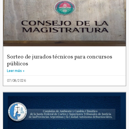
Sorteo de jurados técnicos para concursos
públicos
Leer más »
07/08/2026