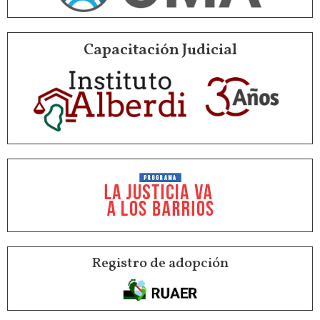
Capacitación Judicial
Registro de adopción