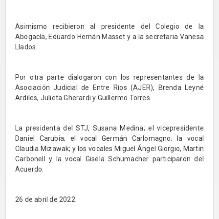
Asimismo recibieron al presidente del Colegio de la
Abogacía, Eduardo Hernán Masset y a la secretaria Vanesa
Llados.
Por otra parte dialogaron con los representantes de la
Asociación Judicial de Entre Ríos (AJER), Brenda Leyné
Ardiles, Julieta Gherardi y Guillermo Torres.
La presidenta del STJ, Susana Medina; el vicepresidente
Daniel Carubia; el vocal Germán Carlomagno; la vocal
Claudia Mizawak; y los vocales Miguel Ángel Giorgio, Martin
Carbonell y la vocal Gisela Schumacher participaron del
Acuerdo.
26 de abril de 2022.