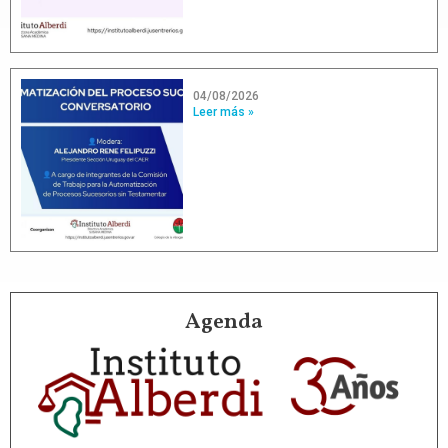
04/08/2026
Leer más »
Agenda