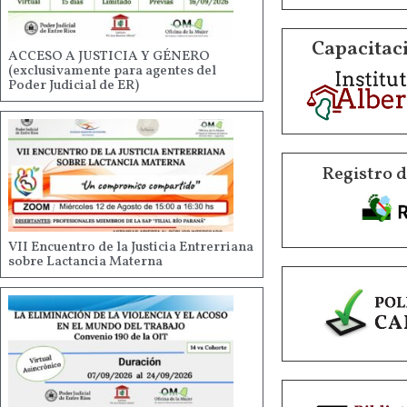
Capacitaci
ACCESO A JUSTICIA Y GÉNERO
(exclusivamente para agentes del
Poder Judicial de ER)
Registro 
VII Encuentro de la Justicia Entrerriana
sobre Lactancia Materna