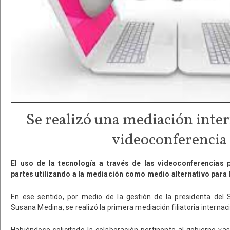
Se realizó una mediación inte
videoconferencia
El uso de la tecnología a través de las videoconferencias 
partes utilizando a la mediación como medio alternativo para l
En ese sentido, por medio de la gestión de la presidenta del S
Susana Medina, se realizó la primera mediación filiatoria internaci