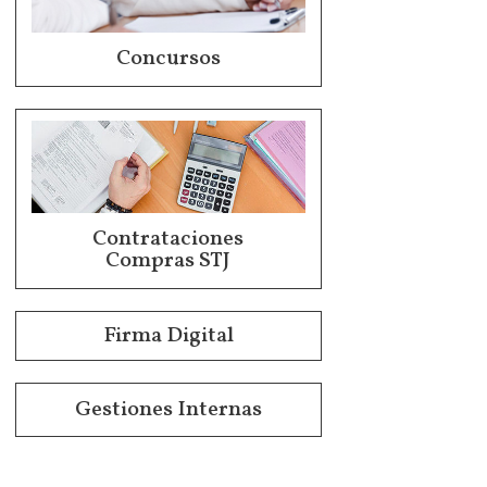
Concursos
Contrataciones
Compras STJ
Firma Digital
Gestiones Internas