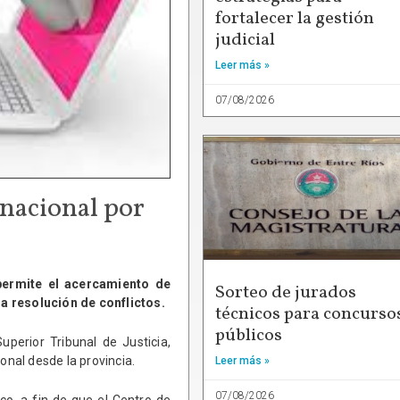
fortalecer la gestión
judicial
Leer más »
07/08/2026
rnacional por
permite el acercamiento de
Sorteo de jurados
a resolución de conflictos.
técnicos para concurso
públicos
uperior Tribunal de Justicia,
onal desde la provincia.
Leer más »
07/08/2026