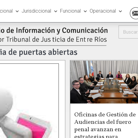
ucional
Jurisdiccional
Funcional
Operacional
Oficinas de Gestión de
Audiencias del fuero
penal avanzan en
estrategias para