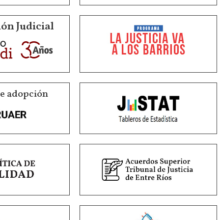
ón Judicial
de adopción