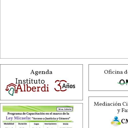
Agenda
Oficina d
Mediación Ci
y Fa