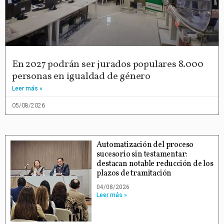
En 2027 podrán ser jurados populares 8.000
personas en igualdad de género
Leer más »
05/08/2026
Automatización del proceso
sucesorio sin testamentar:
destacan notable reducción de los
plazos de tramitación
04/08/2026
Leer más »