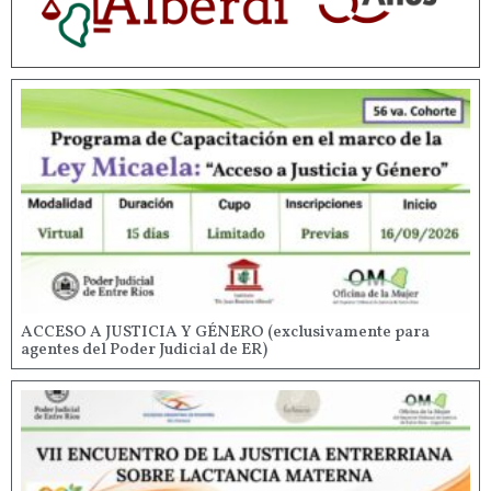
ACCESO A JUSTICIA Y GÉNERO (exclusivamente para
agentes del Poder Judicial de ER)