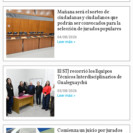
Mañana será el sorteo de
ciudadanas y ciudadanos que
podrán ser convocados para la
selección de jurados populares
04/08/2026
Leer más »
El STJ recorrió los Equipos
Técnicos Interdisciplinarios de
Gualeguaychú
03/08/2026
Leer más »
Comienza un juicio por jurados