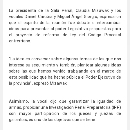
La presidenta de la Sala Penal, Claudia Mizawak y los
vocales Daniel Carubia y Miguel Ángel Giorgio, expresaron
que el espíritu de la reunión fue debatir e intercambiar
ideas para presentar al poder Legislativo propuestas para
el proyecto de reforma de ley del Código Procesal
entrerriano.
“La idea es conversar sobre algunos temas de los que nos
interesa su seguimiento y también, plantear algunas ideas
sobre las que hemos venido trabajando en el marco de
esta posibilidad que ha hecho pública el Poder Ejecutivo de
la provincia”, expresó Mizawak.
Asimismo, la vocal dijo que garantizar la igualdad de
armas, propiciar una Investigación Penal Preparatoria (IPP)
con mayor participación de los jueces y juezas de
garantías, es uno de los objetivos que se tiene.