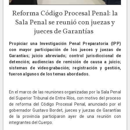
Reforma Código Procesal Penal: la
Sala Penal se reunió con juezas y
jueces de Garantías
Propiciar una Investigación Penal Preparatoria (IPP)
con mayor participación de los jueces y juezas de
Garantías; juicio abreviado; control jurisdiccional de
detención; audiencias de remisión de causa a juicio;
sistemas de videograbación; registración y gestión,
fueron algunos de los temas abordados.
En el marco de las reuniones organizadas por la Sala Penal
del Superior Tribunal de Entre Ríos, con motivo del proceso
de reforma del Código Procesal Penal, anunciado por el
gobernador Gustavo Bordet, jueces y juezas de Garantías
de la provincia participaron ayer de una reunión con
integrantes del Cuerpo.