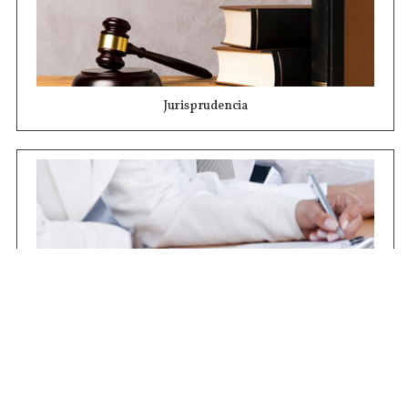
Jurisprudencia
Concursos