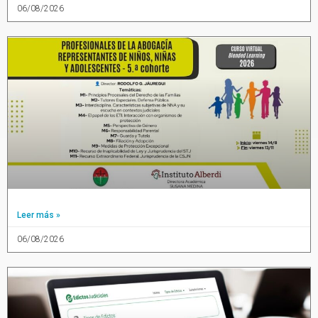
06/08/2026
Leer más »
06/08/2026