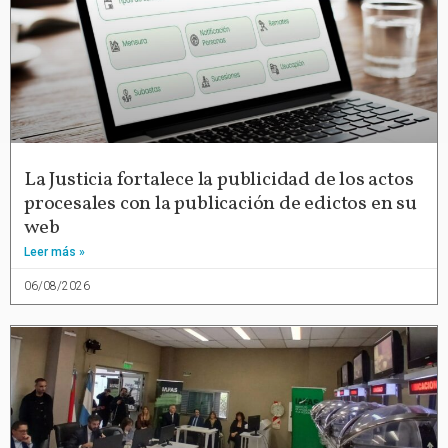
La Justicia fortalece la publicidad de los actos
procesales con la publicación de edictos en su
web
Leer más »
06/08/2026