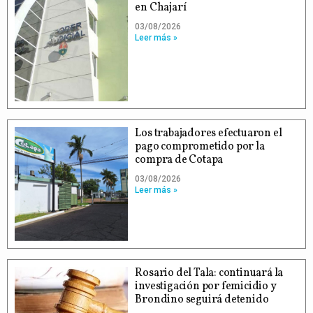
en Chajarí
03/08/2026
Leer más »
Los trabajadores efectuaron el
pago comprometido por la
compra de Cotapa
03/08/2026
Leer más »
Rosario del Tala: continuará la
investigación por femicidio y
Brondino seguirá detenido