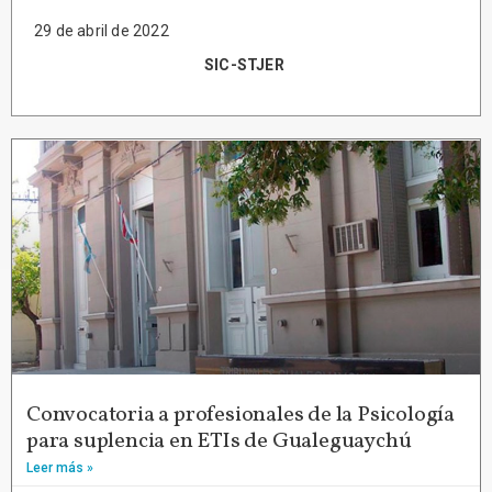
29 de abril de 2022
SIC-STJER
Convocatoria a profesionales de la Psicología
para suplencia en ETIs de Gualeguaychú
Leer más »