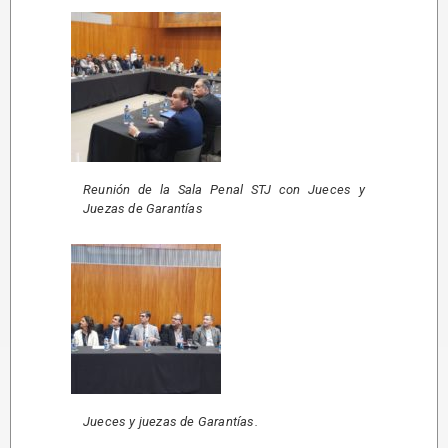
Reunión de la Sala Penal STJ con Jueces y
Juezas de Garantías
Jueces y juezas de Garantías.