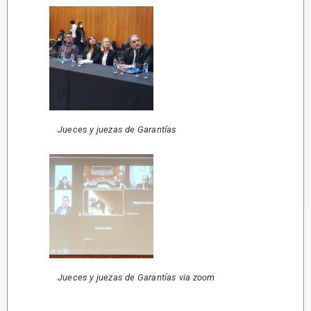
Jueces y juezas de Garantías
Jueces y juezas de Garantías via zoom