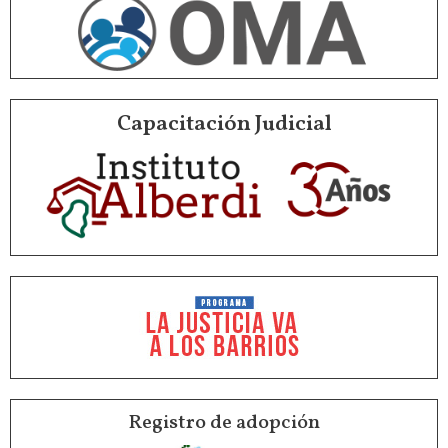
Capacitación Judicial
Registro de adopción