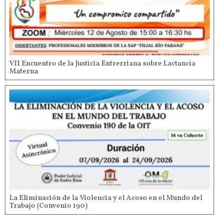
VII Encuentro de la Justicia Entrerriana sobre Lactancia
Materna
La Eliminación de la Violencia y el Acoso en el Mundo del
Trabajo (Convenio 190)