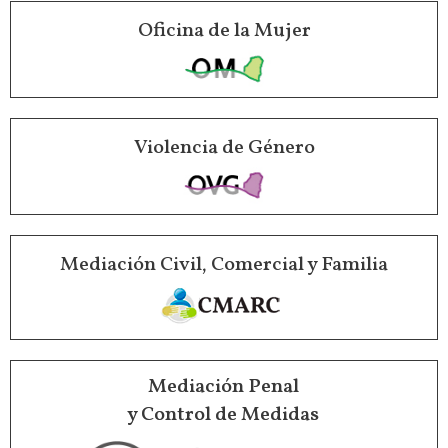
Oficina de la Mujer
Violencia de Género
Mediación Civil, Comercial y Familia
Mediación Penal
y Control de Medidas