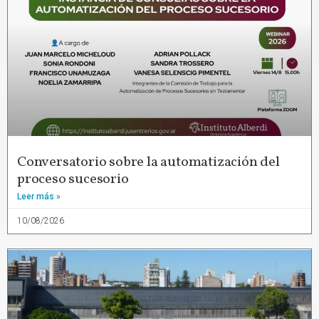
Conversatorio sobre la automatización del
proceso sucesorio
Leer más »
10/08/2026