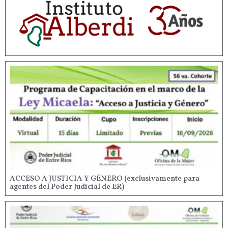
ACCESO A JUSTICIA Y GÉNERO (exclusivamente para
agentes del Poder Judicial de ER)