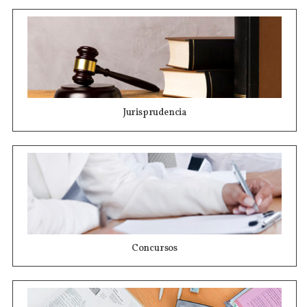
Jurisprudencia
Concursos