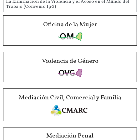
La Eliminación de la Violencia y el Acoso en el Mundo del
Trabajo (Convenio 190)
Oficina de la Mujer
Violencia de Género
Mediación Civil, Comercial y Familia
Mediación Penal