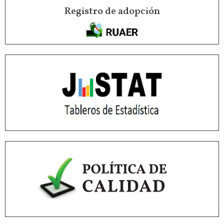
Registro de adopción