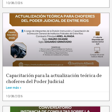
10/08/2026
Capacitación para la actualización teórica de
choferes del Poder Judicial
Leer más »
10/08/2026