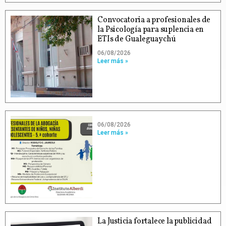
Convocatoria a profesionales de
la Psicología para suplencia en
ETIs de Gualeguaychú
06/08/2026
Leer más »
06/08/2026
Leer más »
La Justicia fortalece la publicidad