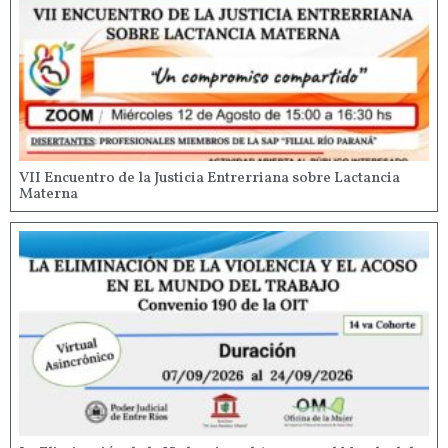
VII Encuentro de la Justicia Entrerriana sobre Lactancia
Materna