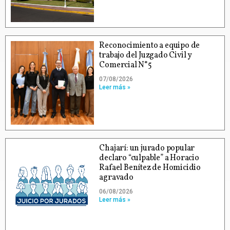
Reconocimiento a equipo de
trabajo del Juzgado Civil y
Comercial N°5
07/08/2026
Leer más »
Chajarí: un jurado popular
declaro “culpable” a Horacio
Rafael Benítez de Homicidio
agravado
06/08/2026
Leer más »