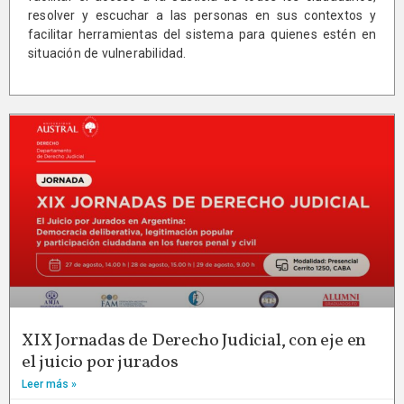
resolver y escuchar a las personas en sus contextos y
facilitar herramientas del sistema para quienes estén en
situación de vulnerabilidad.
XIX Jornadas de Derecho Judicial, con eje en
el juicio por jurados
Leer más »