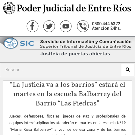
0800 444 6372
Atención 24hs.
“La Justicia va a los barrios” estará el
martes en la escuela Balbarrey del
Barrio “Las Piedras”
Jueces, defensores, fiscales, jueces de Paz y profesionales de
equipos interdisciplinarios atenderán el martes en la escuela N°19
“María Rosa Balbarrey” a vecinos de esa zona y de los barrios