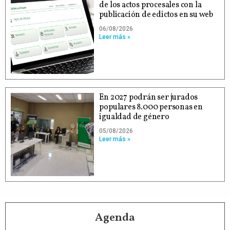
de los actos procesales con la
publicación de edictos en su web
06/08/2026
Leer más »
En 2027 podrán ser jurados
populares 8.000 personas en
igualdad de género
05/08/2026
Leer más »
Agenda