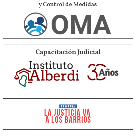
y Control de Medidas
Capacitación Judicial