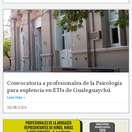
Convocatoria a profesionales de la Psicología
para suplencia en ETIs de Gualeguaychú
Leer más »
06/08/2026