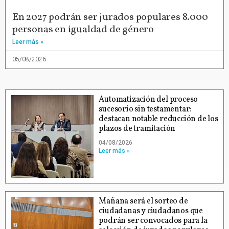
En 2027 podrán ser jurados populares 8.000
personas en igualdad de género
Leer más »
05/08/2026
Automatización del proceso
sucesorio sin testamentar:
destacan notable reducción de los
plazos de tramitación
04/08/2026
Leer más »
Mañana será el sorteo de
ciudadanas y ciudadanos que
podrán ser convocados para la