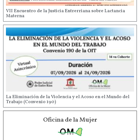
VII Encuentro de la Justicia Entrerriana sobre Lactancia
Materna
La Eliminación de la Violencia y el Acoso en el Mundo del
Trabajo (Convenio 190)
Oficina de la Mujer