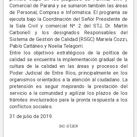
Comercial de Paraná y se sumaron también las áreas
de Personal, Compras e Informática. El programa se
ejecuta bajo la Coordinación del Señor Presidente de
la Sala Civil y comercial Nº 2 del STJ, Dr. Martín
Carbonell y los designados Responsables del
Sistema de Gestión de Calidad (RSGC) Mariela Cozzi,
Pablo Cattáneo y Noelia Telagorri.
Entre los objetivos estratégicos de la política de
calidad se encuentra la implementación gradual de la
cultura de la calidad en las áreas y procesos del
Poder Judicial de Entre Ríos, principalmente en los
organismos orientados a la atención al ciudadano. La
pretensión es seguir mejorando la prestación del
servicio a la comunidad y agilizar los plazos de los
trámites involucrados para la pronta respuesta a los
conflictos sociales.
31 de julio de 2019.
SIC-STJER