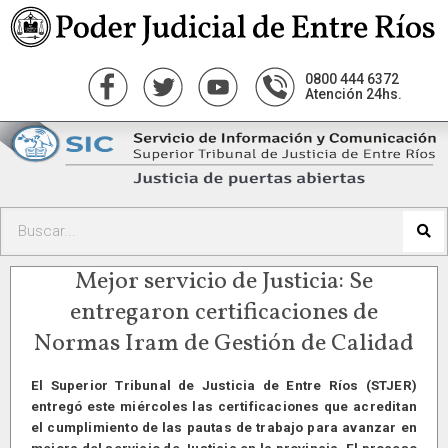
0800 444 6372
Atención 24hs.
Mejor servicio de Justicia: Se
entregaron certificaciones de
Normas Iram de Gestión de Calidad
El Superior Tribunal de Justicia de Entre Ríos (STJER)
entregó este miércoles las certificaciones que acreditan
el cumplimiento de las pautas de trabajo para avanzar en