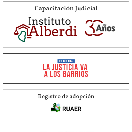
Capacitación Judicial
Registro de adopción