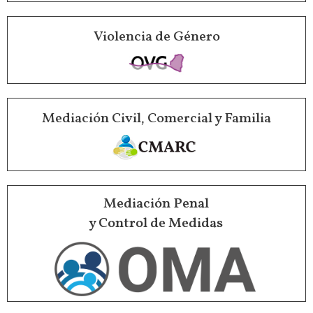
Violencia de Género
Mediación Civil, Comercial y Familia
Mediación Penal
y Control de Medidas