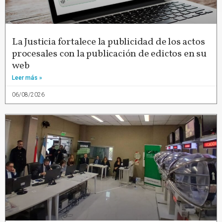
La Justicia fortalece la publicidad de los actos
procesales con la publicación de edictos en su
web
Leer más »
06/08/2026