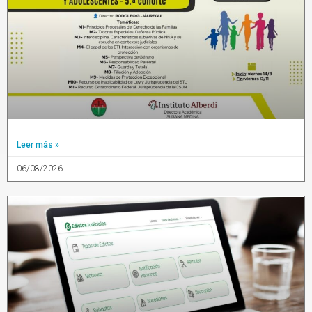
Leer más »
06/08/2026