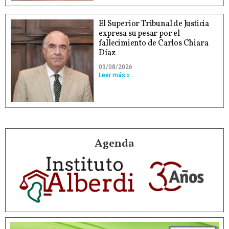
El Superior Tribunal de Justicia
expresa su pesar por el
fallecimiento de Carlos Chiara
Díaz
03/08/2026
Leer más »
Agenda