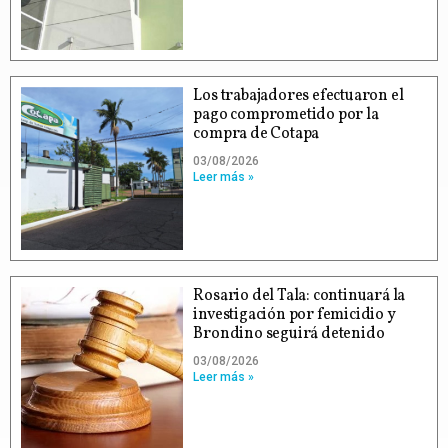
Los trabajadores efectuaron el
pago comprometido por la
compra de Cotapa
03/08/2026
Leer más »
Rosario del Tala: continuará la
investigación por femicidio y
Brondino seguirá detenido
03/08/2026
Leer más »