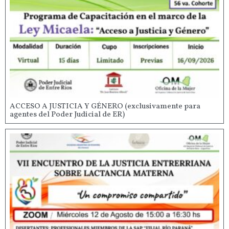
ACCESO A JUSTICIA Y GÉNERO (exclusivamente para
agentes del Poder Judicial de ER)