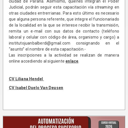
ciudad de Paraná. Asimismo, quienes integran el Poder
Judicial, podrán seguir esta capacitación vía
streaming
en
otras ciudades entrerrianas. Para esto último es necesario
que alguna persona referente, que integre el funcionariado
de la localidad en la que se interese recibir la transmisión,
remita un e-mail con sus datos de contacto (teléfono
laboral y celular con código de área, organismo y cargo) a
institutojuanbalberdi@gmail.com
consignando en el
“asunto” el nombre de esta capacitación.-
Las inscripciones a la actividad se realizan de manera
online accediendo al siguiente
enlace
.
CV Liliana Hendel
CV Isabel Duelo Van Deusen