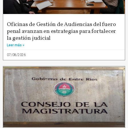
Oficinas de Gestión de Audiencias del fuero
penal avanzan en estrategias para fortalecer
la gestión judicial
Leer más »
07/08/2026