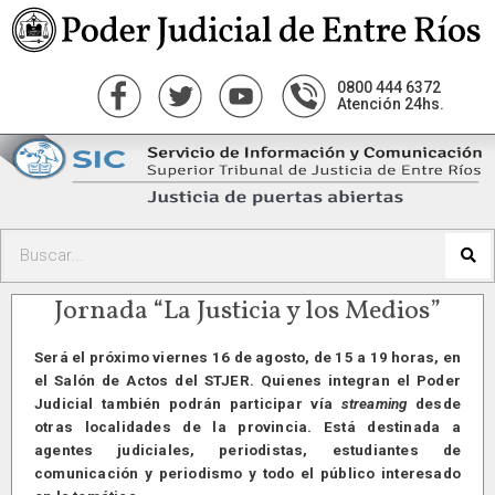
0800 444 6372
Atención 24hs.
Jornada “La Justicia y los Medios”
Será el próximo viernes 16 de agosto, de 15 a 19 horas, en
el Salón de Actos del STJER. Quienes integran el Poder
Judicial también podrán participar vía
streaming
desde
otras localidades de la provincia. Está destinada a
agentes judiciales, periodistas, estudiantes de
comunicación y periodismo y todo el público interesado