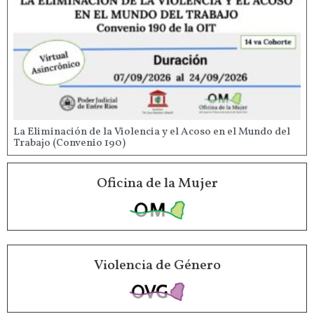
La Eliminación de la Violencia y el Acoso en el Mundo del
Trabajo (Convenio 190)
Oficina de la Mujer
Violencia de Género