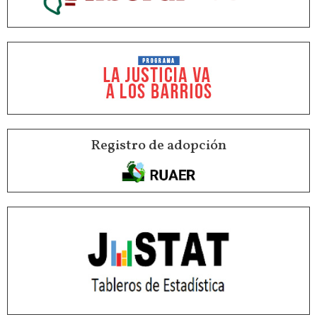
Registro de adopción