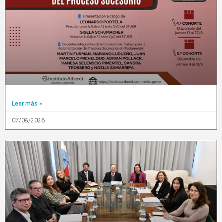
Leer más »
07/08/2026