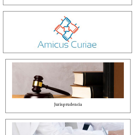
Jurisprudencia