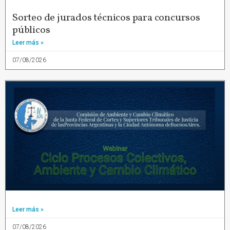
Sorteo de jurados técnicos para concursos
públicos
Leer más »
07/08/2026
Leer más »
07/08/2026