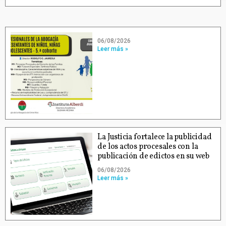
06/08/2026
Leer más »
La Justicia fortalece la publicidad
de los actos procesales con la
publicación de edictos en su web
06/08/2026
Leer más »