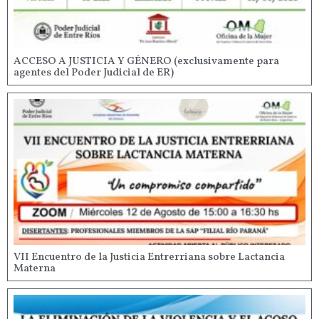
ACCESO A JUSTICIA Y GÉNERO (exclusivamente para
agentes del Poder Judicial de ER)
VII Encuentro de la Justicia Entrerriana sobre Lactancia
Materna