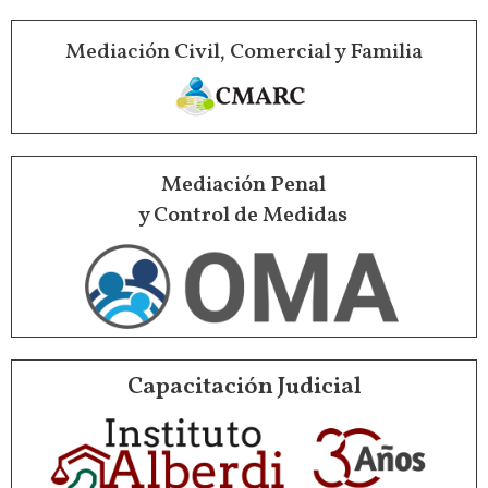
Mediación Civil, Comercial y Familia
Mediación Penal
y Control de Medidas
Capacitación Judicial