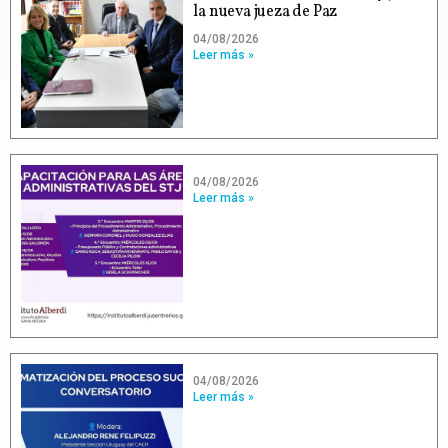
la nueva jueza de Paz
04/08/2026
Leer más »
04/08/2026
Leer más »
04/08/2026
Leer más »