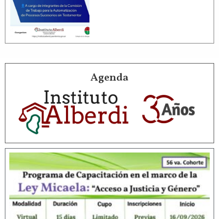
Agenda