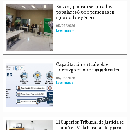
En 2027 podrán ser jurados
populares 8.000 personas en
igualdad de género
05/08/2026
Leer más »
Capacitación virtual sobre
liderazgo en oficinas judiciales
05/08/2026
Leer más »
El Superior Tribunal de Justicia se
reunió en Villa Paranacito y juró