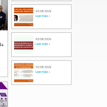
03/08/2026
Leer más »
03/08/2026
la
Leer más »
03/08/2026
Leer más »