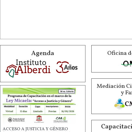
Agenda
Oficina d
Mediación Ci
y Fa
Capacitaci
ACCESO A JUSTICIA Y GÉNERO