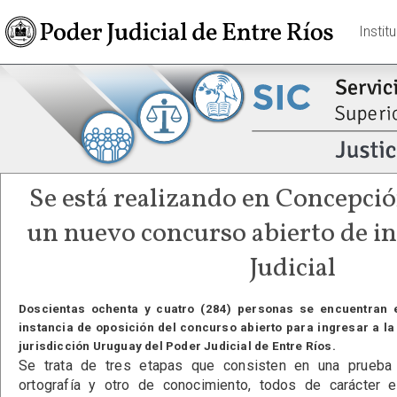
Instit
Se está realizando en Concepci
un nuevo concurso abierto de in
Judicial
Doscientas ochenta y cuatro (284) personas se encuentran e
instancia de oposición del concurso abierto para ingresar a la
jurisdicción Uruguay del Poder Judicial de Entre Ríos.
Se trata de tres etapas que consisten en una prueba
ortografía y otro de conocimiento, todos de carácter e