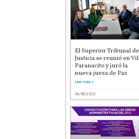
El Superior Tribunal de
Justicia se reunió en Vil
Paranacito y juró la
nueva jueza de Paz
Leer más »
04/08/2026