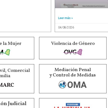
Leer más »
04/08/2026
e la Mujer
Violencia de Género
Mediación Penal
vil, Comercial
y Control de Medidas
milia
ón Judicial