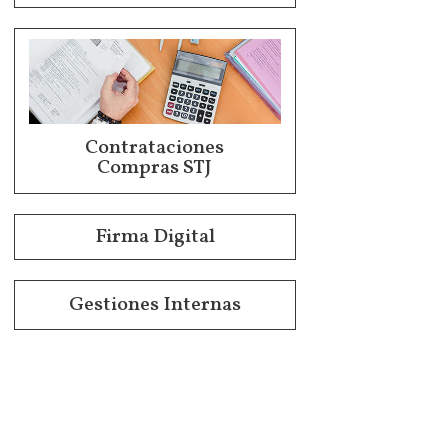
Contrataciones
Compras STJ
Firma Digital
Gestiones Internas