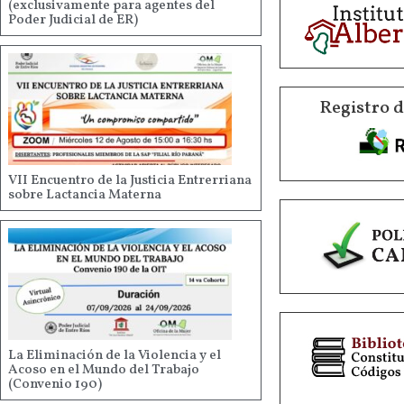
(exclusivamente para agentes del
Poder Judicial de ER)
Registro 
VII Encuentro de la Justicia Entrerriana
sobre Lactancia Materna
La Eliminación de la Violencia y el
Acoso en el Mundo del Trabajo
(Convenio 190)