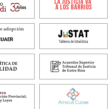
de adopción