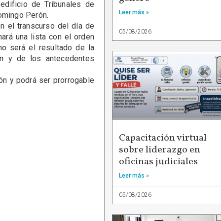
edificio de Tribunales de
Leer más »
Domingo Perón.
n el transcurso del día de
05/08/2026
ará una lista con el orden
o será el resultado de la
ón y de los antecedentes
ón y podrá ser prorrogable
Capacitación virtual
sobre liderazgo en
oficinas judiciales
Leer más »
05/08/2026