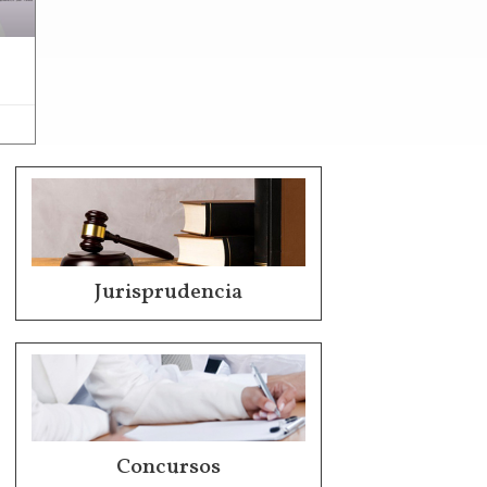
Jurisprudencia
Concursos