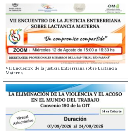
VII Encuentro de la Justicia Entrerriana sobre Lactancia
Materna