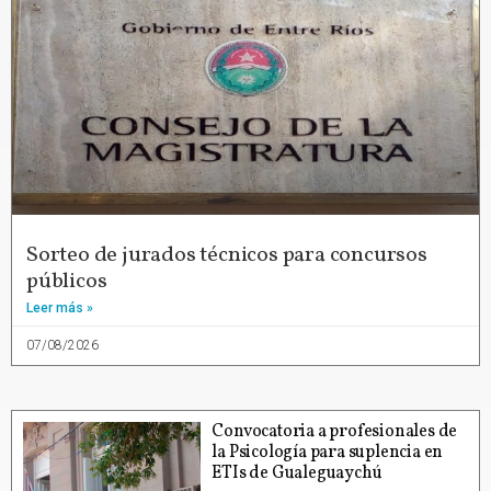
Sorteo de jurados técnicos para concursos
públicos
Leer más »
07/08/2026
Convocatoria a profesionales de
la Psicología para suplencia en
ETIs de Gualeguaychú