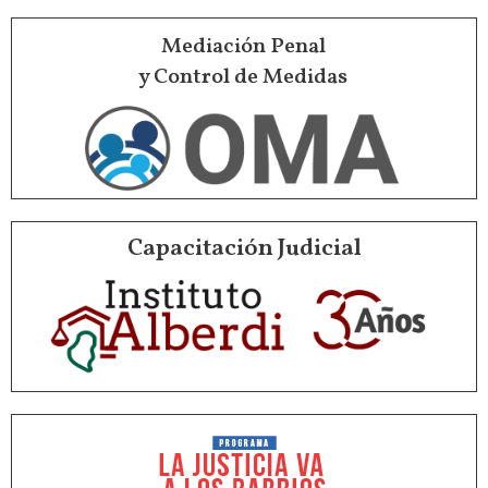
Mediación Penal
y Control de Medidas
Capacitación Judicial