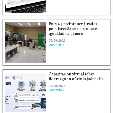
En 2027 podrán ser jurados
populares 8.000 personas en
igualdad de género
05/08/2026
Leer más »
Capacitación virtual sobre
liderazgo en oficinas judiciales
05/08/2026
Leer más »