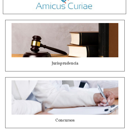
Jurisprudencia
Concursos