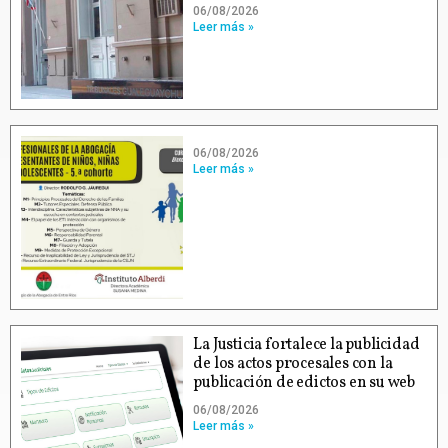
06/08/2026
Leer más »
06/08/2026
Leer más »
La Justicia fortalece la publicidad
de los actos procesales con la
publicación de edictos en su web
06/08/2026
Leer más »