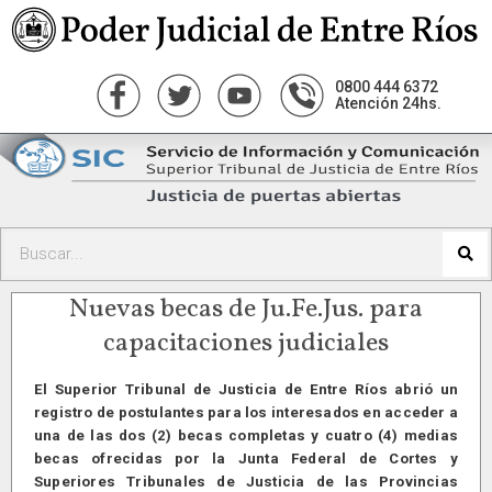
0800 444 6372
Atención 24hs.
Nuevas becas de Ju.Fe.Jus. para
capacitaciones judiciales
El Superior Tribunal de Justicia de Entre Ríos abrió un
registro de postulantes para los interesados en acceder a
una de las dos (2) becas completas y cuatro (4) medias
becas ofrecidas por la Junta Federal de Cortes y
Superiores Tribunales de Justicia de las Provincias