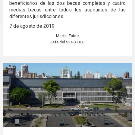
beneficiarios de las dos becas completas y cuatro
medias becas entre todos los aspirantes de las
diferentes jurisdicciones.
7 de agosto de 2019
Martín Fabre
Jefe del SIC-STJER