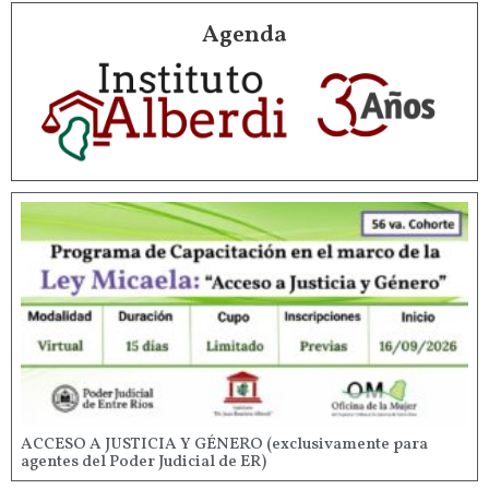
Agenda
ACCESO A JUSTICIA Y GÉNERO (exclusivamente para
agentes del Poder Judicial de ER)