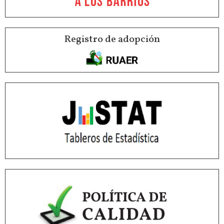
Registro de adopción