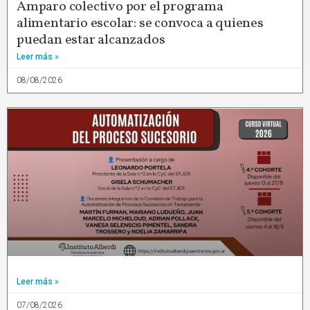
Amparo colectivo por el programa
alimentario escolar: se convoca a quienes
puedan estar alcanzados
Leer más »
08/08/2026
Leer más »
07/08/2026