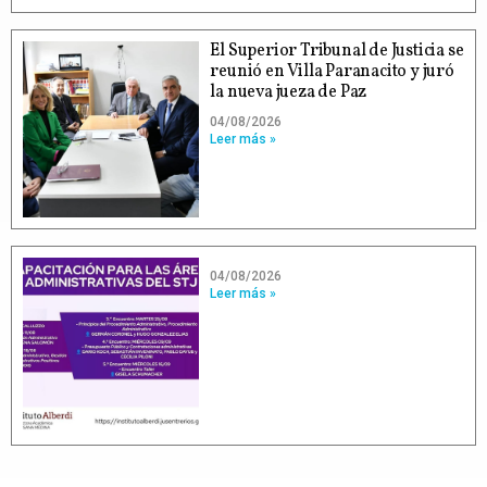
El Superior Tribunal de Justicia se
reunió en Villa Paranacito y juró
la nueva jueza de Paz
04/08/2026
Leer más »
04/08/2026
Leer más »