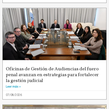
Oficinas de Gestión de Audiencias del fuero
penal avanzan en estrategias para fortalecer
la gestión judicial
Leer más »
07/08/2026