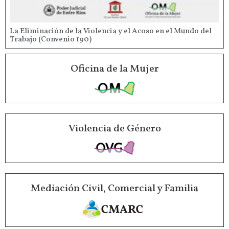
La Eliminación de la Violencia y el Acoso en el Mundo del
Trabajo (Convenio 190)
Oficina de la Mujer
Violencia de Género
Mediación Civil, Comercial y Familia