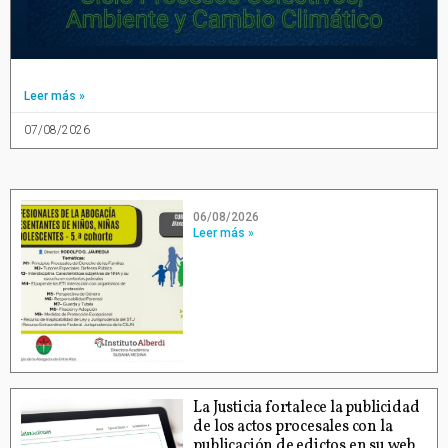
Leer más »
07/08/2026
06/08/2026
Leer más »
La Justicia fortalece la publicidad
de los actos procesales con la
publicación de edictos en su web