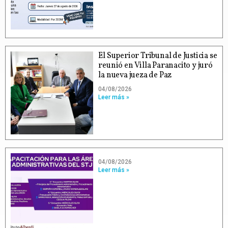
El Superior Tribunal de Justicia se
reunió en Villa Paranacito y juró
la nueva jueza de Paz
04/08/2026
Leer más »
04/08/2026
Leer más »