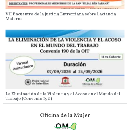
VII Encuentro de la Justicia Entrerriana sobre Lactancia
Materna
La Eliminación de la Violencia y el Acoso en el Mundo del
Trabajo (Convenio 190)
Oficina de la Mujer