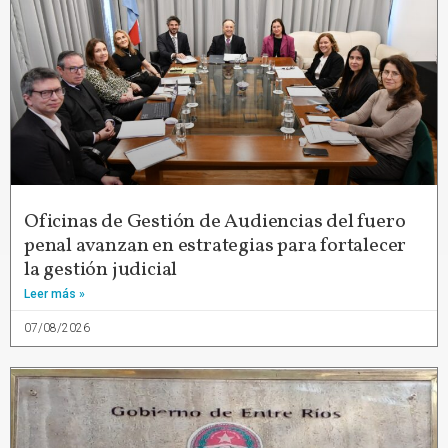
Oficinas de Gestión de Audiencias del fuero
penal avanzan en estrategias para fortalecer
la gestión judicial
Leer más »
07/08/2026