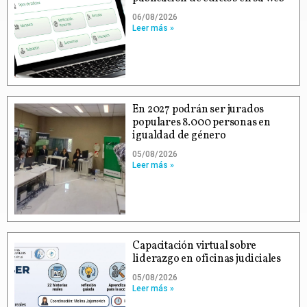
06/08/2026
Leer más »
En 2027 podrán ser jurados
populares 8.000 personas en
igualdad de género
05/08/2026
Leer más »
Capacitación virtual sobre
liderazgo en oficinas judiciales
05/08/2026
Leer más »