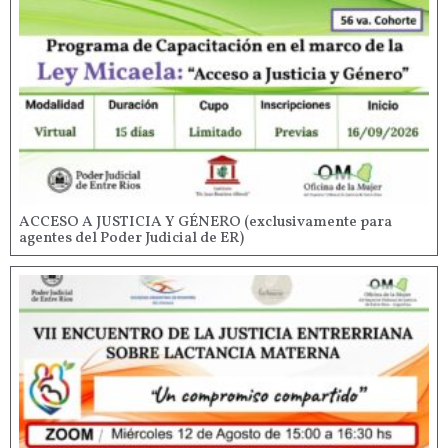
ACCESO A JUSTICIA Y GÉNERO (exclusivamente para
agentes del Poder Judicial de ER)