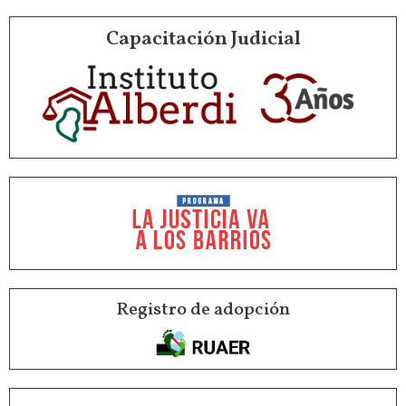
Capacitación Judicial
Registro de adopción