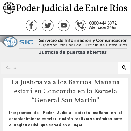
0800 444 6372
Atención 24hs.
La Justicia va a los Barrios: Mañana
estará en Concordia en la Escuela
“General San Martín”
Integrantes del Poder Judicial estarán mañana en el
establecimiento escolar. Podrán realizarse trámites ante
el Registro Civil que estará en el lugar.