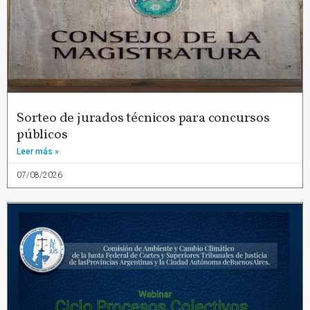
Sorteo de jurados técnicos para concursos
públicos
Leer más »
07/08/2026