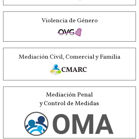
Violencia de Género
Mediación Civil, Comercial y Familia
Mediación Penal
y Control de Medidas