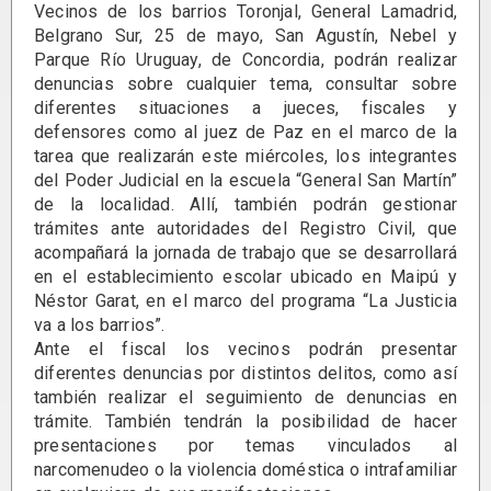
Vecinos de los barrios Toronjal, General Lamadrid,
Belgrano Sur, 25 de mayo, San Agustín, Nebel y
Parque Río Uruguay, de Concordia, podrán realizar
denuncias sobre cualquier tema, consultar sobre
diferentes situaciones a jueces, fiscales y
defensores como al juez de Paz en el marco de la
tarea que realizarán este miércoles, los integrantes
del Poder Judicial en la escuela “General San Martín”
de la localidad. Allí, también podrán gestionar
trámites ante autoridades del Registro Civil, que
acompañará la jornada de trabajo que se desarrollará
en el establecimiento escolar ubicado en Maipú y
Néstor Garat, en el marco del programa “La Justicia
va a los barrios”.
Ante el fiscal los vecinos podrán presentar
diferentes denuncias por distintos delitos, como así
también realizar el seguimiento de denuncias en
trámite. También tendrán la posibilidad de hacer
presentaciones por temas vinculados al
narcomenudeo o la violencia doméstica o intrafamiliar