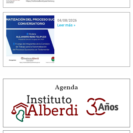
04/08/2026
Leer más »
Agenda