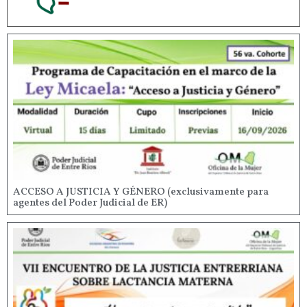
ACCESO A JUSTICIA Y GÉNERO (exclusivamente para
agentes del Poder Judicial de ER)