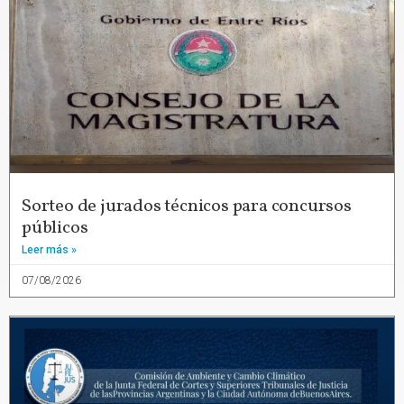
Sorteo de jurados técnicos para concursos
públicos
Leer más »
07/08/2026