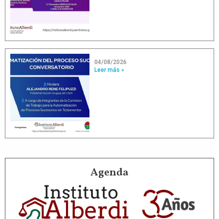
04/08/2026
Leer más »
Agenda