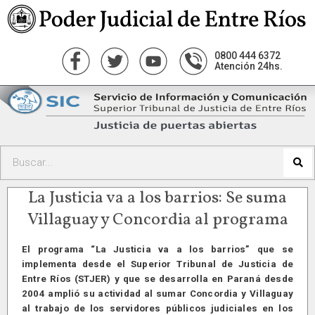
0800 444 6372
Atención 24hs.
La Justicia va a los barrios: Se suma
Villaguay y Concordia al programa
El programa “La Justicia va a los barrios” que se
implementa desde el Superior Tribunal de Justicia de
Entre Ríos (STJER) y que se desarrolla en Paraná desde
2004 amplió su actividad al sumar Concordia y Villaguay
al trabajo de los servidores públicos judiciales en los