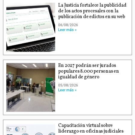
La Justicia fortalece la publicidad
de los actos procesales con la
publicación de edictos en su web
06/08/2026
Leer más »
En 2027 podrán ser jurados
populares 8.000 personas en
igualdad de género
05/08/2026
Leer más »
Capacitación virtual sobre
liderazgo en oficinas judiciales