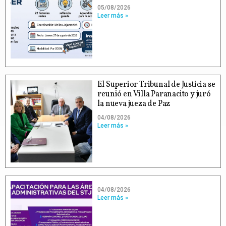
05/08/2026
Leer más »
El Superior Tribunal de Justicia se
reunió en Villa Paranacito y juró
la nueva jueza de Paz
04/08/2026
Leer más »
04/08/2026
Leer más »