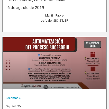
6 de agosto de 2019
Martín Fabre
Jefe del SIC-STJER
Leer más »
07/08/2026