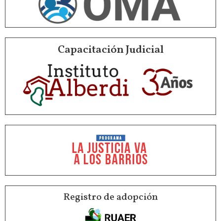
Capacitación Judicial
Registro de adopción