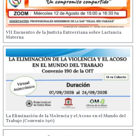
VII Encuentro de la Justicia Entrerriana sobre Lactancia
Materna
La Eliminación de la Violencia y el Acoso en el Mundo del
Trabajo (Convenio 190)