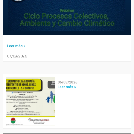
Leer más »
07/08/2026
06/08/2026
Leer más »