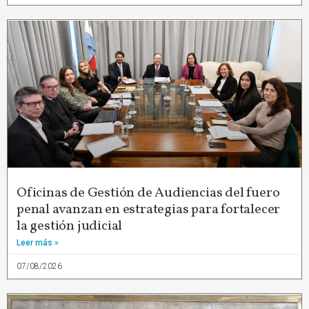
Oficinas de Gestión de Audiencias del fuero
penal avanzan en estrategias para fortalecer
la gestión judicial
Leer más »
07/08/2026