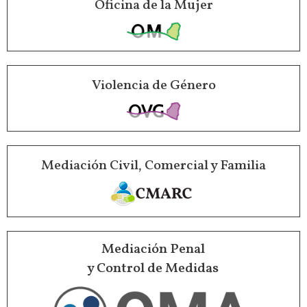
Oficina de la Mujer
Violencia de Género
Mediación Civil, Comercial y Familia
Mediación Penal
y Control de Medidas