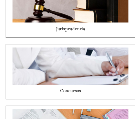
Jurisprudencia
Concursos