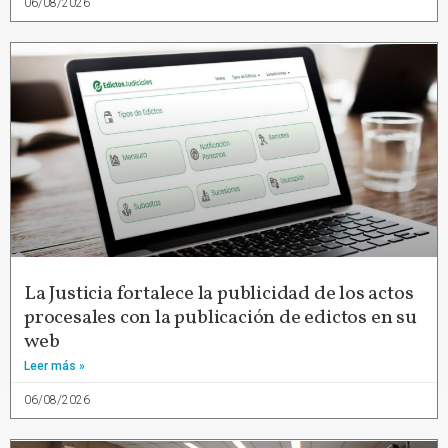
06/08/2026
La Justicia fortalece la publicidad de los actos
procesales con la publicación de edictos en su
web
Leer más »
06/08/2026