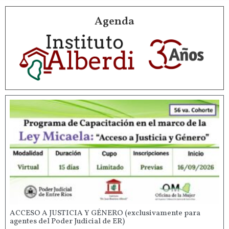
Agenda
ACCESO A JUSTICIA Y GÉNERO (exclusivamente para
agentes del Poder Judicial de ER)