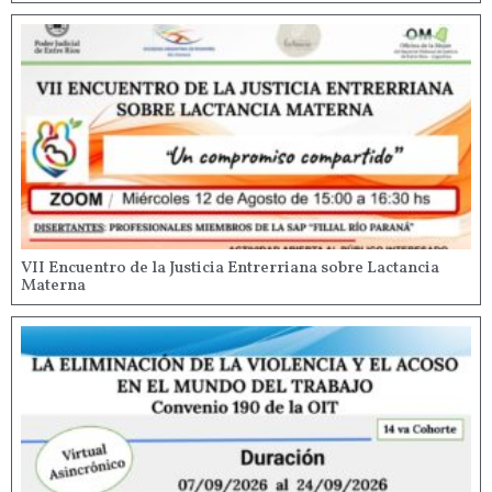
VII Encuentro de la Justicia Entrerriana sobre Lactancia
Materna