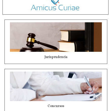
Jurisprudencia
Concursos