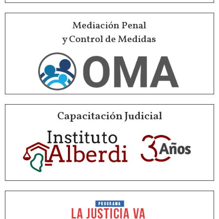
Mediación Penal
y Control de Medidas
Capacitación Judicial