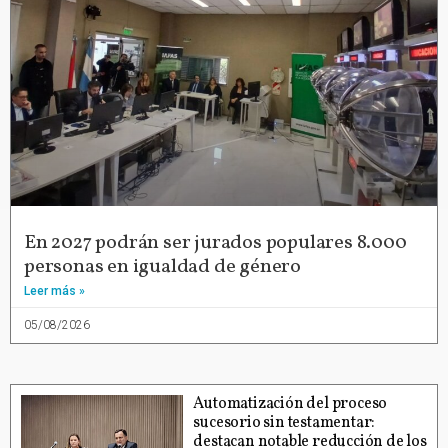
En 2027 podrán ser jurados populares 8.000
personas en igualdad de género
Leer más »
05/08/2026
Automatización del proceso
sucesorio sin testamentar:
destacan notable reducción de los