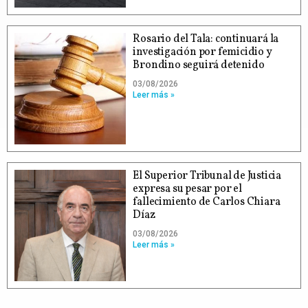
Rosario del Tala: continuará la
investigación por femicidio y
Brondino seguirá detenido
03/08/2026
Leer más »
El Superior Tribunal de Justicia
expresa su pesar por el
fallecimiento de Carlos Chiara
Díaz
03/08/2026
Leer más »