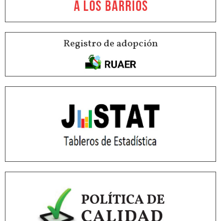
Registro de adopción