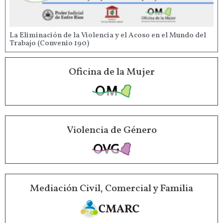
La Eliminación de la Violencia y el Acoso en el Mundo del
Trabajo (Convenio 190)
Oficina de la Mujer
Violencia de Género
Mediación Civil, Comercial y Familia