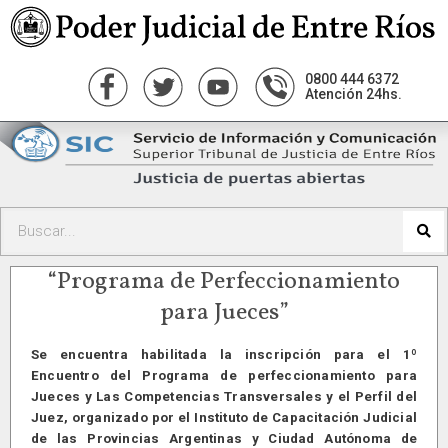
0800 444 6372
Atención 24hs.
“Programa de Perfeccionamiento
para Jueces”
Se encuentra habilitada la inscripción para el 1º
Encuentro del Programa de perfeccionamiento para
Jueces y Las Competencias Transversales y el Perfil del
Juez, organizado por el Instituto de Capacitación Judicial
de las Provincias Argentinas y Ciudad Autónoma de