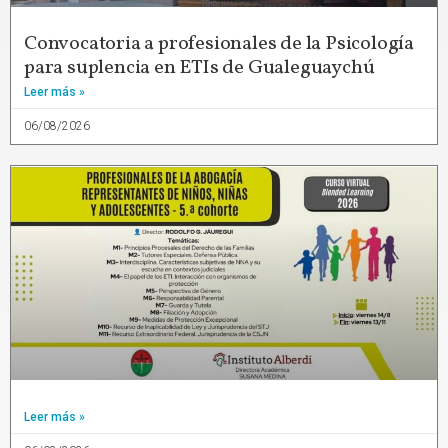
Convocatoria a profesionales de la Psicología
para suplencia en ETIs de Gualeguaychú
Leer más »
06/08/2026
Leer más »