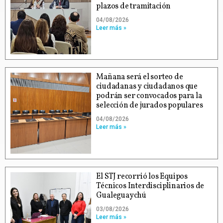
plazos de tramitación
04/08/2026
Leer más »
Mañana será el sorteo de
ciudadanas y ciudadanos que
podrán ser convocados para la
selección de jurados populares
04/08/2026
Leer más »
El STJ recorrió los Equipos
Técnicos Interdisciplinarios de
Gualeguaychú
03/08/2026
Leer más »