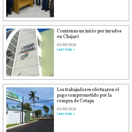
Comienza un juicio por jurados
en Chajarí
03/08/2026
Leer más »
Los trabajadores efectuaron el
pago comprometido por la
compra de Cotapa
03/08/2026
Leer más »