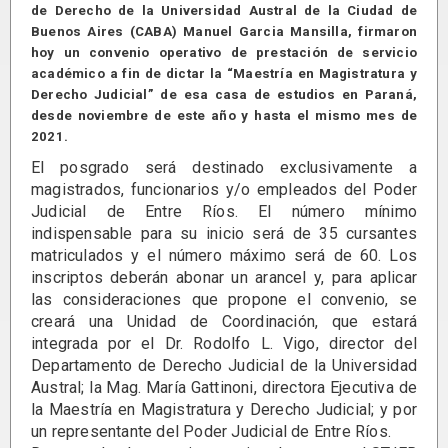
de Derecho de la Universidad Austral de la Ciudad de
Buenos Aires (CABA) Manuel Garcia Mansilla, firmaron
hoy un convenio operativo de prestación de servicio
académico a fin de dictar la “Maestría en Magistratura y
Derecho Judicial” de esa casa de estudios en Paraná,
desde noviembre de este año y hasta el mismo mes de
2021.
El posgrado será destinado exclusivamente a
magistrados, funcionarios y/o empleados del Poder
Judicial de Entre Ríos. El número mínimo
indispensable para su inicio será de 35 cursantes
matriculados y el número máximo será de 60. Los
inscriptos deberán abonar un arancel y, para aplicar
las consideraciones que propone el convenio, se
creará una Unidad de Coordinación, que estará
integrada por el Dr. Rodolfo L. Vigo, director del
Departamento de Derecho Judicial de la Universidad
Austral; la Mag. María Gattinoni, directora Ejecutiva de
la Maestría en Magistratura y Derecho Judicial; y por
un representante del Poder Judicial de Entre Ríos.