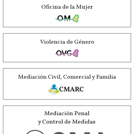
Oficina de la Mujer
Violencia de Género
Mediación Civil, Comercial y Familia
Mediación Penal
y Control de Medidas