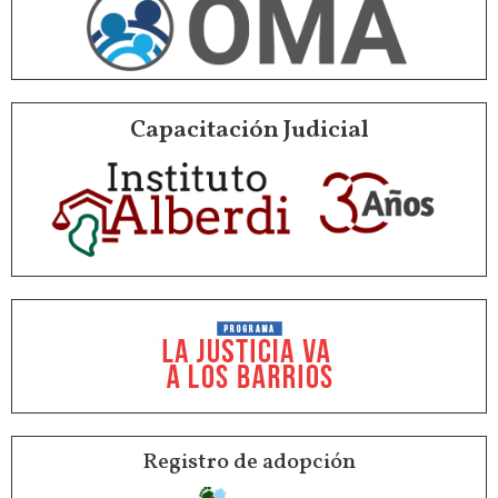
Capacitación Judicial
Registro de adopción