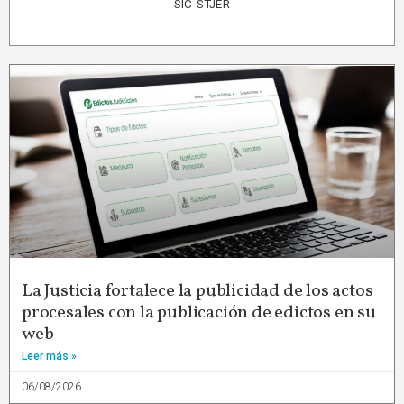
SIC-STJER
La Justicia fortalece la publicidad de los actos
procesales con la publicación de edictos en su
web
Leer más »
06/08/2026