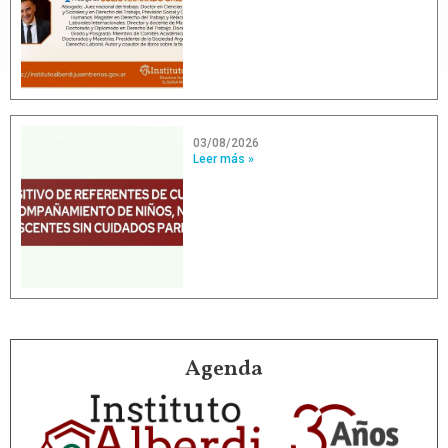
03/08/2026
Leer más »
Agenda