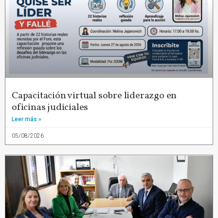
Capacitación virtual sobre liderazgo en
oficinas judiciales
Leer más »
05/08/2026