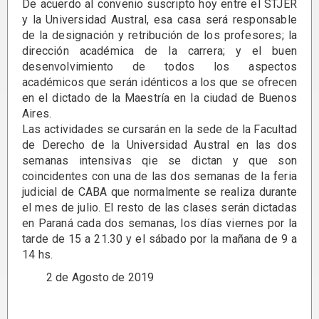
De acuerdo al convenio suscripto hoy entre el STJER
y la Universidad Austral, esa casa será responsable
de la designación y retribución de los profesores; la
dirección académica de la carrera; y el buen
desenvolvimiento de todos los aspectos
académicos que serán idénticos a los que se ofrecen
en el dictado de la Maestría en la ciudad de Buenos
Aires.
Las actividades se cursarán en la sede de la Facultad
de Derecho de la Universidad Austral en las dos
semanas intensivas qie se dictan y que son
coincidentes con una de las dos semanas de la feria
judicial de CABA que normalmente se realiza durante
el mes de julio. El resto de las clases serán dictadas
en Paraná cada dos semanas, los días viernes por la
tarde de 15 a 21.30 y el sábado por la mañana de 9 a
14 hs.
2 de Agosto de 2019