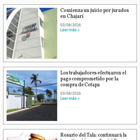
Comienza un juicio por jurados
en Chajarí
03/08/2026
Leer más »
Los trabajadores efectuaron el
pago comprometido por la
compra de Cotapa
03/08/2026
Leer más »
Rosario del Tala: continuará la