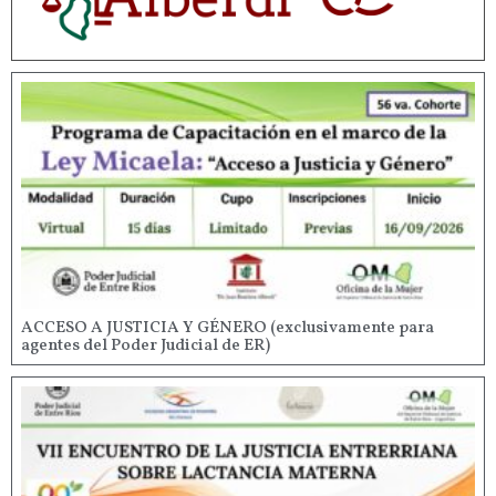
ACCESO A JUSTICIA Y GÉNERO (exclusivamente para
agentes del Poder Judicial de ER)