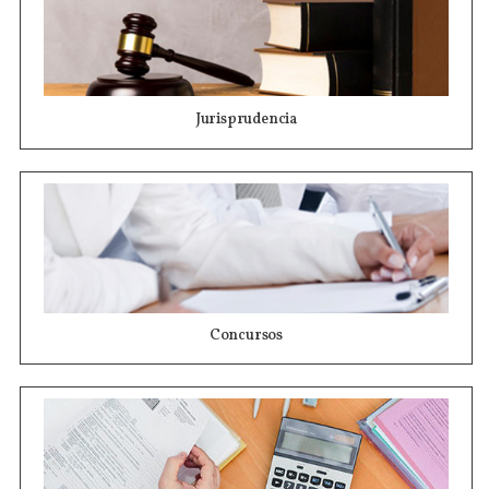
Jurisprudencia
Concursos