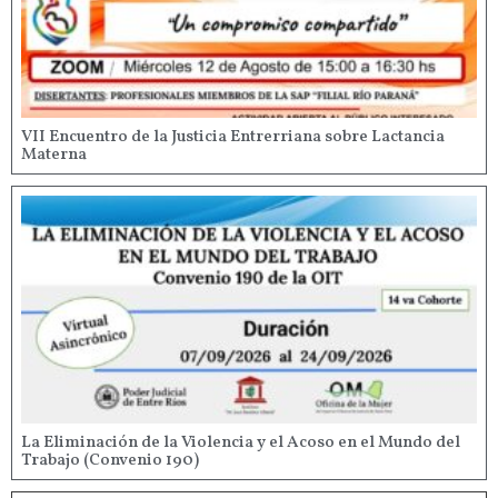
VII Encuentro de la Justicia Entrerriana sobre Lactancia
Materna
La Eliminación de la Violencia y el Acoso en el Mundo del
Trabajo (Convenio 190)