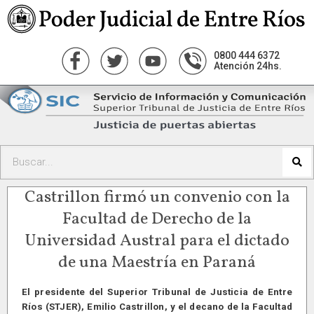
0800 444 6372
Atención 24hs.
Castrillon firmó un convenio con la
Facultad de Derecho de la
Universidad Austral para el dictado
de una Maestría en Paraná
El presidente del Superior Tribunal de Justicia de Entre
Ríos (STJER), Emilio Castrillon, y el decano de la Facultad