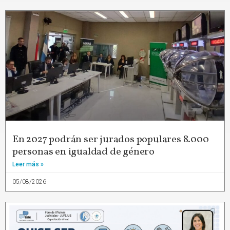
En 2027 podrán ser jurados populares 8.000
personas en igualdad de género
Leer más »
05/08/2026