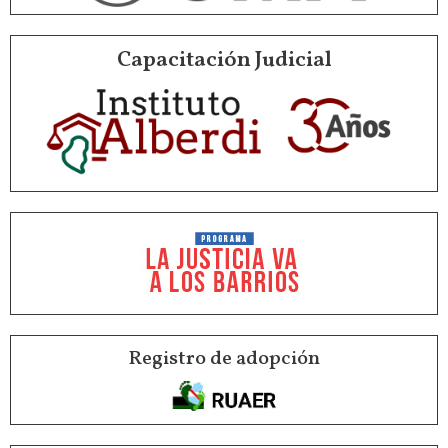
Capacitación Judicial
Registro de adopción