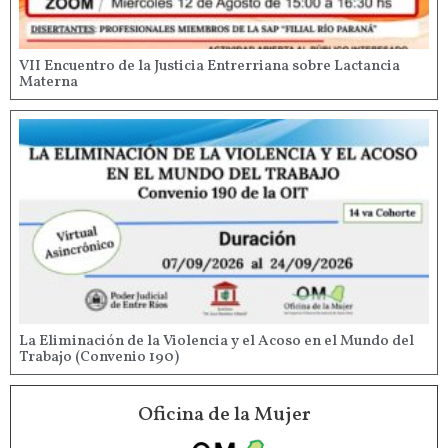
VII Encuentro de la Justicia Entrerriana sobre Lactancia
Materna
La Eliminación de la Violencia y el Acoso en el Mundo del
Trabajo (Convenio 190)
Oficina de la Mujer