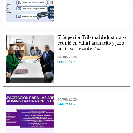
El Superior Tribunal de Justicia se
reunió en Villa Paranacito y juró
la nueva jueza de Paz
04/08/2026
Leer más »
04/08/2026
Leer más »