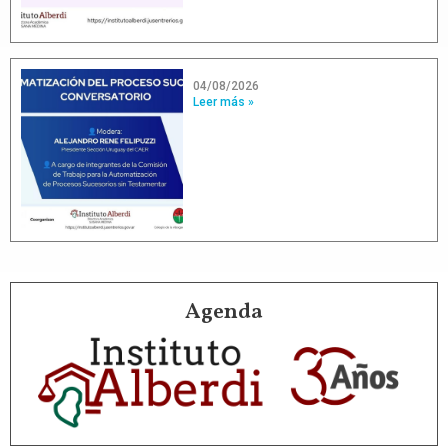
04/08/2026
Leer más »
Agenda