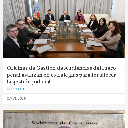
Oficinas de Gestión de Audiencias del fuero
penal avanzan en estrategias para fortalecer
la gestión judicial
Leer más »
07/08/2026