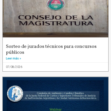
Sorteo de jurados técnicos para concursos
públicos
Leer más »
07/08/2026