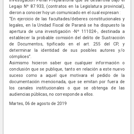
Legajo Nº 87.933, (contratos en la Legislatura provincial),
dieron a conocer hoy un comunicado en el cual expresan :
“En ejercicio de las facultades/deberes constitucionales y
legales, en la Unidad Fiscal de Paraná se ha dispuesto la
apertura de una investigación -Nº 111024-, destinada a
establecer la probable comisión del delito de Sustracción
de Documentos, tipificado en el art. 255 del CP, y
determinar la identidad de sus posibles autores y/o
cómplices”.
Asimismo hicieron saber que cualquier información o
conclusión que se publique, tanto en relación a este nuevo
suceso como a aquel que motivara el pedido de la
documentación mencionada, que se emitan por fuera de
los canales institucionales o que se obtenga de las
audiencias públicas, no corresponde a ellos.
Martes, 06 de agosto de 2019