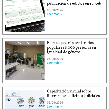
publicación de edictos en su web
06/08/2026
Leer más »
En 2027 podrán ser jurados
populares 8.000 personas en
igualdad de género
05/08/2026
Leer más »
Capacitación virtual sobre
liderazgo en oficinas judiciales
05/08/2026
Leer más »