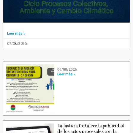
Leer más »
07/08/2026
06/08/2026
Leer más »
La Justicia fortalece la publicidad
de los actos procesales con la