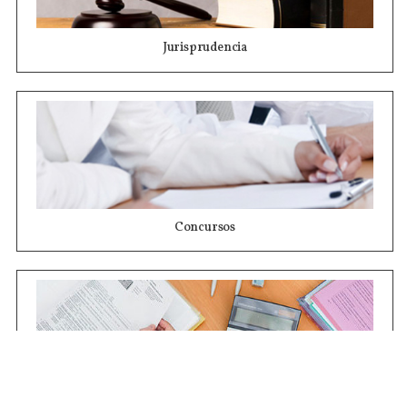
Jurisprudencia
Concursos