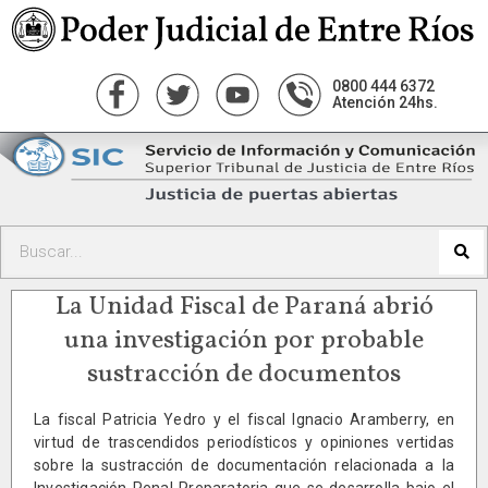
0800 444 6372
Atención 24hs.
La Unidad Fiscal de Paraná abrió
una investigación por probable
sustracción de documentos
La fiscal Patricia Yedro y el fiscal Ignacio Aramberry, en
virtud de trascendidos periodísticos y opiniones vertidas
sobre la sustracción de documentación relacionada a la
Investigación Penal Preparatoria que se desarrolla bajo el