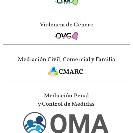
Violencia de Género
Mediación Civil, Comercial y Familia
Mediación Penal
y Control de Medidas