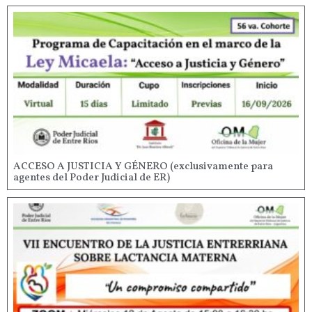
ACCESO A JUSTICIA Y GÉNERO (exclusivamente para
agentes del Poder Judicial de ER)