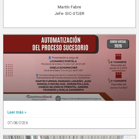
Martín Fabre
Jefe- SIC-STJER
Leer más »
07/08/2026