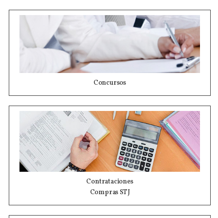
Concursos
Contrataciones
Compras STJ