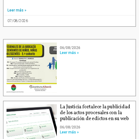
Leer más »
07/08/2026
06/08/2026
Leer más »
La Justicia fortalece la publicidad
de los actos procesales con la
publicación de edictos en su web
06/08/2026
Leer más »