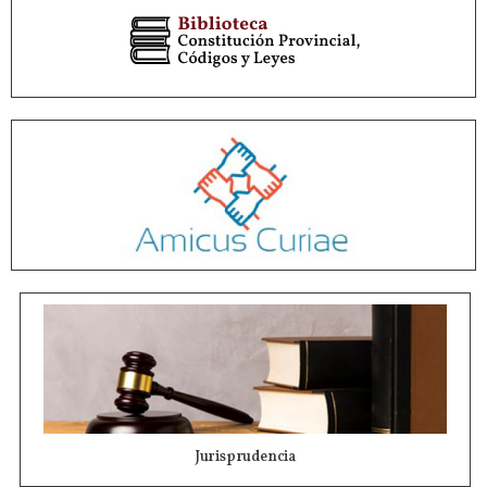
Jurisprudencia