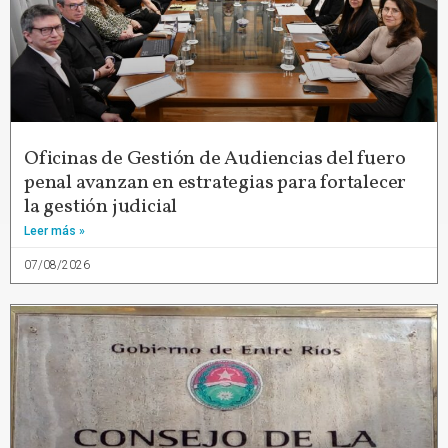
Oficinas de Gestión de Audiencias del fuero
penal avanzan en estrategias para fortalecer
la gestión judicial
Leer más »
07/08/2026