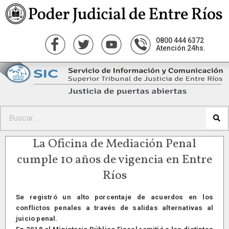
0800 444 6372
Atención 24hs.
La Oficina de Mediación Penal
cumple 10 años de vigencia en Entre
Ríos
Se registró un alto porcentaje de acuerdos en los
conflictos penales a través de salidas alternativas al
juicio penal.