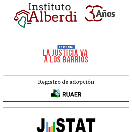
Registro de adopción