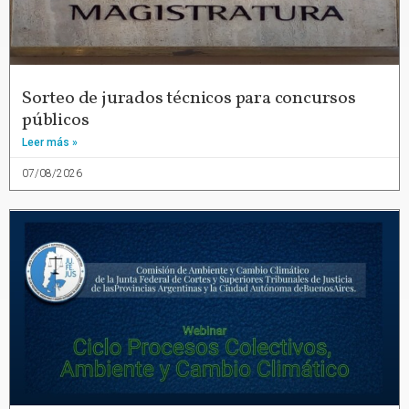
Sorteo de jurados técnicos para concursos
públicos
Leer más »
07/08/2026