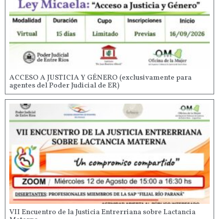
ACCESO A JUSTICIA Y GÉNERO (exclusivamente para
agentes del Poder Judicial de ER)
VII Encuentro de la Justicia Entrerriana sobre Lactancia