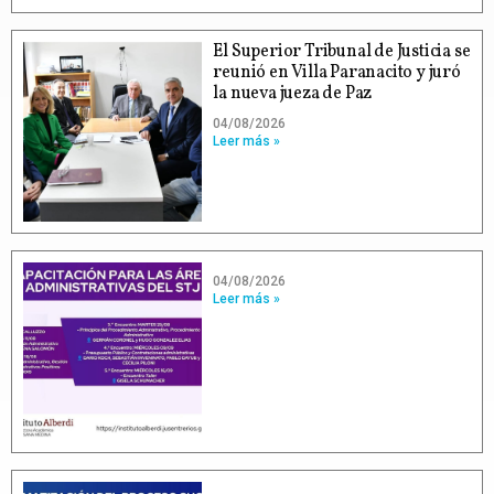
El Superior Tribunal de Justicia se
reunió en Villa Paranacito y juró
la nueva jueza de Paz
04/08/2026
Leer más »
04/08/2026
Leer más »