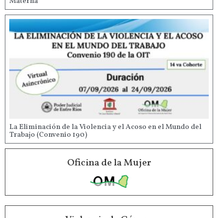
Materna
La Eliminación de la Violencia y el Acoso en el Mundo del
Trabajo (Convenio 190)
Oficina de la Mujer