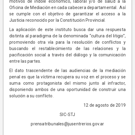
motivos de índole económico, laboral y/o de salud a la
Oficina de Mediación en cada cabecera departamental. Así
se cumple con el objetivo de garantizar el acceso a la
Justicia reconocido por la Constitución Provincial.
La aplicación de este instituto busca dar una respuesta
distinta al paradigma de la denominada “cultura del litigio”,
promoviendo otra vía para la resolución de conflictos y
buscando el restablecimiento de las relaciones y la
pacificación social a través del diálogo y la comunicación
entre las partes.
El dato trascendente de las audiencias de la mediación
penal es que la víctima recupera su voz en el proceso y se
suma como protagonista del mismo junto al infractor,
disponiendo ambos de una oportunidad de construir una
solución a su conflicto.
12 de agosto de 2019
SIC-STJ
prensatribunales@jusentrerios.gov.ar