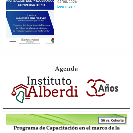
04/08/2026
Leer más »
Agenda