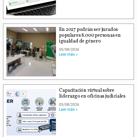
En 2027 podrán ser jurados
populares 8.000 personas en
igualdad de género
05/08/2026
Leer más »
Capacitación virtual sobre
liderazgo en oficinas judiciales
05/08/2026
Leer más »