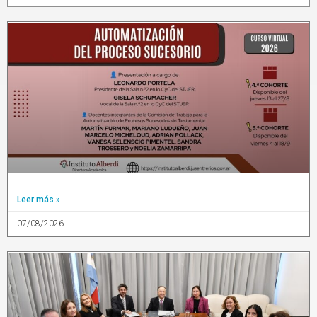
Leer más »
07/08/2026