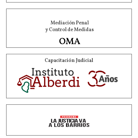
Mediación Penal
y Control de Medidas
Capacitación Judicial