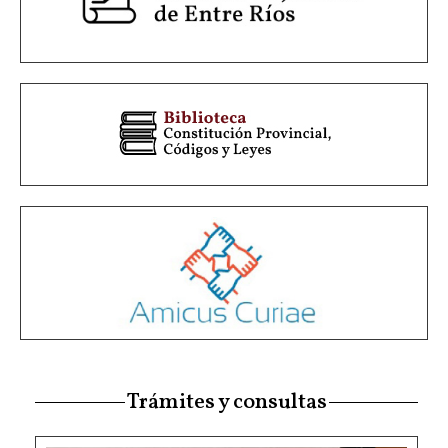
Trámites y consultas