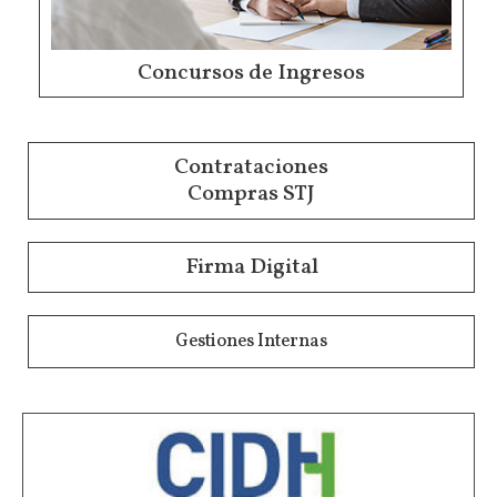
Concursos de Ingresos
Contrataciones
Compras STJ
Firma Digital
Gestiones Internas