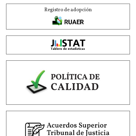
Registro de adopción