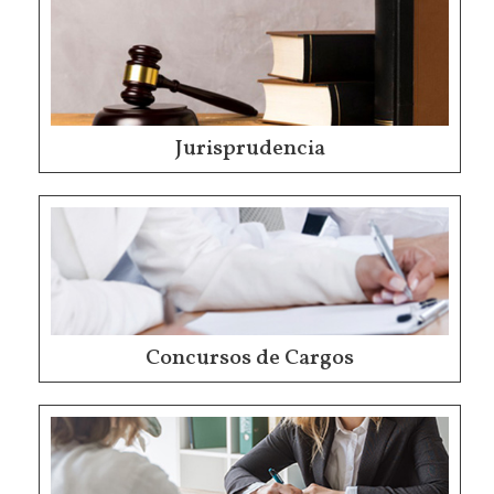
Jurisprudencia
Concursos de Cargos