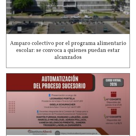
Amparo colectivo por el programa alimentario
escolar: se convoca a quienes puedan estar
alcanzados