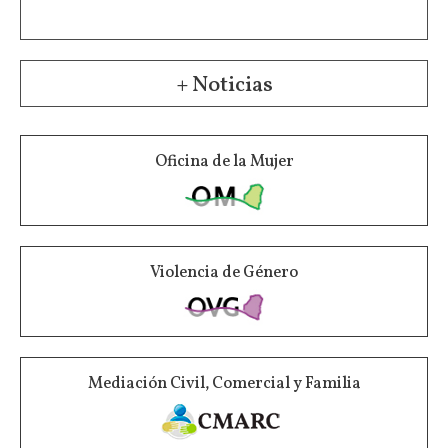
+ Noticias
Oficina de la Mujer
Violencia de Género
Mediación Civil, Comercial y Familia