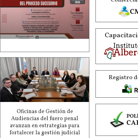
Capacitaci
Registro d
Oficinas de Gestión de
Audiencias del fuero penal
avanzan en estrategias para
fortalecer la gestión judicial