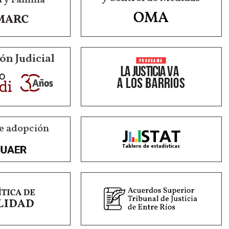
ón Judicial
e adopción