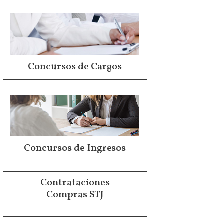
Concursos de Cargos
Concursos de Ingresos
Contrataciones
Compras STJ