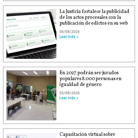
La Justicia fortalece la publicidad
de los actos procesales con la
publicación de edictos en su web
06/08/2026
Leer más »
En 2027 podrán ser jurados
populares 8.000 personas en
igualdad de género
05/08/2026
Leer más »
Capacitación virtual sobre