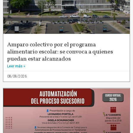
Amparo colectivo por el programa
alimentario escolar: se convoca a quienes
puedan estar alcanzados
Leer más »
08/08/2026