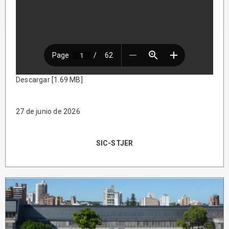
Descargar [1.69 MB]
27 de junio de 2026
SIC-STJER