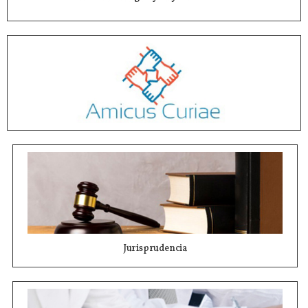
Jurisprudencia