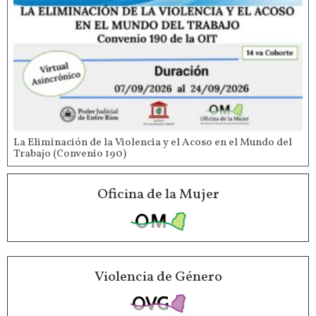
La Eliminación de la Violencia y el Acoso en el Mundo del
Trabajo (Convenio 190)
Oficina de la Mujer
Violencia de Género