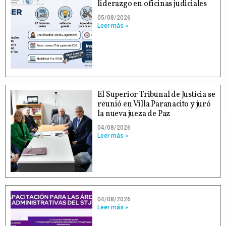
liderazgo en oficinas judiciales
05/08/2026
Leer más »
El Superior Tribunal de Justicia se
reunió en Villa Paranacito y juró
la nueva jueza de Paz
04/08/2026
Leer más »
04/08/2026
Leer más »