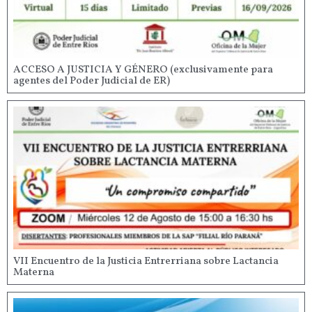
ACCESO A JUSTICIA Y GÉNERO (exclusivamente para
agentes del Poder Judicial de ER)
VII Encuentro de la Justicia Entrerriana sobre Lactancia
Materna