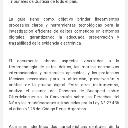
Tribunales de Justicia de todo el país.
La guía tiene como objetivo brindar lineamientos
procesales claros y herramientas tecnológicas para la
investigación eficiente de delitos cometidos en entornos
digitales, garantizando la adecuada preservación y
trazabilidad de la evidencia electrónica.
El documento aborda aspectos vinculados a la
fenomenología de estos delitos, los marcos normativos
internacionales y nacionales aplicables, y los protocolos
técnicos necesarios para la obtención, preservación y
análisis de la prueba digital. Entre otros instrumentos,
analiza el alcance del Convenio de Budapest sobre
Ciberdelincuencia, la Convención sobre los Derechos del
Niño y las modificaciones introducidas por la Ley Nº 27.436
al artículo 128 del Código Penal Argentino.
Asimismo, identifica dos características centrales de la