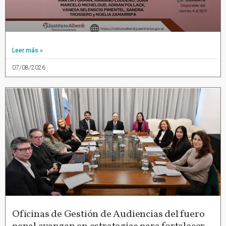
Leer más »
07/08/2026
Oficinas de Gestión de Audiencias del fuero