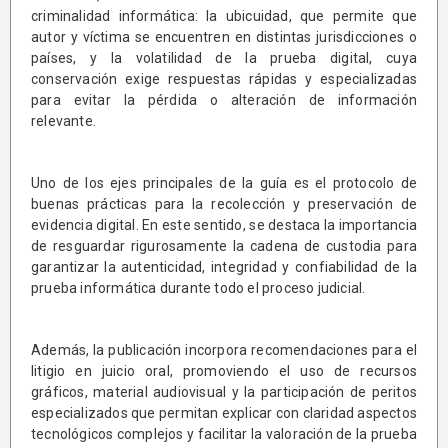
criminalidad informática: la ubicuidad, que permite que
autor y víctima se encuentren en distintas jurisdicciones o
países, y la volatilidad de la prueba digital, cuya
conservación exige respuestas rápidas y especializadas
para evitar la pérdida o alteración de información
relevante.
Uno de los ejes principales de la guía es el protocolo de
buenas prácticas para la recolección y preservación de
evidencia digital. En este sentido, se destaca la importancia
de resguardar rigurosamente la cadena de custodia para
garantizar la autenticidad, integridad y confiabilidad de la
prueba informática durante todo el proceso judicial.
Además, la publicación incorpora recomendaciones para el
litigio en juicio oral, promoviendo el uso de recursos
gráficos, material audiovisual y la participación de peritos
especializados que permitan explicar con claridad aspectos
tecnológicos complejos y facilitar la valoración de la prueba