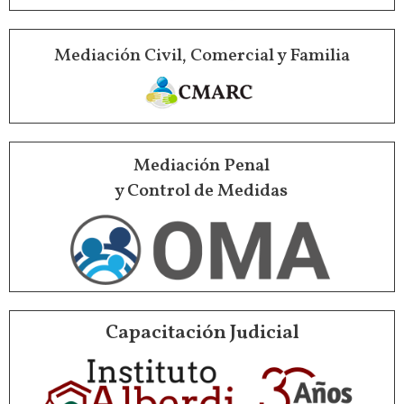
Mediación Civil, Comercial y Familia
Mediación Penal
y Control de Medidas
Capacitación Judicial