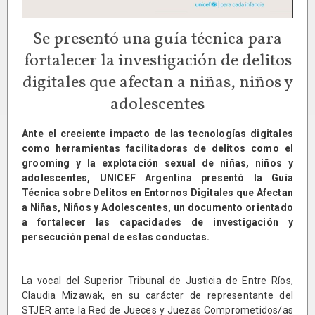
Se presentó una guía técnica para
fortalecer la investigación de delitos
digitales que afectan a niñas, niños y
adolescentes
Ante el creciente impacto de las tecnologías digitales
como herramientas facilitadoras de delitos como el
grooming y la explotación sexual de niñas, niños y
adolescentes, UNICEF Argentina presentó la Guía
Técnica sobre Delitos en Entornos Digitales que Afectan
a Niñas, Niños y Adolescentes, un documento orientado
a fortalecer las capacidades de investigación y
persecución penal de estas conductas.
La vocal del Superior Tribunal de Justicia de Entre Ríos,
Claudia Mizawak, en su carácter de representante del
STJER ante la Red de Jueces y Juezas Comprometidos/as