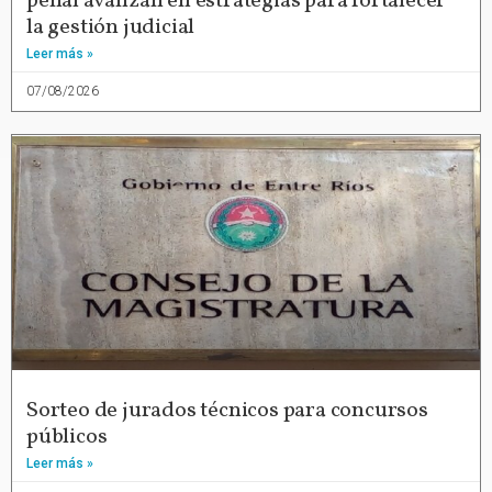
penal avanzan en estrategias para fortalecer
la gestión judicial
Leer más »
07/08/2026
Sorteo de jurados técnicos para concursos
públicos
Leer más »