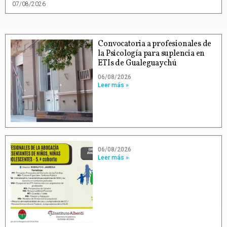
07/08/2026
Convocatoria a profesionales de
la Psicología para suplencia en
ETIs de Gualeguaychú
06/08/2026
Leer más »
06/08/2026
Leer más »