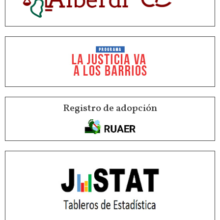
Registro de adopción