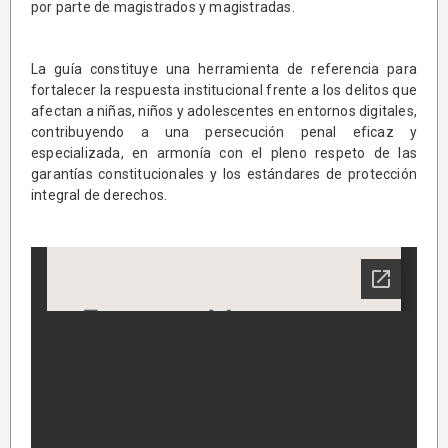
por parte de magistrados y magistradas.
La guía constituye una herramienta de referencia para
fortalecer la respuesta institucional frente a los delitos que
afectan a niñas, niños y adolescentes en entornos digitales,
contribuyendo a una persecución penal eficaz y
especializada, en armonía con el pleno respeto de las
garantías constitucionales y los estándares de protección
integral de derechos.