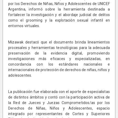
por los Derechos de Niñas, Niños y Adolescentes de UNICEF
Argentina, informó sobre la herramienta destinada a
fortalecer la investigación y el abordaje judicial de delitos
como el grooming y la explotación sexual infantil en
entornos virtuales.
Mizawak destacó que el documento brinda lineamientos
procesales y herramientas tecnológicas para la adecuada
preservación de la evidencia digital, promoviendo
investigaciones más eficaces y especializadas, en
concordancia con los estándares nacionales e
internacionales de protección de derechos de niñas, niños y
adolescentes.
La publicación fue elaborada con el aporte de especialistas
de distintos ámbitos y contó con la participación activa de
la Red de Jueces y Juezas Comprometidos/as por los
Derechos de Niñas, Niños y Adolescentes, espacio
integrado por representantes de Cortes y Superiores