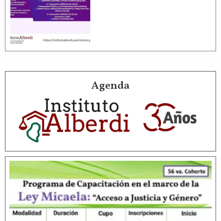
Agenda