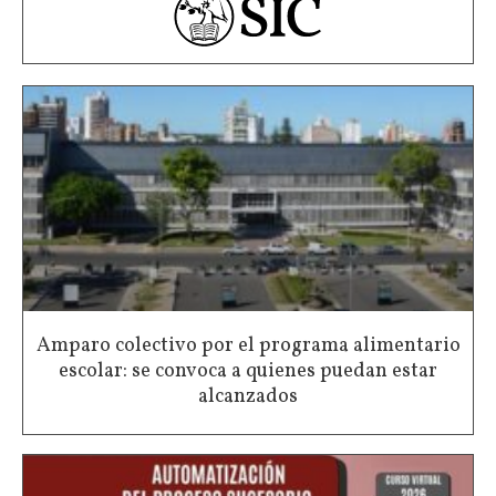
Amparo colectivo por el programa alimentario
escolar: se convoca a quienes puedan estar
alcanzados