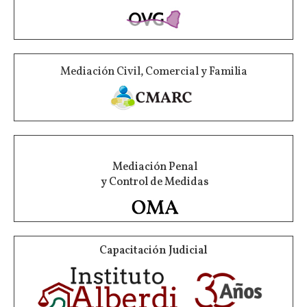
Mediación Civil, Comercial y Familia
Mediación Penal
y Control de Medidas
Capacitación Judicial