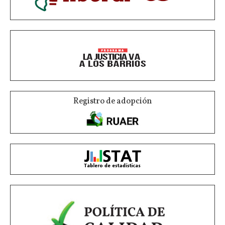
Registro de adopción