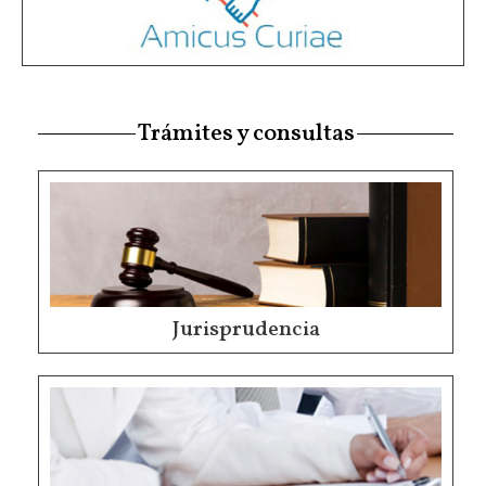
Trámites y consultas
Jurisprudencia