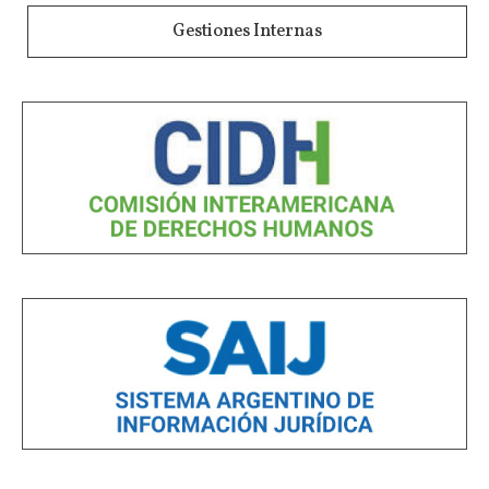
Gestiones Internas