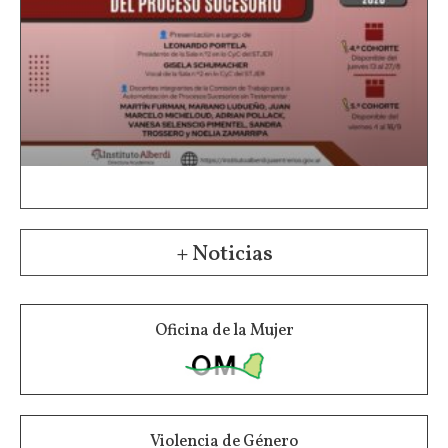
+ Noticias
Oficina de la Mujer
Violencia de Género