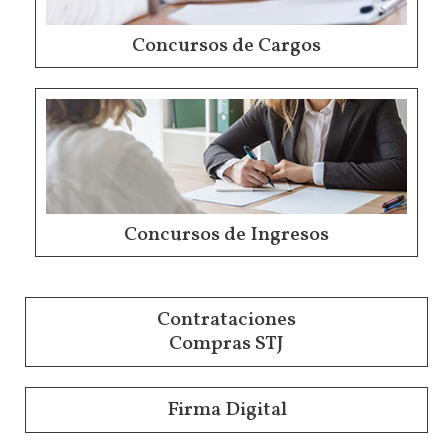
Concursos de Cargos
Concursos de Ingresos
Contrataciones
Compras STJ
Firma Digital