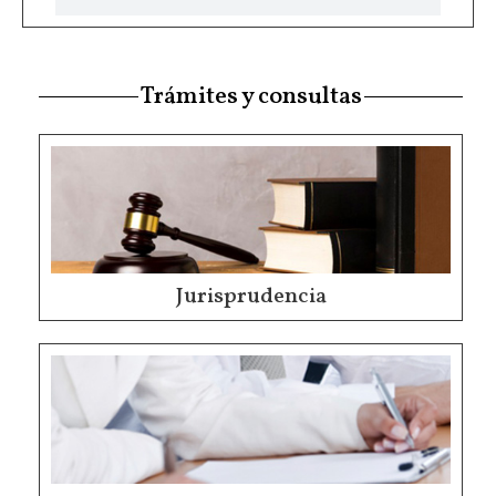
Trámites y consultas
Jurisprudencia