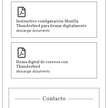
Instructivo configuración Mozilla
Thunderbird para firmar digitalmente
descargar documento
Firma digital de correos con
Thunderbird
descargar documento
Contacto