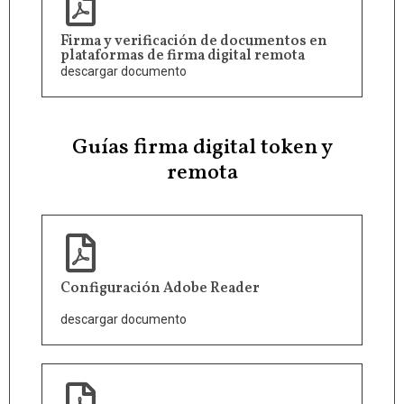
Firma y verificación de documentos en
plataformas de firma digital remota
descargar documento
Guías firma digital token y
remota
Configuración Adobe Reader
descargar documento