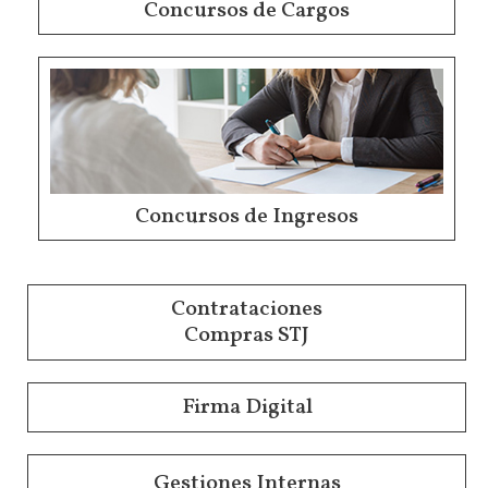
Concursos de Cargos
Concursos de Ingresos
Contrataciones
Compras STJ
Firma Digital
Gestiones Internas