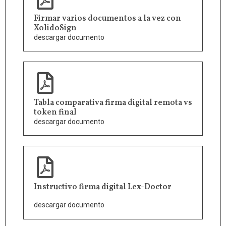
Firmar varios documentos a la vez con
XolidoSign
descargar documento
Tabla comparativa firma digital remota vs
token final
descargar documento
Instructivo firma digital Lex-Doctor
descargar documento