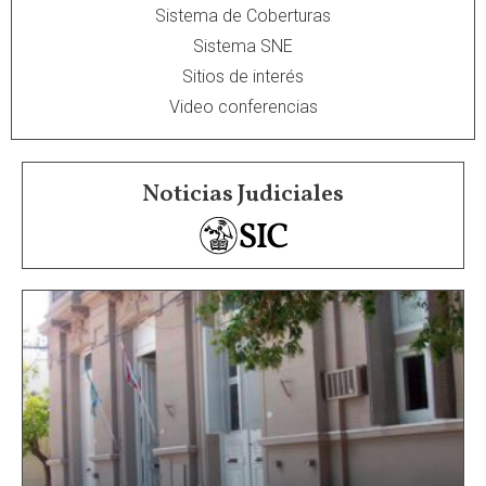
Sistema de Coberturas
Sistema SNE
Sitios de interés
Video conferencias
Noticias Judiciales