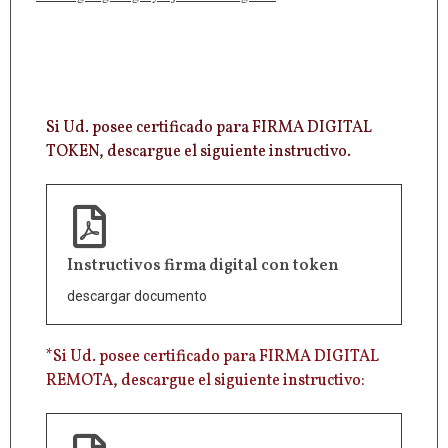
Si Ud. posee certificado para FIRMA DIGITAL
TOKEN, descargue el siguiente instructivo​.
Instructivos firma digital con token
descargar documento
*Si Ud. posee certificado para FIRMA DIGITAL
REMOTA, descargue el siguiente instructivo:​