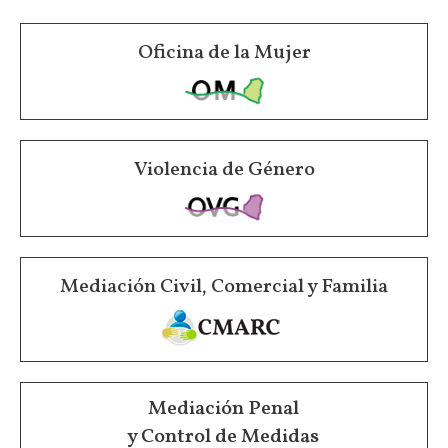
Oficina de la Mujer
Violencia de Género
Mediación Civil, Comercial y Familia
Mediación Penal
y Control de Medidas