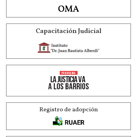
Capacitación Judicial
Registro de adopción