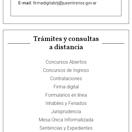
E-mail:
firmadigitalstj@jusentrerios.gov.ar
Trámites y consultas
a distancia
Concursos Abiertos
Concursos de Ingreso
Contrataciones
Firma digital
Formularios en línea
Inhábiles y Feriados
Jurisprudencia
Mesa Única Informatizada
Sentencias y Expedientes