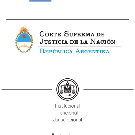
Institucional
Funcional
Jurisdiccional