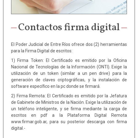
Contactos firma digital
El Poder Judicial de Entre Ríos ofrece dos (2) herramientas
para la Firma Digital de escritos:
1) Firma Token: El Certificado es emitido por la Oficina
Nacional de Tecnologías de la Información (ONTI). Exige la
utilización de un token (similar a un pen drive) para la
generación de claves criptográficas, y la instalación de
software específico en la pc donde se firmará.
2) Firma Remota: El Certificado es emitido por la Jefatura
de Gabinete de Ministros de la Nación. Exige la utilización de
un teléfono inteligente, y se firma mediante la carga de
escritos en pdf a la Plataforma Digital Remota
www.firmar.gob.ar, para su posterior descarga con firma
digital.-