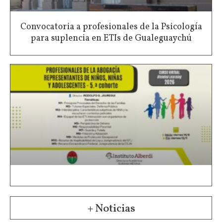
Convocatoria a profesionales de la Psicología
para suplencia en ETIs de Gualeguaychú
+ Noticias