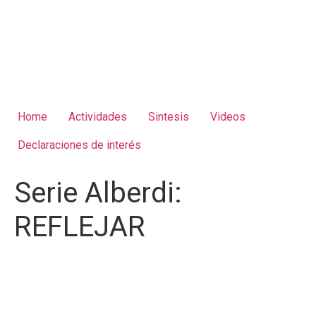
Home
Actividades
Sintesis
Videos
Declaraciones de interés
Serie Alberdi:
REFLEJAR