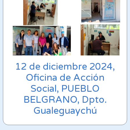
12 de diciembre 2024,
Oficina de Acción
Social, PUEBLO
BELGRANO, Dpto.
Gualeguaychú