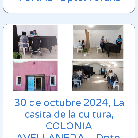
30 de octubre 2024, La
casita de la cultura,
COLONIA
AVELLANEDA – Dpto.