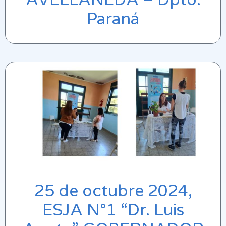
Paraná
25 de octubre 2024,
ESJA N°1 “Dr. Luis