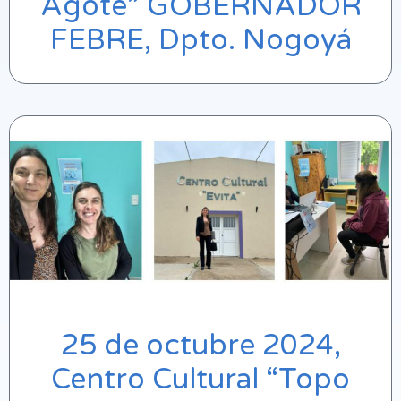
Agote” GOBERNADOR
FEBRE, Dpto. Nogoyá
25 de octubre 2024,
Centro Cultural “Topo