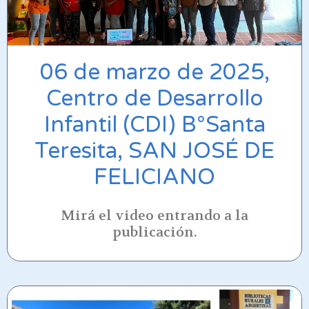
06 de marzo de 2025,
Centro de Desarrollo
Infantil (CDI) B°Santa
Teresita, SAN JOSÉ DE
FELICIANO
Mirá el video entrando a la
publicación.