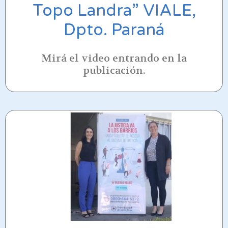
Topo Landra” VIALE,
Dpto. Paraná
Mirá el video entrando en la
publicación.