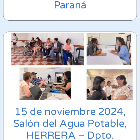
Paraná
15 de noviembre 2024,
Salón del Agua Potable,
HERRERA – Dpto.