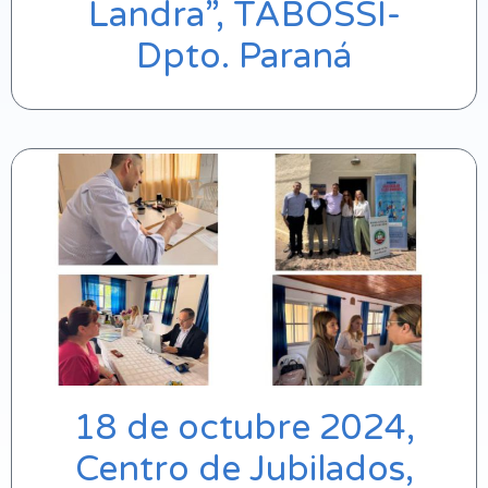
Landra”, TABOSSI-
Dpto. Paraná
18 de octubre 2024,
Centro de Jubilados,