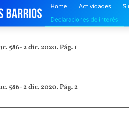
Home
Actividades
Si
Declaraciones de interés
c. 586- 2 dic. 2020. Pág. 1
c. 586- 2 dic. 2020. Pág. 2