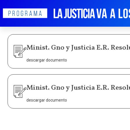
Minist. Gno y Justicia E.R. Resolu
descargar documento
Minist. Gno y Justicia E.R. Resolu
descargar documento