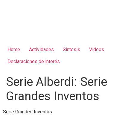
Home
Actividades
Sintesis
Videos
Declaraciones de interés
Serie Alberdi:
Serie
Grandes Inventos
Serie Grandes Inventos