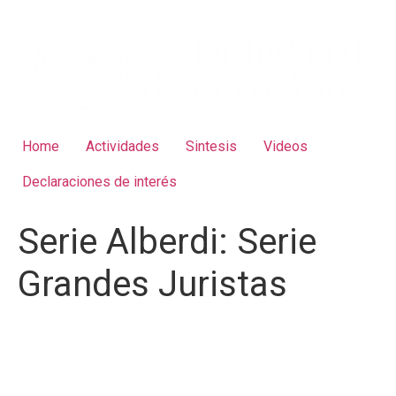
Home
Actividades
Sintesis
Videos
Declaraciones de interés
Serie Alberdi:
Serie
Grandes Juristas