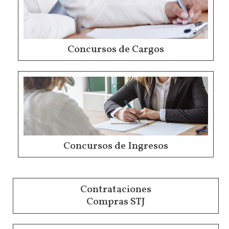
Concursos de Cargos
Concursos de Ingresos
Contrataciones
Compras STJ