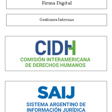
Firma Digital
Gestiones Internas