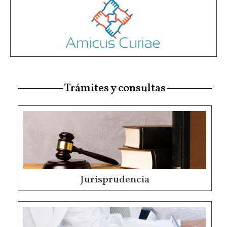
Trámites y consultas
Jurisprudencia