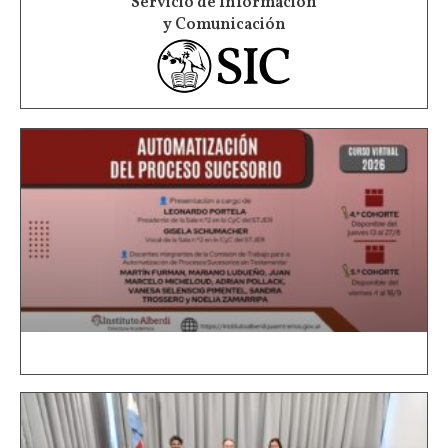
Servicio de Información
y Comunicación