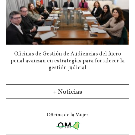
Oficinas de Gestión de Audiencias del fuero
penal avanzan en estrategias para fortalecer la
gestión judicial
+ Noticias
Oficina de la Mujer