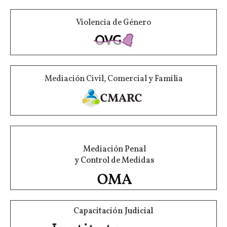
Violencia de Género
Mediación Civil, Comercial y Familia
Mediación Penal
y Control de Medidas
Capacitación Judicial