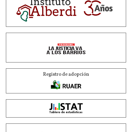
Registro de adopción