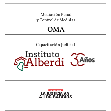
Mediación Penal
y Control de Medidas
Capacitación Judicial