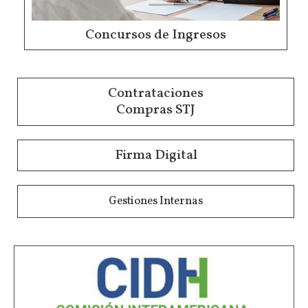
Concursos de Ingresos
Contrataciones
Compras STJ
Firma Digital
Gestiones Internas