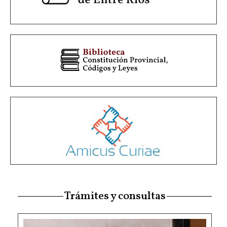
Trámites y consultas