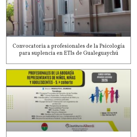
Convocatoria a profesionales de la Psicología
para suplencia en ETIs de Gualeguaychú