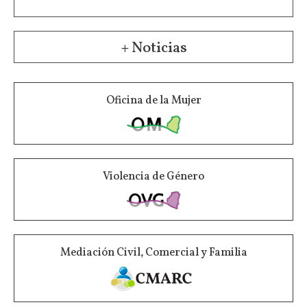
+ Noticias
Oficina de la Mujer
Violencia de Género
Mediación Civil, Comercial y Familia