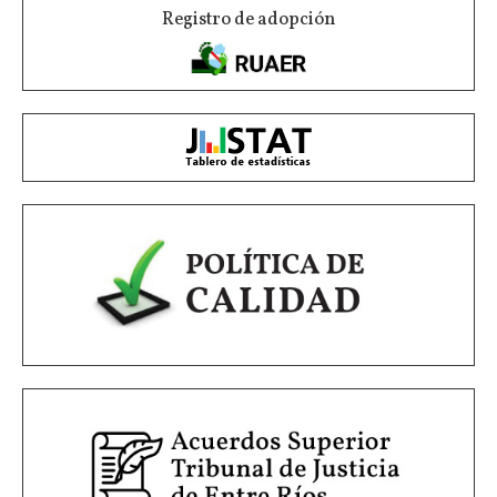
Registro de adopción