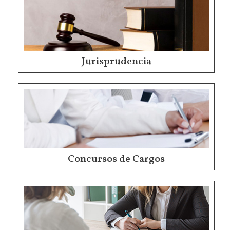
Jurisprudencia
Concursos de Cargos