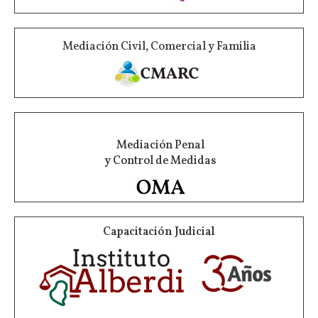
Mediación Civil, Comercial y Familia
Mediación Penal
y Control de Medidas
Capacitación Judicial