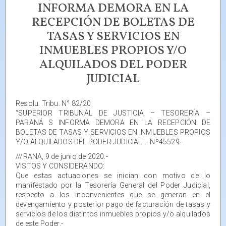
INFORMA DEMORA EN LA
RECEPCIÓN DE BOLETAS DE
TASAS Y SERVICIOS EN
INMUEBLES PROPIOS Y/O
ALQUILADOS DEL PODER
JUDICIAL
Resolu. Tribu. N° 82/20
“SUPERIOR TRIBUNAL DE JUSTICIA – TESORERÍA –
PARANÁ S INFORMA DEMORA EN LA RECEPCIÓN DE
BOLETAS DE TASAS Y SERVICIOS EN INMUEBLES PROPIOS
Y/O ALQUILADOS DEL PODER JUDICIAL”.- Nº45529.-
///RANA, 9 de junio de 2020.-
VISTOS Y CONSIDERANDO:
Que estas actuaciones se inician con motivo de lo
manifestado por la Tesorería General del Poder Judicial,
respecto a los inconvenientes que se generan en el
devengamiento y posterior pago de facturación de tasas y
servicios de los distintos inmuebles propios y/o alquilados
de este Poder.-