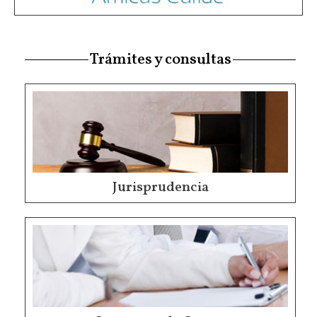
Trámites y consultas
Jurisprudencia