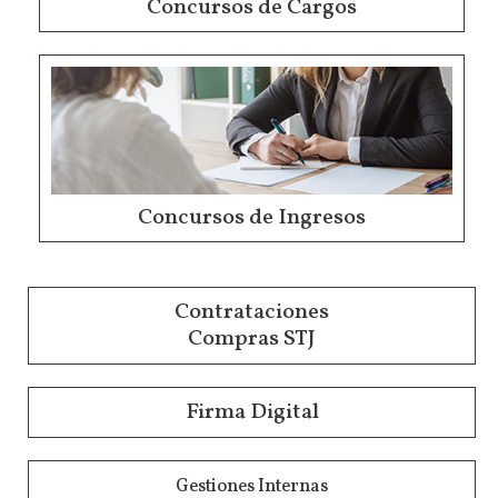
Concursos de Cargos
Concursos de Ingresos
Contrataciones
Compras STJ
Firma Digital
Gestiones Internas