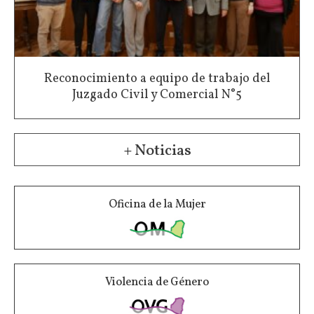
Reconocimiento a equipo de trabajo del
Juzgado Civil y Comercial N°5
+ Noticias
Oficina de la Mujer
Violencia de Género