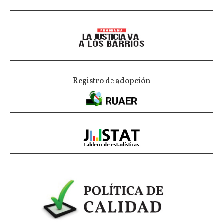
Registro de adopción