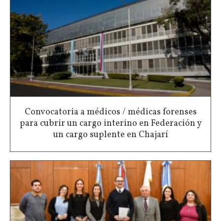
Convocatoria a médicos / médicas forenses
para cubrir un cargo interino en Federación y
un cargo suplente en Chajarí