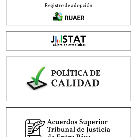
Registro de adopción