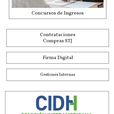
Concursos de Ingresos
Contrataciones
Compras STJ
Firma Digital
Gestiones Internas