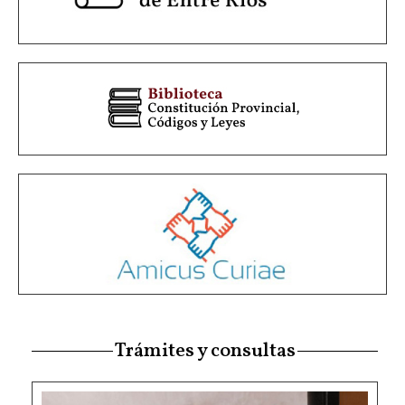
Trámites y consultas