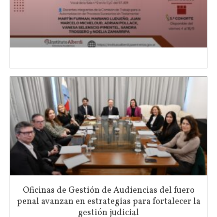
Oficinas de Gestión de Audiencias del fuero
penal avanzan en estrategias para fortalecer la
gestión judicial