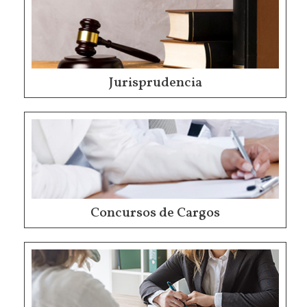
Jurisprudencia
Concursos de Cargos