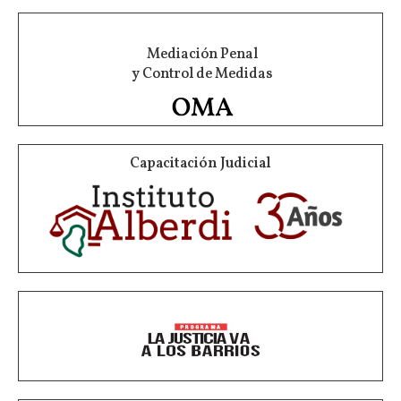
Mediación Penal
y Control de Medidas
Capacitación Judicial