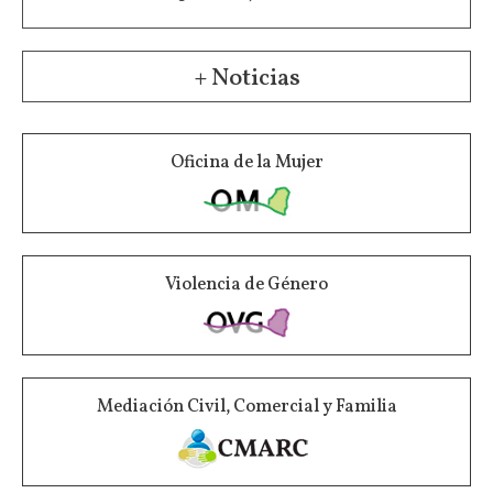
+ Noticias
Oficina de la Mujer
Violencia de Género
Mediación Civil, Comercial y Familia