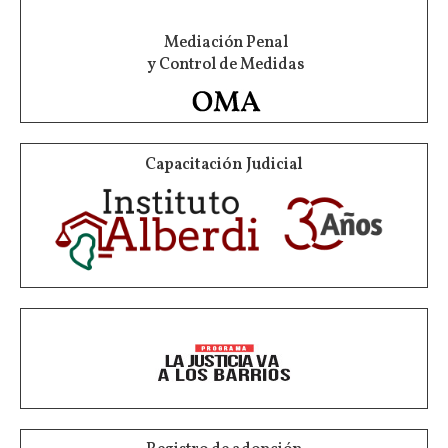
Mediación Penal
y Control de Medidas
Capacitación Judicial