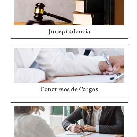
Jurisprudencia
Concursos de Cargos