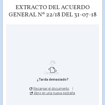
EXTRACTO DEL ACUERDO
GENERAL Nº 22/18 DEL 31-07-18
Cargando...
¿Tarda demasiado?
Recargar el documento
|
Abrir en una nueva pestaña