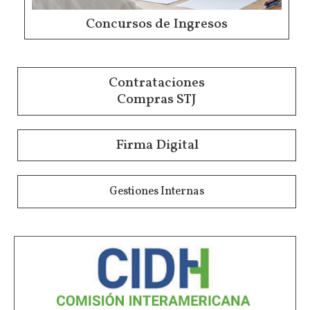
Concursos de Ingresos
Contrataciones
Compras STJ
Firma Digital
Gestiones Internas