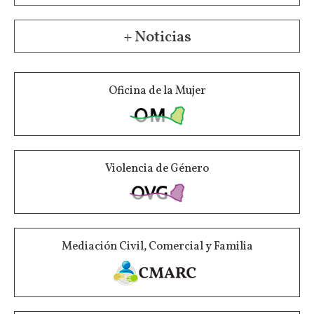
+ Noticias
Oficina de la Mujer
Violencia de Género
Mediación Civil, Comercial y Familia