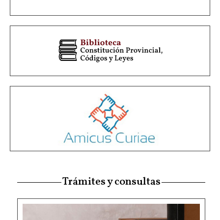
Trámites y consultas