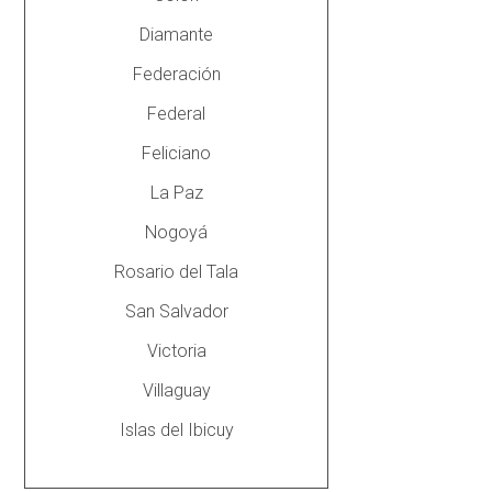
Diamante
Federación
Federal
Feliciano
La Paz
Nogoyá
Rosario del Tala
San Salvador
Victoria
Villaguay
Islas del Ibicuy