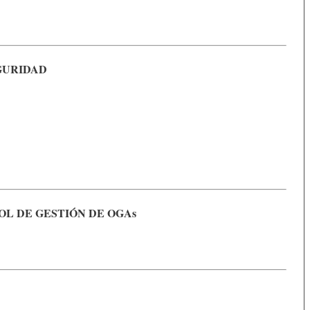
GURIDAD
OL DE GESTIÓN DE OGAs