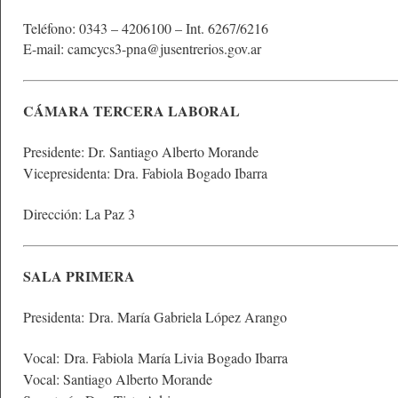
Teléfono: 0343 – 4206100 – Int. 6267/6216
E-mail: camcycs3-pna@jusentrerios.gov.ar
CÁMARA TERCERA LABORAL
Presidente: Dr. Santiago Alberto Morande
Vicepresidenta: Dra. Fabiola Bogado Ibarra
Dirección: La Paz 3
SALA PRIMERA
Presidenta: Dra. María Gabriela López Arango
Vocal: Dra. Fabiola María Livia Bogado Ibarra
Vocal: Santiago Alberto Morande