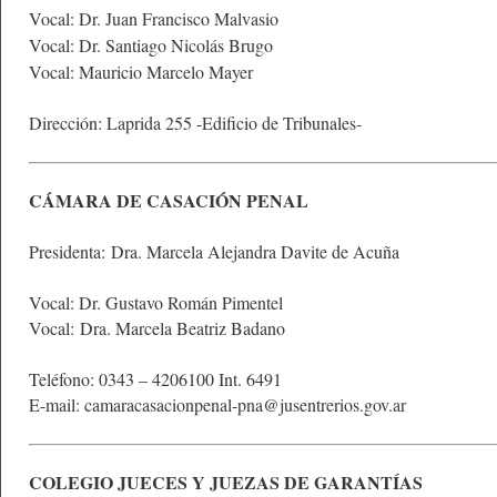
Vocal: Dr. Juan Francisco Malvasio
Vocal: Dr. Santiago Nicolás Brugo
Vocal: Mauricio Marcelo Mayer
Dirección: Laprida 255 -Edificio de Tribunales-
CÁMARA DE CASACIÓN PENAL
Presidenta: Dra. Marcela Alejandra Davite de Acuña
Vocal: Dr. Gustavo Román Pimentel
Vocal: Dra. Marcela Beatriz Badano
Teléfono: 0343 – 4206100 Int. 6491
E-mail: camaracasacionpenal-pna@jusentrerios.gov.ar
COLEGIO JUECES Y JUEZAS DE GARANTÍAS