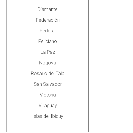
Diamante
Federación
Federal
Feliciano
La Paz
Nogoyá
Rosario del Tala
San Salvador
Victoria
Villaguay
Islas del Ibicuy