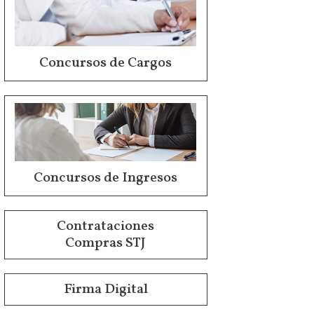
Concursos de Cargos
Concursos de Ingresos
Contrataciones
Compras STJ
Firma Digital