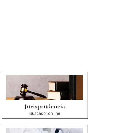
Jurisprudencia
Buscador on line