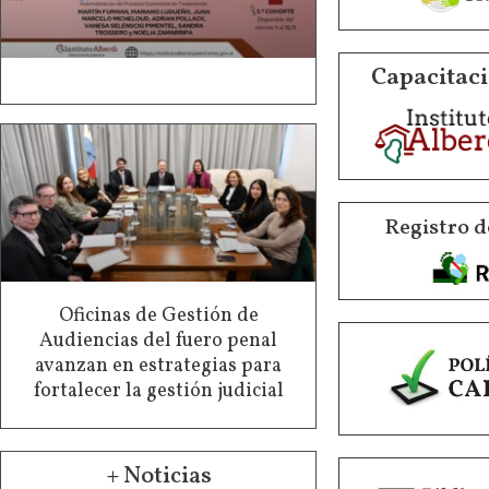
Capacitaci
Registro d
Oficinas de Gestión de
Audiencias del fuero penal
avanzan en estrategias para
fortalecer la gestión judicial
+ Noticias