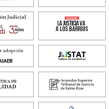
ón Judicial
e adopción