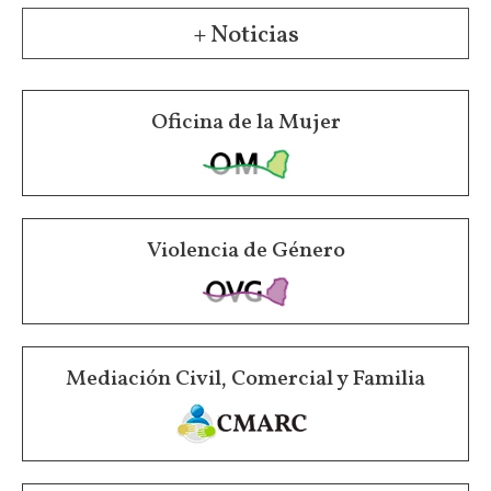
+ Noticias
Oficina de la Mujer
Violencia de Género
Mediación Civil, Comercial y Familia