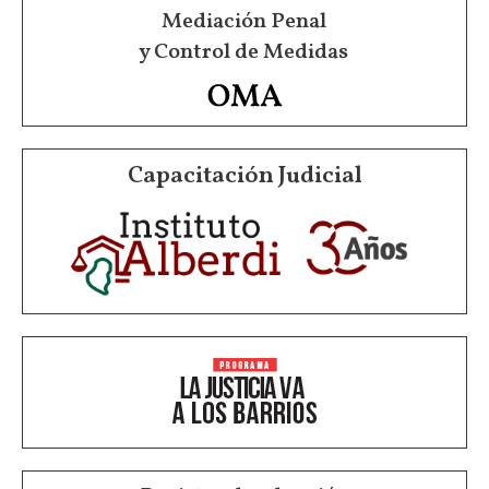
Mediación Penal
y Control de Medidas
Capacitación Judicial