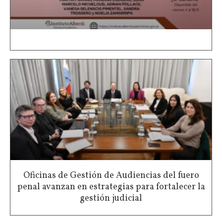
Oficinas de Gestión de Audiencias del fuero
penal avanzan en estrategias para fortalecer la
gestión judicial