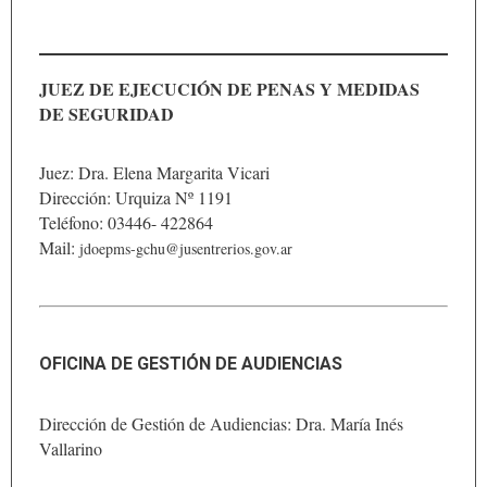
JUEZ DE EJECUCIÓN DE PENAS Y MEDIDAS
DE SEGURIDAD
Juez: Dra. Elena Margarita Vicari
Dirección: Urquiza Nº 1191
Teléfono: 03446- 422864
Mail:
jdoepms-gchu@jusentrerios.gov.ar
OFICINA DE GESTIÓN DE AUDIENCIAS
Dirección de Gestión de Audiencias: Dra. María Inés
Vallarino