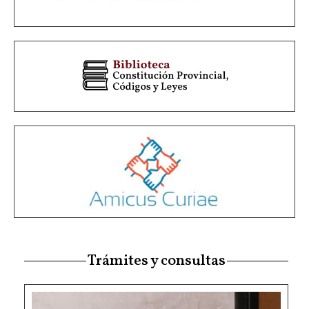
Trámites y consultas