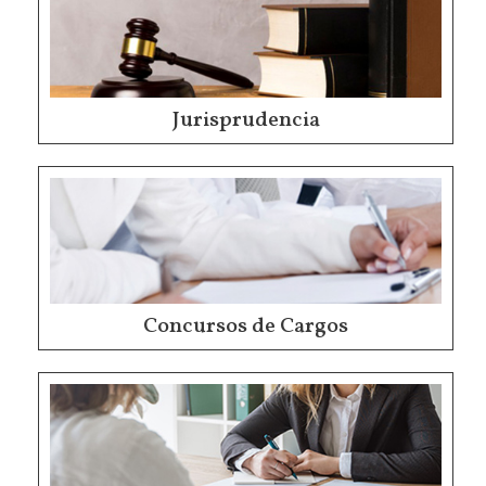
Jurisprudencia
Concursos de Cargos