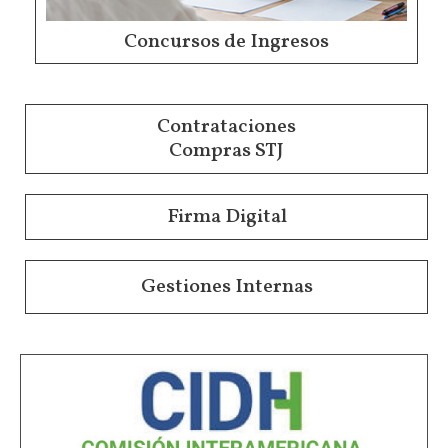
Concursos de Ingresos
Contrataciones
Compras STJ
Firma Digital
Gestiones Internas