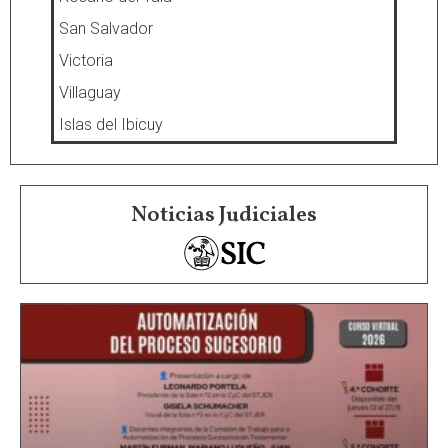
San Salvador
Victoria
Villaguay
Islas del Ibicuy
Noticias Judiciales