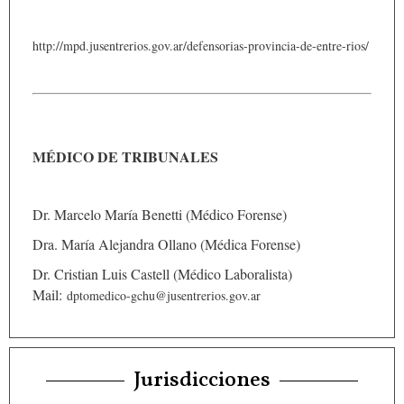
http://mpd.jusentrerios.gov.ar/defensorias-provincia-de-entre-rios/
MÉDICO DE TRIBUNALES
Dr. Marcelo María Benetti (Médico Forense)
Dra. María Alejandra Ollano (Médica Forense)
Dr. Cristian Luis Castell (Médico Laboralista)
Mail:
dptomedico-gchu@jusentrerios.gov.ar
Jurisdicciones