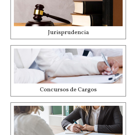
Jurisprudencia
Concursos de Cargos