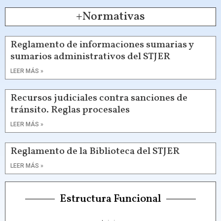
+Normativas
Reglamento de informaciones sumarias y
sumarios administrativos del STJER
LEER MÁS »
Recursos judiciales contra sanciones de
tránsito. Reglas procesales
LEER MÁS »
Reglamento de la Biblioteca del STJER
LEER MÁS »
Estructura Funcional