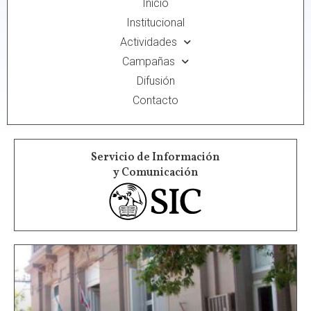
Inicio
Institucional
Actividades
Campañas
Difusión
Contacto
Servicio de Información
y Comunicación