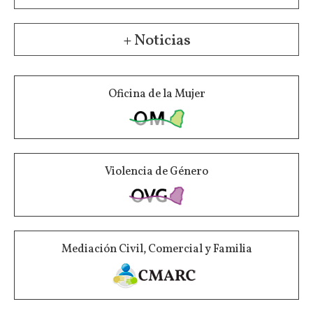
+ Noticias
Oficina de la Mujer
Violencia de Género
Mediación Civil, Comercial y Familia