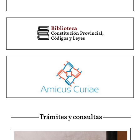
Trámites y consultas