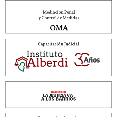
Mediación Penal
y Control de Medidas
Capacitación Judicial