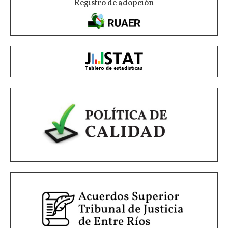
Registro de adopción