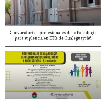
Convocatoria a profesionales de la Psicología
para suplencia en ETIs de Gualeguaychú