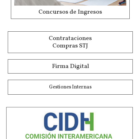
Concursos de Ingresos
Contrataciones
Compras STJ
Firma Digital
Gestiones Internas