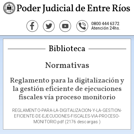
0800 444 6372
Atención 24hs.
Biblioteca
Normativas
Reglamento para la digitalización y
la gestión eficiente de ejecuciones
fiscales vía proceso monitorio
REGLAMENTO-PARA-LA-DIGITALIZACION-Y-LA-GESTION-
EFICIENTE-DE-EJECUCIONES-FISCALES-VIA-PROCESO-
MONITORIO.pdf (2176 descargas )